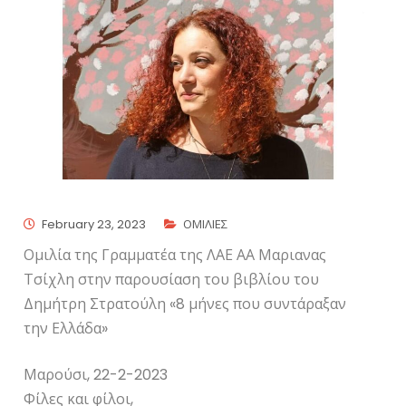
February 23, 2023
ΟΜΙΛΙΕΣ
Ομιλία της Γραμματέα της ΛΑΕ ΑΑ Μαριανας
Τσίχλη στην παρουσίαση του βιβλίου του
Δημήτρη Στρατούλη «8 μήνες που συντάραξαν
την Ελλάδα»
Μαρούσι, 22-2-2023
Φίλες και φίλοι,