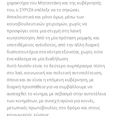
χαρακτήρα του Μητσοτάκη και της κυβέρνησής
του, ο ΣΥΡΙΖΑ επέλεξε να το σηκώσει.
Αποκλειστικά και μόνο όμως μέσω των
κοινοβουλευτικών χειρισμών, χωρίς να
προσφύγει ούτε μια στιγμή στη λαϊκή
κινητοποίηση. Από τη μία πρόταση μομφής και
υποτιθέμενος ανένδοτος, από την άλλη διαρκή
διαπιστευτήρια στα κέντρα εξουσίας χωρίς ούτε
ένα κάλεσμα σε μία διαδήλωση.
Αυτό λοιπόν είναι το δεύτερο συμπέρασμα: πίστη
στο λαό, κοινωνική και πολιτική αντιπολίτευση,
όποια και αν είναι η επόμενη κυβέρνηση, με
διαρκή προσπάθεια για να συμβάλλουμε να
αναταχθεί το κίνημα, με σεβασμό στην αυτοτέλεια
των κινημάτων, με συνεχή αγώνα για κοινές,
μετωπικές πρωτοβουλίες στο δρόμο και στους
κοινωνικούς χώρους.