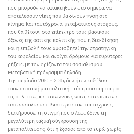
που μπορούν να κατακτηθούν στο σήμερα, να
αποτελέσουν νίκες που θα δίνουν πνοή στο
κίνημα. Και ταυτόχρονα, μεταβατικούς στόχους,
που θα θέτουν στο επίκεντρο τους βασικούς
άξονες της αστικής πολιτικής, που η διεκδίκηση
και η επιβολή τους αμφισβητεί την στρατηγική
του κεφαλαίου και ανοίγει δρόμους για ευρύτερες
ρήξεις, με τον ορίζοντα του σοσιαλισμού.
Μεταβατικό πρόγραμμα δηλαδή.
Την περίοδο 2010 – 2015, δεν ήταν καθόλου
επαναστατική μια πολιτική στάση που παρέπεμπε
τις πολιτικές και κοινωνικές νίκες στο επέκεινα
του σοσιαλισμού. Ιδιαίτερα όταν, ταυτόχρονα,
διακήρυσσε, τη στιγμή που ο λαός έδινε τη
μεγαλύτερη ταξική σύγκρουση της
μεταπολίτευσης, ότι η έξοδος από το ευρώ χωρίς