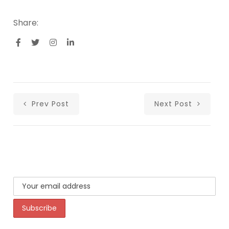
Share:
Prev Post
Next Post