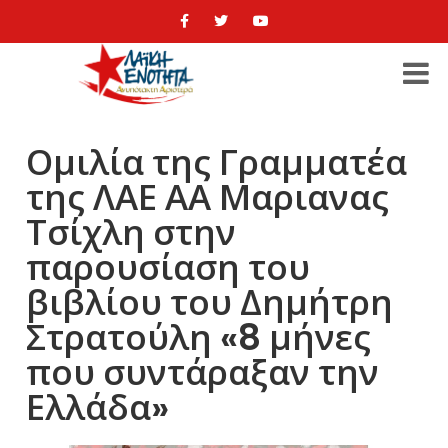
Ομιλία της Γραμματέα
της ΛΑΕ ΑΑ Μαριανας
Τσίχλη στην
παρουσίαση του
βιβλίου του Δημήτρη
Στρατούλη «8 μήνες
που συντάραξαν την
Ελλάδα»