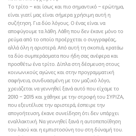
Το τρίτο – και ίσως και πιο σημαντικό – ερώτημα,
είναι γιατί μας είναι σήμερα χρήσιμη αυτή η
συζήτηση. Για δύο λόγους. Ο ένας είναι να
αποφύγουμε τα λάθη. Λάθη που δεν έκανε μόνο το
ρεύμα από το οποίο προέρχεται ο συγγραφέας,
αλλά όλη η αριστερά. Από αυτή τη σκοπιά, κρατάω
τα δύο συμπεράσματα που ήδη σας ανέφερα και
προσθέτω ένα τρίτο. Δίπλα στη δέσμευση στους
κοινωνικούς αγώνες και στην προγραμματική
σαφήνεια, συνδυασμένη με τον μαζικό λόγο,
χρειάζεται να γεννηθεί ξανά αυτό που είχαμε το
2010 – 2015 και χάθηκε με την στροφή του ΣΥΡΙΖΑ,
που εξευτέλισε την αριστερά, έσπειρε την
απογοήτευση, έκανε συνείδηση ότι δεν υπάρχει
εναλλακτική. Να γεννηθεί ξανά η αυτοπεποίθηση
του λαού και η εμπιστοσύνη του στη δύναμή του.