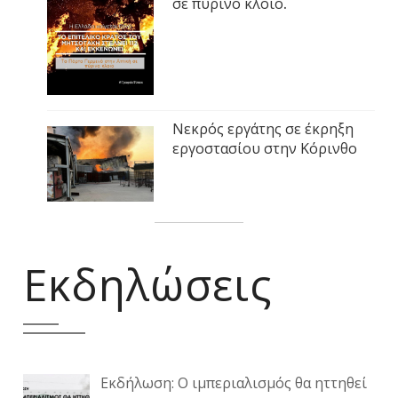
σε πύρινο κλοιό.
Νεκρός εργάτης σε έκρηξη
εργοστασίου στην Κόρινθο
Εκδηλώσεις
Εκδήλωση: Ο ιμπεριαλισμός θα ηττηθεί