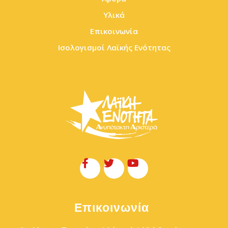
Υλικά
Επικοινωνία
Ισολογισμοί Λαϊκής Ενότητας
Επικοινωνία