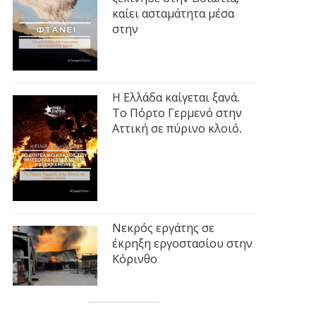
καίει ασταμάτητα μέσα
στην
Η Ελλάδα καίγεται ξανά.
Το Πόρτο Γερμενό στην
Αττική σε πύρινο κλοιό.
Νεκρός εργάτης σε
έκρηξη εργοστασίου στην
Κόρινθο