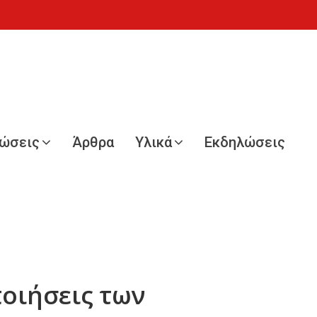
νώσεις
Άρθρα
Υλικά
Εκδηλώσεις
ποιήσεις των