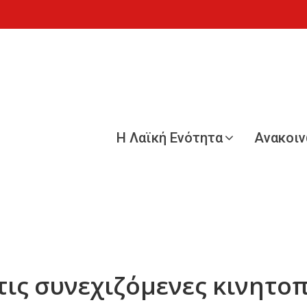
Η Λαϊκή Ενότητα
Ανακοι
 τις συνεχιζόμενες κινητο