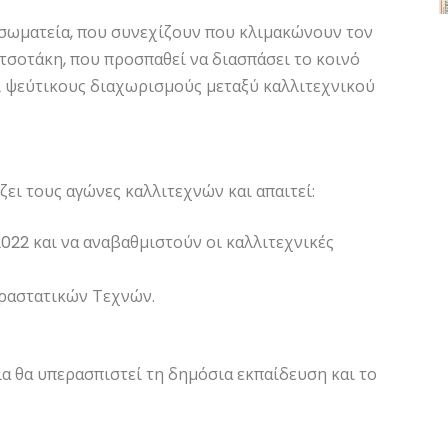
 σωματεία, που συνεχίζουν που κλιμακώνουν τον
τσοτάκη, που προσπαθεί να διασπάσει το κοινό
ι ψεύτικους διαχωρισμούς μεταξύ καλλιτεχνικού
ει τους αγώνες καλλιτεχνών και απαιτεί:
022 και να αναβαθμιστούν οι καλλιτεχνικές
αραστατικών Τεχνών.
α θα υπερασπιστεί τη δημόσια εκπαίδευση και το