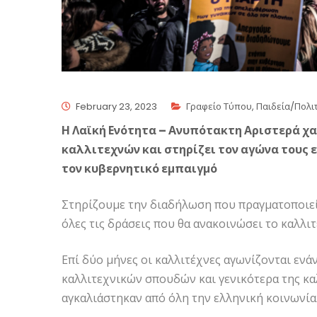
February 23, 2023
Γραφείο Τύπου
,
Παιδεία/Πολι
Η Λαϊκή Ενότητα – Ανυπότακτη Αριστερά χα
καλλιτεχνών και στηρίζει τον αγώνα τους 
τον κυβερνητικό εμπαιγμό
Στηρίζουμε την διαδήλωση που πραγματοποιείτ
όλες τις δράσεις που θα ανακοινώσει το καλλιτ
Επί δύο μήνες οι καλλιτέχνες αγωνίζονται εν
καλλιτεχνικών σπουδών και γενικότερα της κα
αγκαλιάστηκαν από όλη την ελληνική κοινωνία