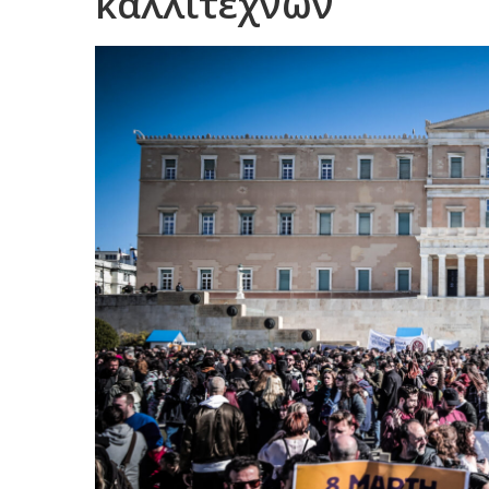
καλλιτεχνών