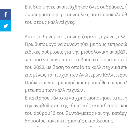
Επί δύο μήνες αναπτύχθηκαν όλες οι δράσεις, 
συμπαράστασης με συναυλίες που παρακολούθ
του στους καλλιτέχνες.
Αυτός ο δυναμικός συνεχιζόμενος αγώνας αλλά
Πρωθυπουργό να συναντηθεί με τους εκπροσώπ
ειδικές ρυθμίσεις για την μισθολογική αναβά
ωστόσο να ικανοποιεί το βασικό αίτημα, που 
του 2022, με βάση το οποίο τα καλλιτεχνικά ε
επομένως τα πτυχία των Ανώτερων Καλλιτεχνι
Πρόκειται για εμπαιγμό και προσπάθεια παραπ
μετώπου των καλλιτεχνών .
Επιχείρησε μάλιστα να χρησιμοποιήσει τα αιτή
την αναβάθμιση της ιδιωτικής εκπαίδευσης κα
του άρθρου 16 του Συντάγματος και την κατάρ
δημοσίας πανεπιστημιακής εκπαίδευσης.