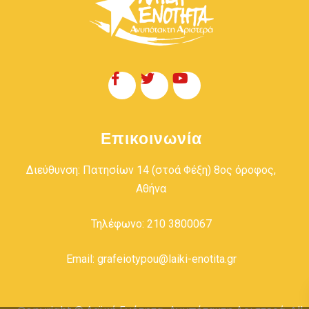
Επικοινωνία
Διεύθυνση: Πατησίων 14 (στοά Φέξη) 8ος όροφος,
Αθήνα
Τηλέφωνο: 210 3800067
Email: grafeiotypou@laiki-enotita.gr