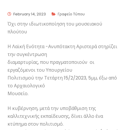
February 14, 2023
Γραφείο Τύπου
Όχι στην ιδιωτικοποίηση του μουσειακού
πλούτου
Η Λαϊκή Ενότητα -Ανυπότακτη Αριστερά στηρίζει
την συγκέντρωση
διαμαρτυρίας, που πραγματοποιούν οι
εργαζόμενοι του Υπουργείου
Πολιτισμού την Τετάρτη 15/2/2023, 5μμ, έξω από
το Αρχαιολογικό
Μουσείο.
Η κυβέρνηση, μετά την υποβάθμιση της
καλλιτεχνικής εκπαίδευσης, δίνει άλλο ένα
κτύπημα στον πολιτισμό.