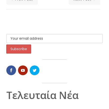
Τελευταία Νέα