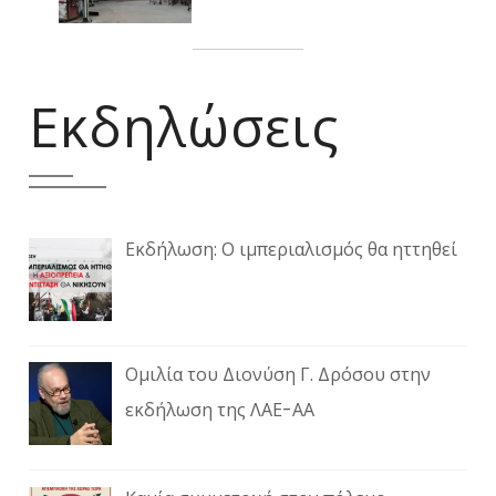
Εκδηλώσεις
Εκδήλωση: Ο ιμπεριαλισμός θα ηττηθεί
Ομιλία του Διονύση Γ. Δρόσου στην
εκδήλωση της ΛΑΕ-ΑΑ