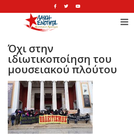
Όχι στην
ιδιωτικοποίηση του
μουσειακού πλούτου