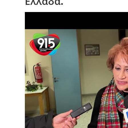
Ελλάδα.