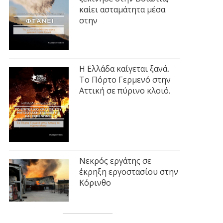
καίει ασταμάτητα μέσα
στην
Η Ελλάδα καίγεται ξανά.
Το Πόρτο Γερμενό στην
Αττική σε πύρινο κλοιό.
Νεκρός εργάτης σε
έκρηξη εργοστασίου στην
Κόρινθο