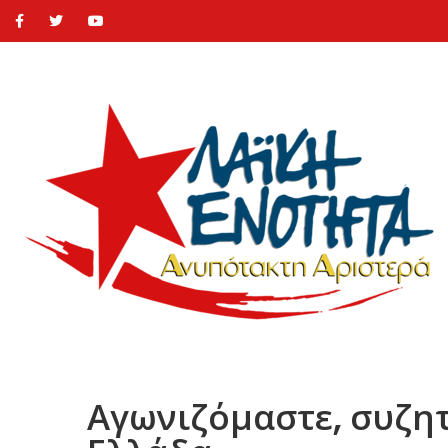
Αγωνιζόμαστε, συζητ