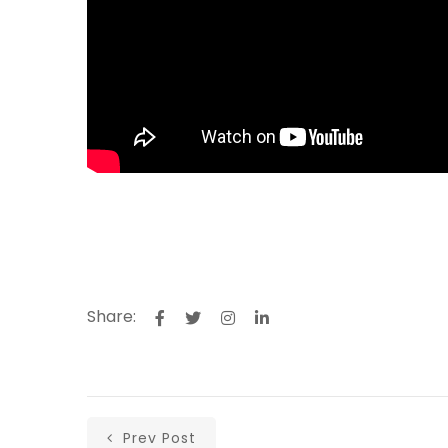
Share:
Prev Post