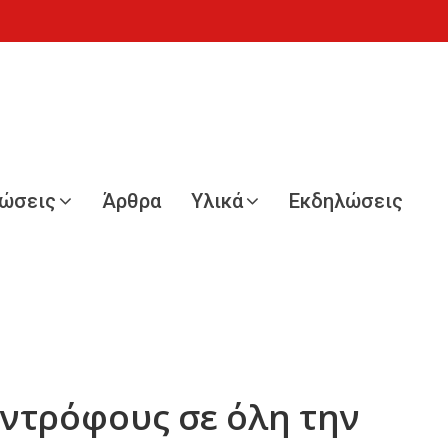
νώσεις
Άρθρα
Υλικά
Εκδηλώσεις
υντρόφους σε όλη την