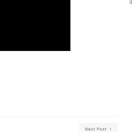
Next Post