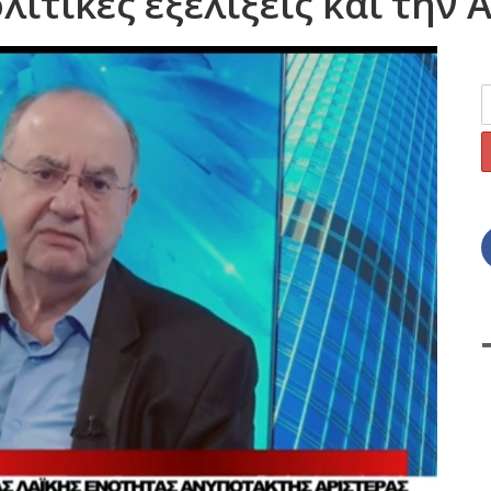
λιτικές εξελίξεις και την 