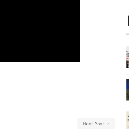
Next Post