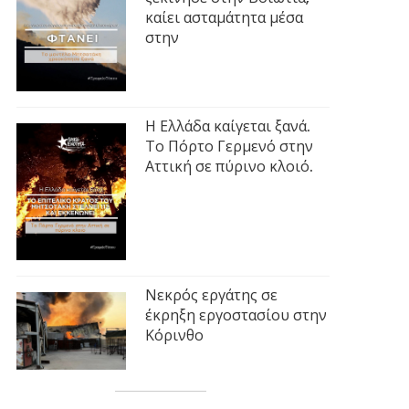
καίει ασταμάτητα μέσα
στην
Η Ελλάδα καίγεται ξανά.
Το Πόρτο Γερμενό στην
Αττική σε πύρινο κλοιό.
Νεκρός εργάτης σε
έκρηξη εργοστασίου στην
Κόρινθο