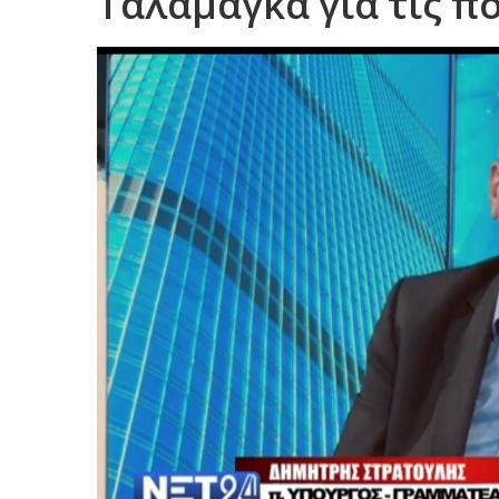
Ταλαμαγκα για τις πο