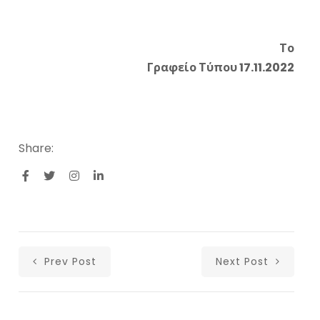
Το
Γραφείο Τύπου
17.11.2022
Share:
Prev Post
Next Post