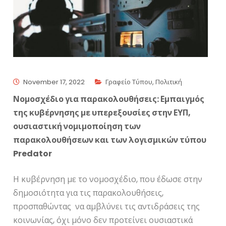
November 17, 2022
Γραφείο Τύπου
,
Πολιτική
Νομοσχέδιο για παρακολουθήσεις: Εμπαιγμός
της κυβέρνησης με υπερεξουσίες στην ΕΥΠ,
ουσιαστική νομιμοποίηση των
παρακολουθήσεων και των λογισμικών τύπου
Predator
Η κυβέρνηση με το νομοσχέδιο, που έδωσε στην
δημοσιότητα για τις παρακολουθήσεις,
προσπαθώντας να αμβλύνει τις αντιδράσεις της
κοινωνίας, όχι μόνο δεν προτείνει ουσιαστικά