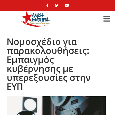
Νομοσχέδιο για
παρακολουθήσεις:
Εμπαιγμός
κυβέρνησης με
υπερεξουσίες στην
ΕΥΠ