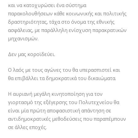
και να κατοχυρώσει ένα σύστημα
παρακολουθήσεων κάθε κοινωνικής και πολιτικής
δραστηριότητας, τάχα στο όνομα της εθνικής
ασφάλειας, με παράλληλη ενίσχυση παρακρατικών
μηχανισμών.
Δεν μας κοροϊδεύει.
Ο λαός με τους αγώνες του θα υπερασπιστεί και
θα επιβάλλει τα δημοκρατικά του δικαιώματα.
Η αυριανή μεγάλη κινητοποίηση για τον
γιορτασμό της εξέγερσης του Πολυτεχνείου θα
είναι μία πρώτη αποφασιστική απάντηση σε
αντιδημοκρατικές μεθοδεύσεις που παραπέμπουν
σε άλλες εποχές.