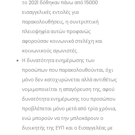
το 2021 δόθηκαν πάνω από 15000
εισαγγελικές εντολές για
παρακολουθήσεις, η συντριπτική
πλειοψηφία αυτών προφανώς
αφορούσαν κοινωνικά στελέχη και
κοινωνικούς αγωνιστές.
Η δυνατότητα ενημέρωσης των
προσώπων που παρακολουθούνται, όχι
μόνο δεν κατοχυρώνεται αλλά αντιθέτως
νομιμοποιείται η απαγόρευση της, αφού
δυνατότητα ενημέρωσης του προσώπου
προβλέπεται μόνο μετά από τρία χρόνια,
ενώ μπορούν να την μπλοκάρουν ο
διοικητής της ΕΥΠ και ο Εισαγγελέας με