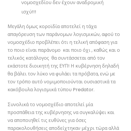
νομοσχεδίου δεν έχουν αναδρομική
ισχύ!!!
Μεγάλη όμως κοροϊδία αποτελεί η τάχα
απαγόρευση των παράνομων λογισμικών, αφού το
νομοσχέδιο προβλέπει ότι η τελική απόφαση για
το ποιο είναι παράνομο και ποιο όχι , καθώς και ο
τελικός κατάλογος θα συντάσσεται από τον
εκάστοτε διοικητή της ΕΥΠ! Η κυβέρνηση δηλαδή
θα βάλει τον λύκο να φυλάει τα πρόβατα, ενώ με
τον τρόπο αυτό νομιμοποιούνται ουσιαστικά τα
κακόβουλα λογισμικά τύπου Predator.
Συνολικά το νομοσχέδιο αποτελεί μία
προσπάθεια της κυβέρνησης να συγκαλύψει και
να αποποιηθεί τις ευθύνες για όσες
παρακολουθήσεις αποδείχτηκαν μέχρι τώρα αλλά