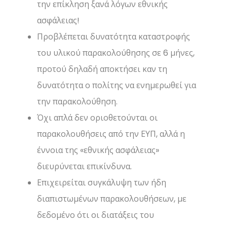
την επίκληση ξανά λόγων εθνικής
ασφάλειας!
Προβλέπεται δυνατότητα καταστροφής
του υλικού παρακολούθησης σε 6 μήνες,
προτού δηλαδή αποκτήσει καν τη
δυνατότητα ο πολίτης να ενημερωθεί για
την παρακολούθηση.
Όχι απλά δεν οριοθετούνται οι
παρακολουθήσεις από την ΕΥΠ, αλλά η
έννοια της «εθνικής ασφάλειας»
διευρύνεται επικίνδυνα.
Επιχειρείται συγκάλυψη των ήδη
διαπιστωμένων παρακολουθήσεων, με
δεδομένο ότι οι διατάξεις του