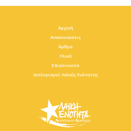
Αρχική
Ανακοινώσεις
Άρθρα
Υλικά
Επικοινωνία
Ισολογισμοί Λαϊκής Ενότητας