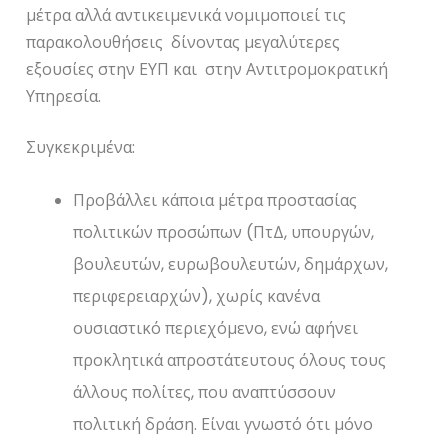
μέτρα αλλά αντικειμενικά νομιμοποιεί τις
παρακολουθήσεις δίνοντας μεγαλύτερες
εξουσίες στην ΕΥΠ και στην Αντιτρομοκρατική
Υπηρεσία.
Συγκεκριμένα:
Προβάλλει κάποια μέτρα προστασίας
πολιτικών προσώπων (ΠτΔ, υπουργών,
βουλευτών, ευρωβουλευτών, δημάρχων,
περιφερειαρχών), χωρίς κανένα
ουσιαστικό περιεχόμενο, ενώ αφήνει
προκλητικά απροστάτευτους όλους τους
άλλους πολίτες, που αναπτύσσουν
πολιτική δράση. Είναι γνωστό ότι μόνο