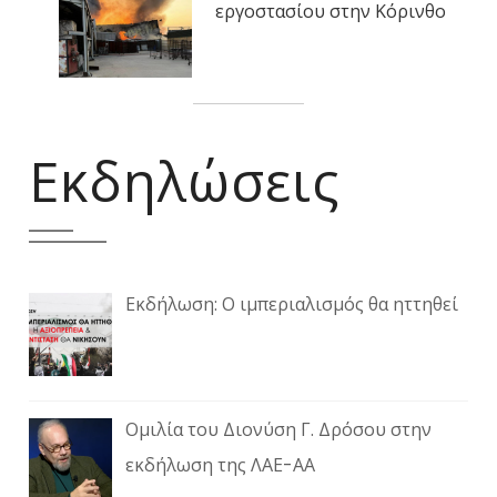
εργοστασίου στην Κόρινθο
Εκδηλώσεις
Εκδήλωση: Ο ιμπεριαλισμός θα ηττηθεί
Ομιλία του Διονύση Γ. Δρόσου στην
εκδήλωση της ΛΑΕ-ΑΑ