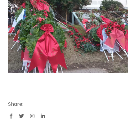
Share: