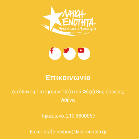
Επικοινωνία
Διεύθυνση: Πατησίων 14 (στοά Φέξη) 8ος όροφος,
Αθήνα
Τηλέφωνο: 210 3800067
Email: grafeiotypou@laiki-enotita.gr