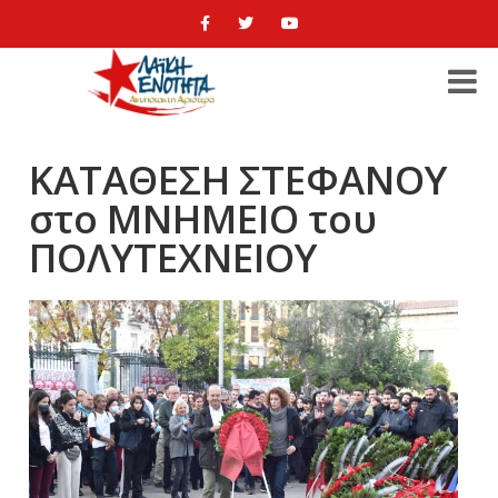
ΚΑΤΑΘΕΣΗ ΣΤΕΦΑΝΟΥ
στο ΜΝΗΜΕΙΟ του
ΠΟΛΥΤΕΧΝΕΙΟΥ