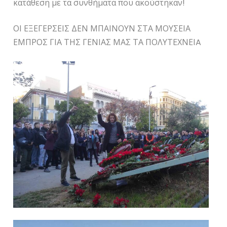
κατάθεση με τα συνθήματα που ακούστηκαν!
ΟΙ ΕΞΕΓΕΡΣΕΙΣ ΔΕΝ ΜΠΑΙΝΟΥΝ ΣΤΑ ΜΟΥΣΕΙΑ
ΕΜΠΡΟΣ ΓΙΑ ΤΗΣ ΓΕΝΙΑΣ ΜΑΣ ΤΑ ΠΟΛΥΤΕΧΝΕΙA