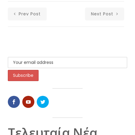
Prev Post
Next Post
Τελευταία Νέα