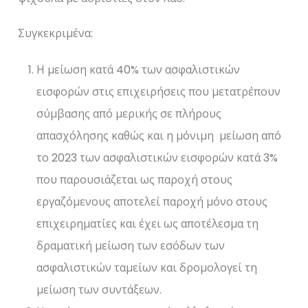
Συγκεκριμένα:
Η μείωση κατά 40% των ασφαλιστικών
εισφορών στις επιχειρήσεις που μετατρέπουν
σύμβασης από μερικής σε πλήρους
απασχόλησης καθώς και η μόνιμη μείωση από
το 2023 των ασφαλιστικών εισφορών κατά 3%
που παρουσιάζεται ως παροχή στους
εργαζόμενους αποτελεί παροχή μόνο στους
επιχειρηματίες και έχει ως αποτέλεσμα τη
δραματική μείωση των εσόδων των
ασφαλιστικών ταμείων και δρομολογεί τη
μείωση των συντάξεων.