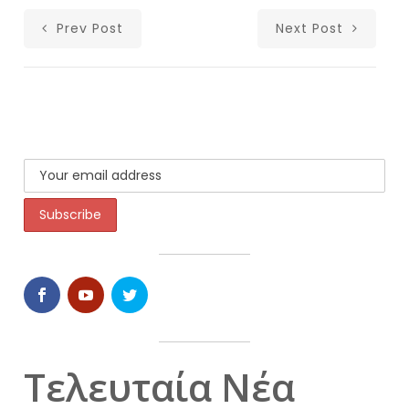
Prev Post
Next Post
Τελευταία Νέα