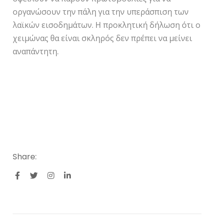
οργανώσουν την πάλη για την υπεράσπιση των
λαϊκών εισοδημάτων. Η προκλητική δήλωση ότι ο
χειμώνας θα είναι σκληρός δεν πρέπει να μείνει
αναπάντητη.
Share: