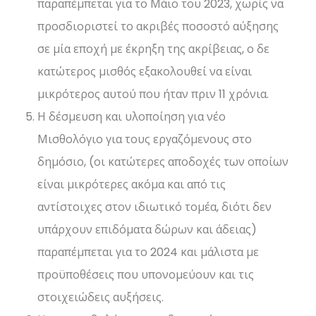
παραπέμπεται για το Μάιο του 2023, χωρίς να
προσδιοριστεί το ακριβές ποσοστό αύξησης
σε μία εποχή με έκρηξη της ακρίβειας, ο δε
κατώτερος μισθός εξακολουθεί να είναι
μικρότερος αυτού που ήταν πριν 11 χρόνια.
Η δέσμευση και υλοποίηση για νέο
Μισθολόγιο για τους εργαζόμενους στο
δημόσιο, (οι κατώτερες αποδοχές των οποίων
είναι μικρότερες ακόμα και από τις
αντίστοιχες στον ιδιωτικό τομέα, διότι δεν
υπάρχουν επιδόματα δώρων και άδειας)
παραπέμπεται για το 2024 και μάλιστα με
προϋποθέσεις που υπονομεύουν και τις
στοιχειώδεις αυξήσεις.