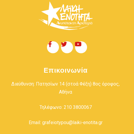
Επικοινωνία
Διεύθυνση: Πατησίων 14 (στοά Φέξη) 8ος όροφος,
Αθήνα
Τηλέφωνο: 210 3800067
Email: grafeiotypou@laiki-enotita.gr