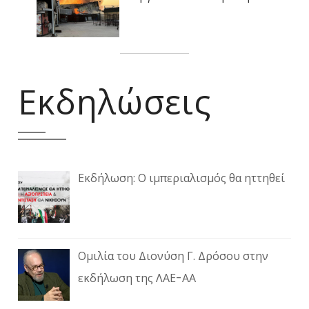
Εκδηλώσεις
Εκδήλωση: Ο ιμπεριαλισμός θα ηττηθεί
Ομιλία του Διονύση Γ. Δρόσου στην
εκδήλωση της ΛΑΕ-ΑΑ