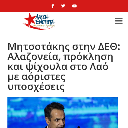
Μητσοτάκης στην ΔΕΘ:
Αλαζονεία, πρόκληση
και ψίχουλα στο Λαό
με αόριστες
υποσχέσεις