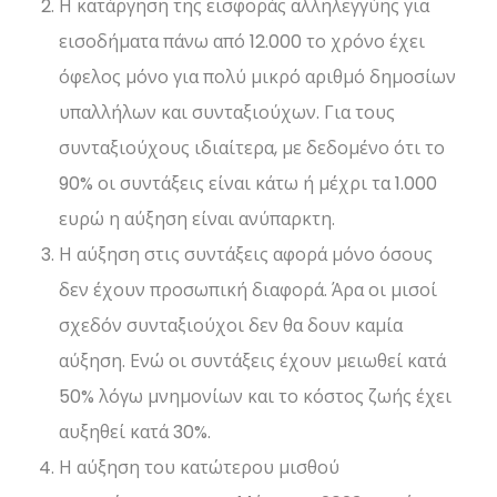
Η κατάργηση της εισφοράς αλληλεγγύης για
εισοδήματα πάνω από 12.000 το χρόνο έχει
όφελος μόνο για πολύ μικρό αριθμό δημοσίων
υπαλλήλων και συνταξιούχων. Για τους
συνταξιούχους ιδιαίτερα, με δεδομένο ότι το
90% οι συντάξεις είναι κάτω ή μέχρι τα 1.000
ευρώ η αύξηση είναι ανύπαρκτη.
Η αύξηση στις συντάξεις αφορά μόνο όσους
δεν έχουν προσωπική διαφορά. Άρα οι μισοί
σχεδόν συνταξιούχοι δεν θα δουν καμία
αύξηση. Ενώ οι συντάξεις έχουν μειωθεί κατά
50% λόγω μνημονίων και το κόστος ζωής έχει
αυξηθεί κατά 30%.
Η αύξηση του κατώτερου μισθού