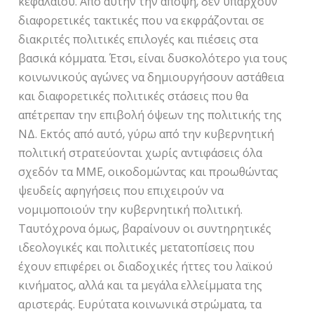
κεφαλαίου. Από αυτήν την άποψη, δεν υπάρχουν
διαφορετικές τακτικές που να εκφράζονται σε
διακριτές πολιτικές επιλογές και πιέσεις στα
βασικά κόμματα. Έτσι, είναι δυσκολότερο για τους
κοινωνικούς αγώνες να δημιουργήσουν αστάθεια
και διαφορετικές πολιτικές στάσεις που θα
απέτρεπαν την επιβολή όψεων της πολιτικής της
ΝΔ. Εκτός από αυτό, γύρω από την κυβερνητική
πολιτική στρατεύονται χωρίς αντιφάσεις όλα
σχεδόν τα ΜΜΕ, οικοδομώντας και προωθώντας
ψευδείς αφηγήσεις που επιχειρούν να
νομιμοποιούν την κυβερνητική πολιτική.
Ταυτόχρονα όμως, βαραίνουν οι συντηρητικές
ιδεολογικές και πολιτικές μετατοπίσεις που
έχουν επιφέρει οι διαδοχικές ήττες του λαϊκού
κινήματος, αλλά και τα μεγάλα ελλείμματα της
αριστεράς. Ευρύτατα κοινωνικά στρώματα, τα