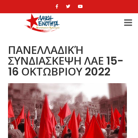
ΠΑΝΕΛΛΑΔΙΚΉ
ΣΥΝΔΙΑΣΚΕΨΗ ΛΑΕ 15-
16 ΟΚΤΩΒΡΙΟΥ 2022