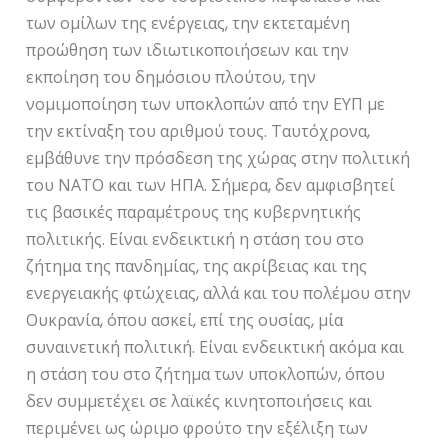
των ομίλων της ενέργειας, την εκτεταμένη
προώθηση των ιδιωτικοποιήσεων και την
εκποίηση του δημόσιου πλούτου, την
νομιμοποίηση των υποκλοπών από την ΕΥΠ με
την εκτίναξη του αριθμού τους. Ταυτόχρονα,
εμβάθυνε την πρόσδεση της χώρας στην πολιτική
του ΝΑΤΟ και των ΗΠΑ. Σήμερα, δεν αμφισβητεί
τις βασικές παραμέτρους της κυβερνητικής
πολιτικής. Είναι ενδεικτική η στάση του στο
ζήτημα της πανδημίας, της ακρίβειας και της
ενεργειακής φτώχειας, αλλά και του πολέμου στην
Ουκρανία, όπου ασκεί, επί της ουσίας, μία
συναινετική πολιτική. Είναι ενδεικτική ακόμα και
η στάση του στο ζήτημα των υποκλοπών, όπου
δεν συμμετέχει σε λαϊκές κινητοποιήσεις και
περιμένει ως ώριμο φρούτο την εξέλιξη των