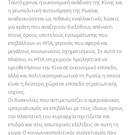
Ταυτόχρονα, η οικονομική ανάδυση της Κίνας και
η γεωπολιτική αυτονόμηση της Ρωσίας
αναδεικνύονται ως πιθανές εναλλακτικές λύσεις
για κράτη που αναζητούν διεξόδους απέναντι
στους όρους υποτελούς ενσωμάτωσης που
επιβάλλουν οι ΗΠΑ, γεγονός που αφορά και
μεγάλους κοινωνικούς σχηματισμούς. Σε αυτό το
πλαίσιο, οι ΗΠΑ επιχειρούν προληπτικά να
οριοθετήσουν την Κίνα σε οικονομικό επίπεδο,
αλλά και πολιτικοστρατιωτικά τη Ρωσία, η οποία
είναι η δεύτερη χώρα σε επίπεδο στρατιωτικής
ισχύος.
Οι δυσκολίες που αντιμετωπίζει ο αμερικάνικος
ιμπεριαλισμός να επιβάλλει με τους ίδιους όρους
την πλανητική του κυριαρχία σχετίζεται και
επιδρά και στις εσωτερικές εξελίξεις σε αυτή τη
χώρα. Ο κοινωνικοπολιτικός συσχετισμός που