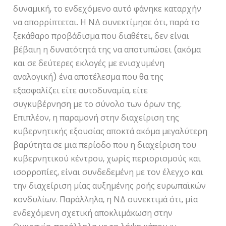
δυναμική, το ενδεχόμενο αυτό φάνηκε καταρχήν
να απορρίπτεται. Η ΝΔ συνεκτίμησε ότι, παρά το
ξεκάθαρο προβάδισμα που διαθέτει, δεν είναι
βέβαιη η δυνατότητά της να αποτυπώσει (ακόμα
και σε δεύτερες εκλογές με ενισχυμένη
αναλογική) ένα αποτέλεσμα που θα της
εξασφαλίζει είτε αυτοδυναμία, είτε
συγκυβέρνηση με το σύνολο των όρων της.
Επιπλέον, η παραμονή στην διαχείριση της
κυβερνητικής εξουσίας αποκτά ακόμα μεγαλύτερη
βαρύτητα σε μια περίοδο που η διαχείριση του
κυβερνητικού κέντρου, χωρίς περιορισμούς και
ισορροπίες, είναι συνδεδεμένη με τον έλεγχο και
την διαχείριση μίας αυξημένης ροής ευρωπαϊκών
κονδυλίων. Παράλληλα, η ΝΔ συνεκτιμά ότι, μία
ενδεχόμενη σχετική αποκλιμάκωση στην