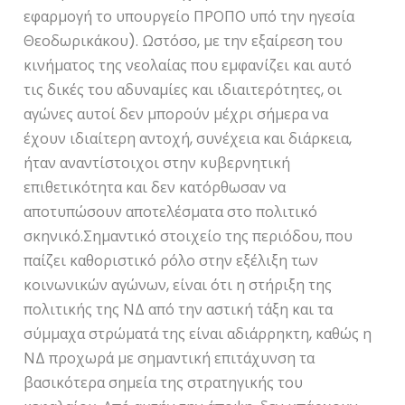
εφαρμογή το υπουργείο ΠΡΟΠΟ υπό την ηγεσία
Θεοδωρικάκου). Ωστόσο, με την εξαίρεση του
κινήματος της νεολαίας που εμφανίζει και αυτό
τις δικές του αδυναμίες και ιδιαιτερότητες, οι
αγώνες αυτοί δεν μπορούν μέχρι σήμερα να
έχουν ιδιαίτερη αντοχή, συνέχεια και διάρκεια,
ήταν αναντίστοιχοι στην κυβερνητική
επιθετικότητα και δεν κατόρθωσαν να
αποτυπώσουν αποτελέσματα στο πολιτικό
σκηνικό.Σημαντικό στοιχείο της περιόδου, που
παίζει καθοριστικό ρόλο στην εξέλιξη των
κοινωνικών αγώνων, είναι ότι η στήριξη της
πολιτικής της ΝΔ από την αστική τάξη και τα
σύμμαχα στρώματά της είναι αδιάρρηκτη, καθώς η
ΝΔ προχωρά με σημαντική επιτάχυνση τα
βασικότερα σημεία της στρατηγικής του