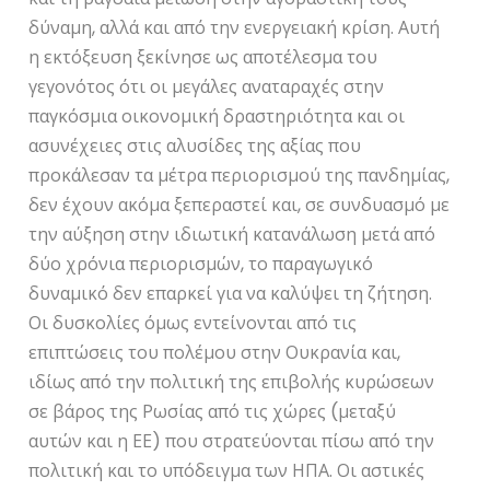
δύναμη, αλλά και από την ενεργειακή κρίση. Αυτή
η εκτόξευση ξεκίνησε ως αποτέλεσμα του
γεγονότος ότι οι μεγάλες αναταραχές στην
παγκόσμια οικονομική δραστηριότητα και οι
ασυνέχειες στις αλυσίδες της αξίας που
προκάλεσαν τα μέτρα περιορισμού της πανδημίας,
δεν έχουν ακόμα ξεπεραστεί και, σε συνδυασμό με
την αύξηση στην ιδιωτική κατανάλωση μετά από
δύο χρόνια περιορισμών, το παραγωγικό
δυναμικό δεν επαρκεί για να καλύψει τη ζήτηση.
Οι δυσκολίες όμως εντείνονται από τις
επιπτώσεις του πολέμου στην Ουκρανία και,
ιδίως από την πολιτική της επιβολής κυρώσεων
σε βάρος της Ρωσίας από τις χώρες (μεταξύ
αυτών και η ΕΕ) που στρατεύονται πίσω από την
πολιτική και το υπόδειγμα των ΗΠΑ. Οι αστικές