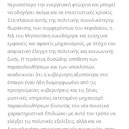
περισσότερο την ενεργειακή φτώχεια και μπορεί
να οδηγήσει ακόμα και σε επισιτιστικές κρίσεις.
Στα πλαίσια αυτής της πολιτικής συνολικότερης
θωράκισης των συμφερόντων του κεφαλαίου, η
ΝΔ του Μητσοτάκη οικοδόμησε και ενίσχυσε
εμφανείς και αφανείς μηχανισμούς, με στόχο τον
ασφυκτικό έλεγχο της πολιτικής και κοινωνικής
ζωής. Η τεράστια, δυσώδης υπόθεση των
παρακολουθήσεων και των υποκλοπών,
αναδεικνύει ότι η κυβέρνηση αξιοποίησε στο
έπακρο έναν ήδη διαμορφωμένο από τις
προηγούμενες κυβερνήσεις και τις ξένες
μυστικές υπηρεσίες εκτεταμένο μηχανισμό
παρακολουθήσεων δίνοντάς του νέα ποιοτικά
χαρακτηριστικά. Επιδιώκει με αυτό τον τρόπο να
ελέγξει τις πολιτικές εξελίξεις, αλλά και να