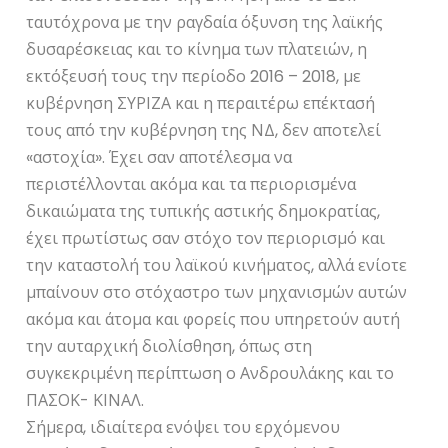
ταυτόχρονα με την ραγδαία όξυνση της λαϊκής
δυσαρέσκειας και το κίνημα των πλατειών, η
εκτόξευσή τους την περίοδο 2016 – 2018, με
κυβέρνηση ΣΥΡΙΖΑ και η περαιτέρω επέκτασή
τους από την κυβέρνηση της ΝΔ, δεν αποτελεί
«αστοχία». Έχει σαν αποτέλεσμα να
περιστέλλονται ακόμα και τα περιορισμένα
δικαιώματα της τυπικής αστικής δημοκρατίας,
έχει πρωτίστως σαν στόχο τον περιορισμό και
την καταστολή του λαϊκού κινήματος, αλλά ενίοτε
μπαίνουν στο στόχαστρο των μηχανισμών αυτών
ακόμα και άτομα και φορείς που υπηρετούν αυτή
την αυταρχική διολίσθηση, όπως στη
συγκεκριμένη περίπτωση ο Ανδρουλάκης και το
ΠΑΣΟΚ- ΚΙΝΑΛ.
Σήμερα, ιδιαίτερα ενόψει του ερχόμενου