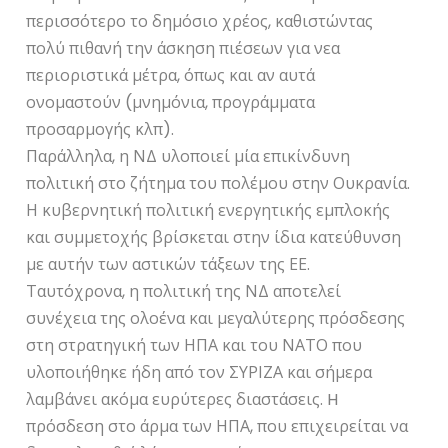
περισσότερο το δημόσιο χρέος, καθιστώντας
πολύ πιθανή την άσκηση πιέσεων για νεα
περιοριστικά μέτρα, όπως και αν αυτά
ονομαστούν (μνημόνια, προγράμματα
προσαρμογής κλπ).
Παράλληλα, η ΝΔ υλοποιεί μία επικίνδυνη
πολιτική στο ζήτημα του πολέμου στην Ουκρανία.
Η κυβερνητική πολιτική ενεργητικής εμπλοκής
και συμμετοχής βρίσκεται στην ίδια κατεύθυνση
με αυτήν των αστικών τάξεων της ΕΕ.
Ταυτόχρονα, η πολιτική της ΝΔ αποτελεί
συνέχεια της ολοένα και μεγαλύτερης πρόσδεσης
στη στρατηγική των ΗΠΑ και του ΝΑΤΟ που
υλοποιήθηκε ήδη από τον ΣΥΡΙΖΑ και σήμερα
λαμβάνει ακόμα ευρύτερες διαστάσεις. H
πρόσδεση στο άρμα των ΗΠΑ, που επιχειρείται να