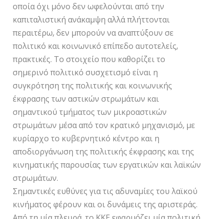
οποία όχι μόνο δεν ωφελούνται από την
καπιταλιστική ανάκαμψη αλλά πλήττονται
περαιτέρω, δεν μπορούν να αναπτύξουν σε
πολιτικό και κοινωνικό επίπεδο αυτοτελείς,
πρακτικές. Το στοιχείο που καθορίζει το
σημερινό πολιτικό συσχετισμό είναι η
συγκρότηση της πολιτικής και κοινωνικής
έκφρασης των αστικών στρωμάτων και
σημαντικού τμήματος των μικροαστικών
στρωμάτων μέσα από τον κρατικό μηχανισμό, με
κυρίαρχο το κυβερνητικό κέντρο και η
αποδιοργάνωση της πολιτικής έκφρασης και της
κινηματικής παρουσίας των εργατικών και λαϊκών
στρωμάτων.
Σημαντικές ευθύνες για τις αδυναμίες του λαϊκού
κινήματος φέρουν και οι δυνάμεις της αριστεράς.
Από τη μία πλευρά, το ΚΚΕ εφαρμόζει μία πολιτική