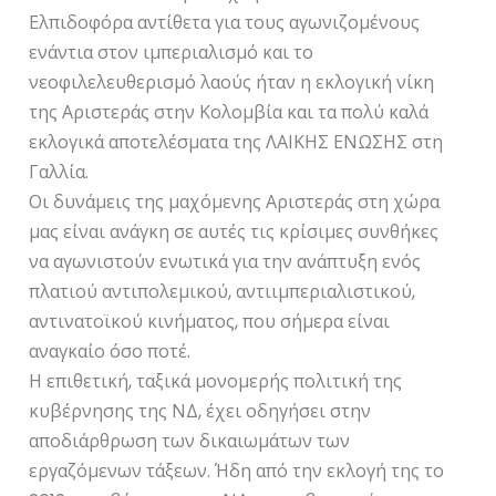
Ελπιδοφόρα αντίθετα για τους αγωνιζομένους
ενάντια στον ιμπεριαλισμό και το
νεοφιλελευθερισμό λαούς ήταν η εκλογική νίκη
της Αριστεράς στην Κολομβία και τα πολύ καλά
εκλογικά αποτελέσματα της ΛΑΙΚΗΣ ΕΝΩΣΗΣ στη
Γαλλία.
Οι δυνάμεις της μαχόμενης Αριστεράς στη χώρα
μας είναι ανάγκη σε αυτές τις κρίσιμες συνθήκες
να αγωνιστούν ενωτικά για την ανάπτυξη ενός
πλατιού αντιπολεμικού, αντιιμπεριαλιστικού,
αντινατοϊκού κινήματος, που σήμερα είναι
αναγκαίο όσο ποτέ.
Η επιθετική, ταξικά μονομερής πολιτική της
κυβέρνησης της ΝΔ, έχει οδηγήσει στην
αποδιάρθρωση των δικαιωμάτων των
εργαζόμενων τάξεων. Ήδη από την εκλογή της το