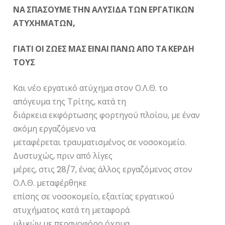
ΝΑ ΣΠΑΣΟΥΜΕ ΤΗΝ ΑΛΥΣΙΔΑ ΤΩΝ ΕΡΓΑΤΙΚΩΝ
ΑΤΥΧΗΜΑΤΩΝ,
ΓΙΑΤΙ ΟΙ ΖΩΕΣ ΜΑΣ ΕΙΝΑΙ ΠΑΝΩ ΑΠΟ ΤΑ ΚΕΡΔΗ
ΤΟΥΣ
Και νέο εργατικό ατύχημα στον Ο.Λ.Θ. το
απόγευμα της Τρίτης, κατά τη
διάρκεια εκφόρτωσης φορτηγού πλοίου, με έναν
ακόμη εργαζόμενο να
μεταφέρεται τραυματισμένος σε νοσοκομείο.
Δυστυχώς, πριν από λίγες
μέρες, στις 28/7, ένας άλλος εργαζόμενος στον
Ο.Λ.Θ. μεταφέρθηκε
επίσης σε νοσοκομείο, εξαιτίας εργατικού
ατυχήματος κατά τη μεταφορά
υλικών με περανοφόρο όχημα.