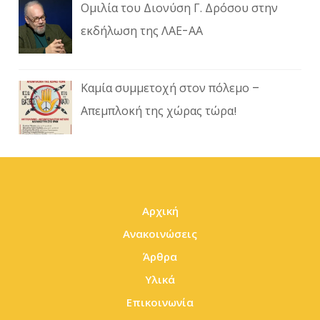
Ομιλία του Διονύση Γ. Δρόσου στην
εκδήλωση της ΛΑΕ-ΑΑ
Καμία συμμετοχή στον πόλεμο –
Απεμπλοκή της χώρας τώρα!
Αρχική
Ανακοινώσεις
Άρθρα
Υλικά
Επικοινωνία