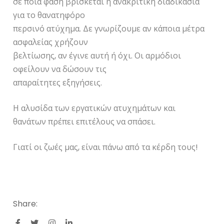
σε ποια φάση βρίσκεται η ανακριτική διαδικασία
για το θανατηφόρο
περσινό ατύχημα. Δε γνωρίζουμε αν κάποια μέτρα
ασφαλείας χρήζουν
βελτίωσης, αν έγινε αυτή ή όχι. Οι αρμόδιοι
οφείλουν να δώσουν τις
απαραίτητες εξηγήσεις.
Η αλυσίδα των εργατικών ατυχημάτων και
θανάτων πρέπει επιτέλους να σπάσει.
Γιατί οι ζωές μας, είναι πάνω από τα κέρδη τους!
Share: