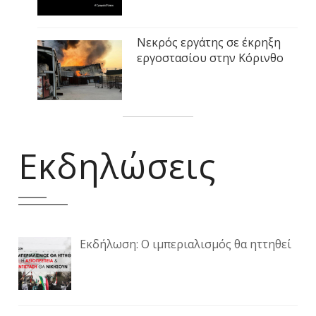
Νεκρός εργάτης σε έκρηξη
εργοστασίου στην Κόρινθο
Εκδηλώσεις
Εκδήλωση: Ο ιμπεριαλισμός θα ηττηθεί