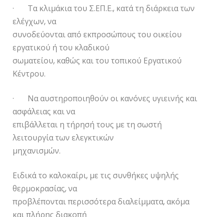
· Τα κλιμάκια του Σ.ΕΠ.Ε., κατά τη διάρκεια των
ελέγχων, να
συνοδεύονται από εκπροσώπους του οικείου
εργατικού ή του κλαδικού
σωματείου, καθώς και του τοπικού Εργατικού
Κέντρου.
· Να αυστηροποιηθούν οι κανόνες υγιεινής και
ασφάλειας και να
επιβάλλεται η τήρησή τους με τη σωστή
λειτουργία των ελεγκτικών
μηχανισμών.
Ειδικά το καλοκαίρι, με τις συνθήκες υψηλής
θερμοκρασίας, να
προβλέπονται περισσότερα διαλείμματα, ακόμα
και πλήρης διακοπή