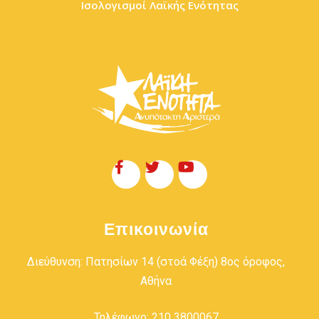
Ισολογισμοί Λαϊκής Ενότητας
Επικοινωνία
Διεύθυνση: Πατησίων 14 (στοά Φέξη) 8ος όροφος,
Αθήνα
Τηλέφωνο: 210 3800067