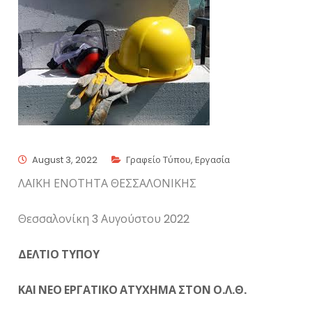
August 3, 2022
Γραφείο Τύπου
,
Εργασία
ΛΑΪΚΗ ΕΝΟΤΗΤΑ ΘΕΣΣΑΛΟΝΙΚΗΣ
Θεσσαλονίκη 3 Αυγούστου 2022
ΔΕΛΤΙΟ ΤΥΠΟΥ
ΚΑΙ ΝΕΟ ΕΡΓΑΤΙΚΟ ΑΤΥΧΗΜΑ ΣΤΟΝ Ο.Λ.Θ.