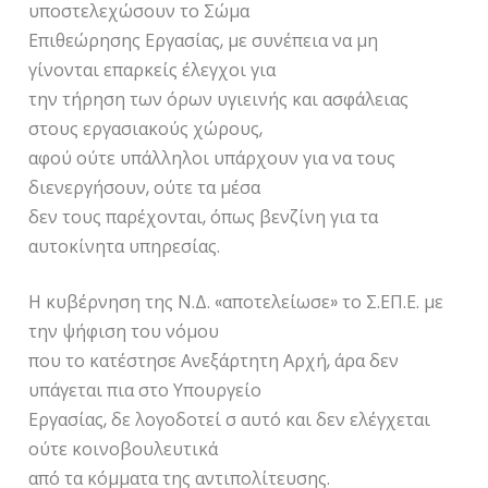
υποστελεχώσουν το Σώμα
Επιθεώρησης Εργασίας, με συνέπεια να μη
γίνονται επαρκείς έλεγχοι για
την τήρηση των όρων υγιεινής και ασφάλειας
στους εργασιακούς χώρους,
αφού ούτε υπάλληλοι υπάρχουν για να τους
διενεργήσουν, ούτε τα μέσα
δεν τους παρέχονται, όπως βενζίνη για τα
αυτοκίνητα υπηρεσίας.
Η κυβέρνηση της Ν.Δ. «αποτελείωσε» το Σ.ΕΠ.Ε. με
την ψήφιση του νόμου
που το κατέστησε Ανεξάρτητη Αρχή, άρα δεν
υπάγεται πια στο Υπουργείο
Εργασίας, δε λογοδοτεί σ αυτό και δεν ελέγχεται
ούτε κοινοβουλευτικά
από τα κόμματα της αντιπολίτευσης.