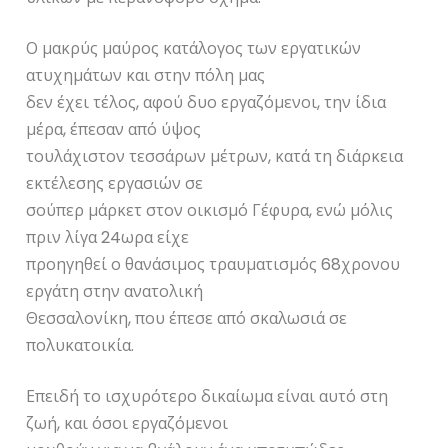
Ο μακρύς μαύρος κατάλογος των εργατικών
ατυχημάτων και στην πόλη μας
δεν έχει τέλος, αφού δυο εργαζόμενοι, την ίδια
μέρα, έπεσαν από ύψος
τουλάχιστον τεσσάρων μέτρων, κατά τη διάρκεια
εκτέλεσης εργασιών σε
σούπερ μάρκετ στον οικισμό Γέφυρα, ενώ μόλις
πριν λίγα 24ωρα είχε
προηγηθεί ο θανάσιμος τραυματισμός 68χρονου
εργάτη στην ανατολική
Θεσσαλονίκη, που έπεσε από σκαλωσιά σε
πολυκατοικία.
Επειδή το ισχυρότερο δικαίωμα είναι αυτό στη
ζωή, και όσοι εργαζόμενοι