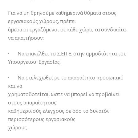
Για να μη θρηνούμε καθημερινά θύματα στους
εργασιακούς χώρους, πρέπει
άμεσα οι εργαζόμενοι σε κάθε χώρο, τα συνδικάτα,
να απαιτήσουν:
· Να επανέλθει το Σ.ΕΠ.Ε. στην αρμοδιότητα του
Υπουργείου Εργασίας.
· Να στελεχωθεί με το απαραίτητο προσωπικό
και να
χρηματοδοτείται, ώστε να μπορεί να προβαίνει
στους απαραίτητους
καθημερινούς ελέγχους σε όσο το δυνατόν
περισσότερους εργασιακούς
χώρους.