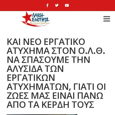
ΚΑΙ ΝΕΟ ΕΡΓΑΤΙΚΟ
ΑΤΥΧΗΜΑ ΣΤΟΝ Ο.Λ.Θ.
ΝΑ ΣΠΑΣΟΥΜΕ ΤΗΝ
ΑΛΥΣΙΔΑ ΤΩΝ
ΕΡΓΑΤΙΚΩΝ
ΑΤΥΧΗΜΑΤΩΝ, ΓΙΑΤΙ ΟΙ
ΖΩΕΣ ΜΑΣ ΕΙΝΑΙ ΠΑΝΩ
ΑΠΟ ΤΑ ΚΕΡΔΗ ΤΟΥΣ