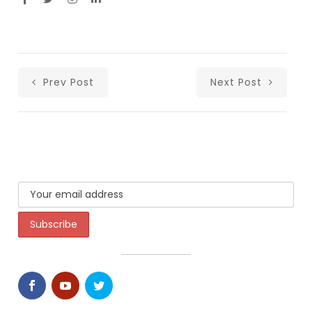
Prev Post
Next Post