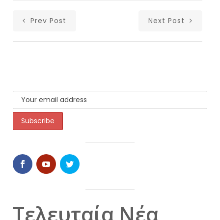
Prev Post
Next Post
Τελευταία Νέα