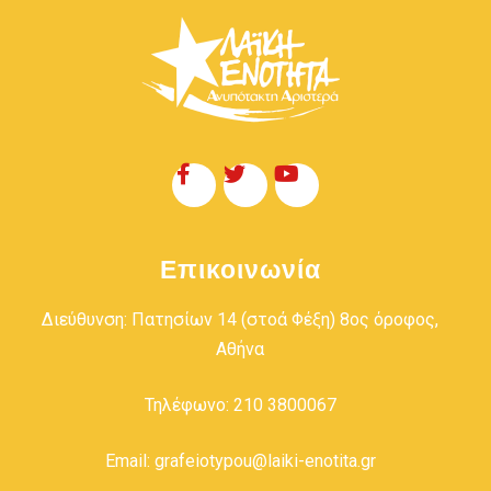
Επικοινωνία
Διεύθυνση: Πατησίων 14 (στοά Φέξη) 8ος όροφος,
Αθήνα
Τηλέφωνο: 210 3800067
Email: grafeiotypou@laiki-enotita.gr