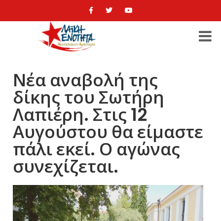
Νέα αναβολή της
δίκης του Σωτήρη
Λαπιέρη. Στις 12
Αυγούστου θα είμαστε
πάλι εκεί. Ο αγώνας
συνεχίζεται.