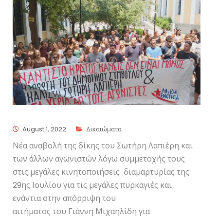
August 1, 2022
Δικαιώματα
Νέα αναβολή της δίκης του Σωτήρη Λαπιέρη και
των άλλων αγωνιστών λόγω συμμετοχής τους
στις μεγάλες κινητοποιήσεις διαμαρτυρίας της
29ης Ιουλίου για τις μεγάλες πυρκαγιές και
ενάντια στην απόρριψη του
αιτήματος του Γιάννη Μιχαηλίδη για