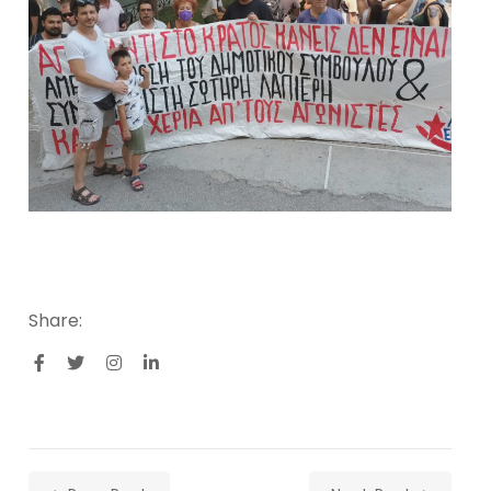
Share: