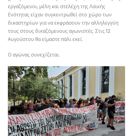
εργαζόμενοι, μέλη και στελέχη της Λαϊκής
Ενότητας είχαν συγκεντρωθεί στο χώρο των
δικαστηρίων για να εκφράσουν την αλληλεγγύη
τους στους δικαζόμενους αγωνιστές. Στις 12
Αυγούστου θα είμαστε πάλι εκεί.
Ο αγώνας συνεχίζεται.