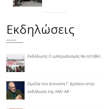
Εκδηλώσεις
Εκδήλωση: Ο ιμπεριαλισμός θα ηττηθεί
Ομιλία του Διονύση Γ. Δρόσου στην
εκδήλωση της ΛΑΕ-ΑΑ