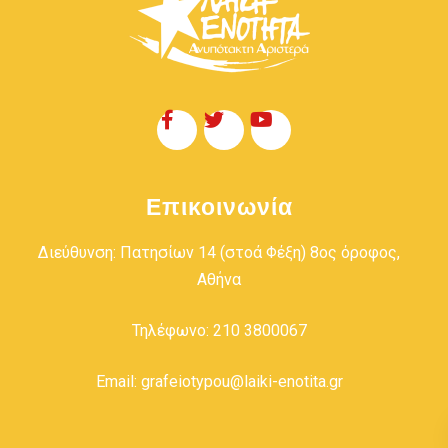
Επικοινωνία
Διεύθυνση: Πατησίων 14 (στοά Φέξη) 8ος όροφος,
Αθήνα
Τηλέφωνο: 210 3800067
Email: grafeiotypou@laiki-enotita.gr