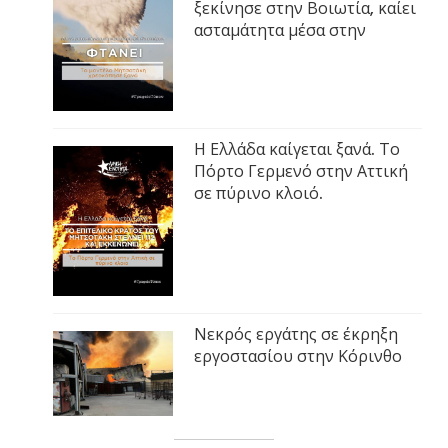
ξεκίνησε στην Βοιωτία, καίει
ασταμάτητα μέσα στην
Η Ελλάδα καίγεται ξανά. Το
Πόρτο Γερμενό στην Αττική
σε πύρινο κλοιό.
Νεκρός εργάτης σε έκρηξη
εργοστασίου στην Κόρινθο