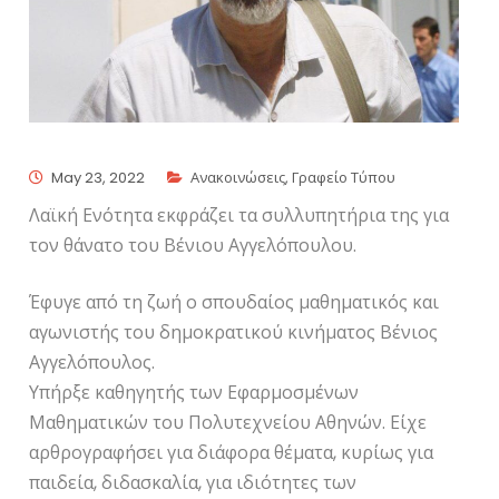
May 23, 2022
Ανακοινώσεις
,
Γραφείο Τύπου
Λαϊκή Ενότητα εκφράζει τα συλλυπητήρια της για
τον θάνατο του Βένιου Αγγελόπουλου.
Έφυγε από τη ζωή ο σπουδαίος μαθηματικός και
αγωνιστής του δημοκρατικού κινήματος Βένιος
Αγγελόπουλος.
Υπήρξε καθηγητής των Εφαρμοσμένων
Μαθηματικών του Πολυτεχνείου Αθηνών. Είχε
αρθρογραφήσει για διάφορα θέματα, κυρίως για
παιδεία, διδασκαλία, για ιδιότητες των