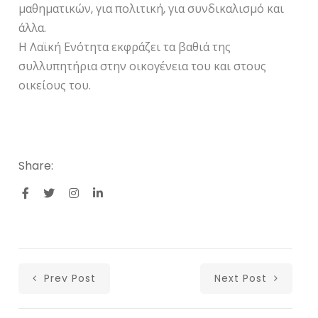
μαθηματικών, για πολιτική, για συνδικαλισμό και
άλλα.
Η Λαϊκή Ενότητα εκφράζει τα βαθιά της
συλλυπητήρια στην οικογένεια του και στους
οικείους του.
Share:
Prev Post
Next Post