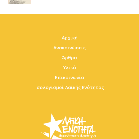
Αρχική
Ανακοινώσεις
Άρθρα
Υλικά
Επικοινωνία
Ισολογισμοί Λαϊκής Ενότητας