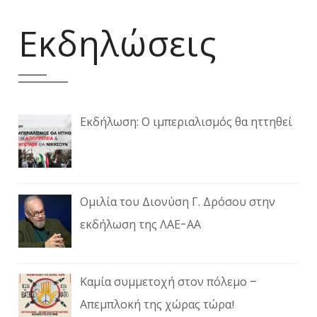
Εκδηλώσεις
Εκδήλωση: Ο ιμπεριαλισμός θα ηττηθεί
Ομιλία του Διονύση Γ. Δρόσου στην
εκδήλωση της ΛΑΕ-ΑΑ
Καμία συμμετοχή στον πόλεμο –
Απεμπλοκή της χώρας τώρα!