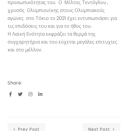
προσωπικότητας του. Ο Μίλτος Τεντόγλου ,
χρυσός Ολυμπιονίκης στους Ολυμπιακούς
αγώνες στο Τόκιο το 2021 έχει εντυπωσιάσει για
τις επιδόσεις του και για το ήθος του.
Η Λαϊκή Ενότητα εκφράζει τα θερμά της
συγχαρητήρια και του εύχεται μεγάλες επιτυχίες
και στο μέλλον.
Share:
Prev Post
Next Post