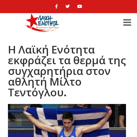
Η Λαϊκή Ενότητα
εκφράζει τα θερμά της
συγχαρητήρια στον
αθλητή Μίλτο
Τεντόγλου.