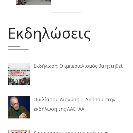
Εκδηλώσεις
Εκδήλωση: Ο ιμπεριαλισμός θα ηττηθεί
Ομιλία του Διονύση Γ. Δρόσου στην
εκδήλωση της ΛΑΕ-ΑΑ
Καμία συμμετοχή στον πόλεμο –