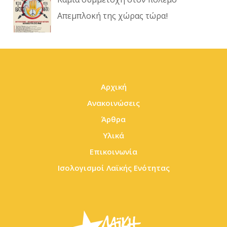
Απεμπλοκή της χώρας τώρα!
Αρχική
Ανακοινώσεις
Άρθρα
Υλικά
Επικοινωνία
Ισολογισμοί Λαϊκής Ενότητας