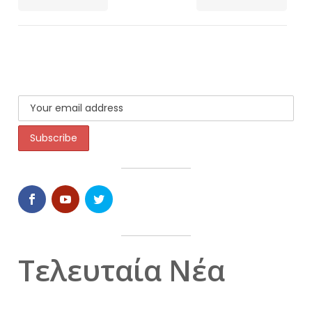
Τελευταία Νέα