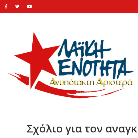
Σχόλιο για τον αναγ