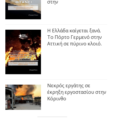
στην
Η Ελλάδα καίγεται ξανά.
Το Πόρτο Γερμενό στην
Αττική σε πύρινο κλοιό.
Νεκρός εργάτης σε
έκρηξη εργοστασίου στην
Κόρινθο