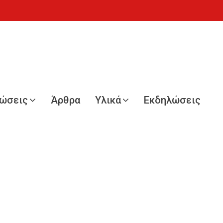
νώσεις
Άρθρα
Υλικά
Εκδηλώσεις