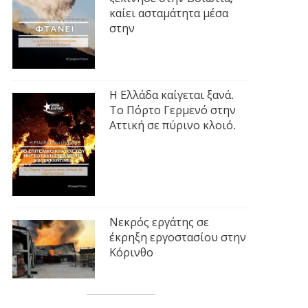
καίει ασταμάτητα μέσα
στην
Η Ελλάδα καίγεται ξανά.
Το Πόρτο Γερμενό στην
Αττική σε πύρινο κλοιό.
Νεκρός εργάτης σε
έκρηξη εργοστασίου στην
Κόρινθο