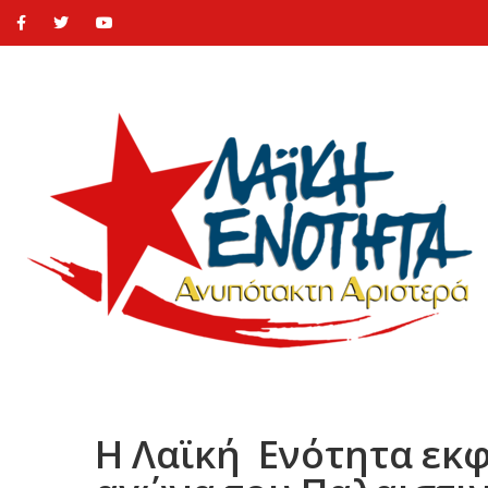
Η Λαϊκή Ενότητα εκ