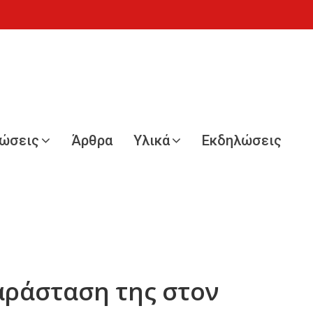
νώσεις
Άρθρα
Υλικά
Εκδηλώσεις
αράσταση της στον