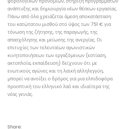
φορολογικών προνομίων, στήριξη προγραμμάτων
ανάπτυξης και δημιουργία νέων θέσεων εργασίας.
Πάνω από όλα χρειάζεται άμεση αποκατάσταση
του κατώτατου μισθού στο ύψος των 751 € για
τόνωση της ζήτησης, της παραγωγής, της
απασχόλησης και μείωσης της ανεργίας. Οι
επιτυχίες των τελευταίων αγωνιστικών
κινητοποιήσεων των εργαζόμενων (εστίαση,
ακτοπλοΐα, εκπαίδευση) δείχνουν ότι με
ενωτικούς αγώνες και τη λαϊκή αλληλεγγύη,
μπορεί να ανοίξει ο δρόμος για μια ελπιδοφόρα
προοπτική του ελληνικό λαό και ιδιαίτερα της
νέας γενιάς.
Share: