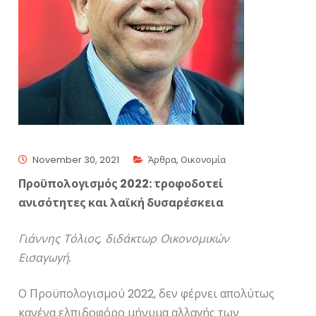
November 30, 2021
Άρθρα
,
Οικονομία
Προϋπολογισμός 2022: τροφοδοτεί
ανισότητες και λαϊκή δυσαρέσκεια
Γιάννης Τόλιος, διδάκτωρ Οικονομικών
Εισαγωγή.
Ο Προϋπολογισμού 2022, δεν φέρνει απολύτως
κανένα ελπιδοφόρο μήνυμα αλλαγής των