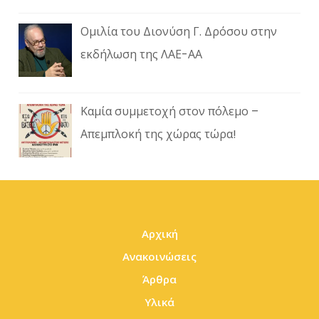
Ομιλία του Διονύση Γ. Δρόσου στην
εκδήλωση της ΛΑΕ-ΑΑ
Καμία συμμετοχή στον πόλεμο –
Απεμπλοκή της χώρας τώρα!
Αρχική
Ανακοινώσεις
Άρθρα
Υλικά