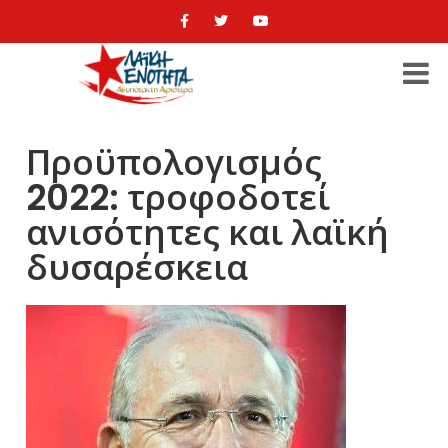
Προϋπολογισμός
2022: τροφοδοτεί
ανισότητες και λαϊκή
δυσαρέσκεια