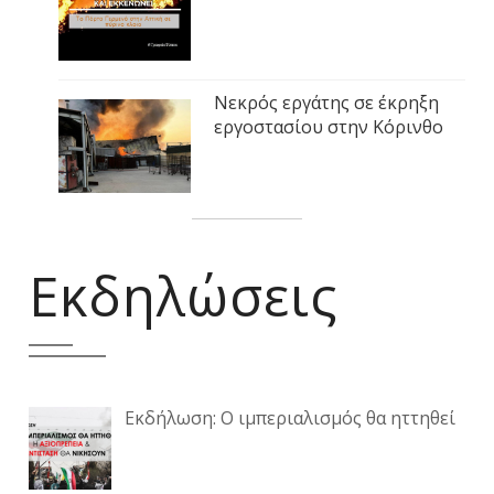
Νεκρός εργάτης σε έκρηξη
εργοστασίου στην Κόρινθο
Εκδηλώσεις
Εκδήλωση: Ο ιμπεριαλισμός θα ηττηθεί