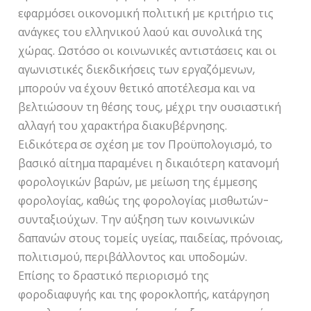
εφαρμόσει οικονομική πολιτική με κριτήριο τις
ανάγκες του ελληνικού λαού και συνολικά της
χώρας. Ωστόσο οι κοινωνικές αντιστάσεις και οι
αγωνιστικές διεκδικήσεις των εργαζόμενων,
μπορούν να έχουν θετικό αποτέλεσμα και να
βελτιώσουν τη θέσης τους, μέχρι την ουσιαστική
αλλαγή του χαρακτήρα διακυβέρνησης.
Ειδικότερα σε σχέση με τον Προϋπολογισμό, το
βασικό αίτημα παραμένει η δικαιότερη κατανομή
φορολογικών βαρών, με μείωση της έμμεσης
φορολογίας, καθώς της φορολογίας μισθωτών-
συνταξιούχων. Την αύξηση των κοινωνικών
δαπανών στους τομείς υγείας, παιδείας, πρόνοιας,
πολιτισμού, περιβάλλοντος και υποδομών.
Επίσης το δραστικό περιορισμό της
φοροδιαφυγής και της φοροκλοπής, κατάργηση