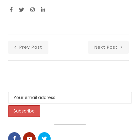
Prev Post
Next Post