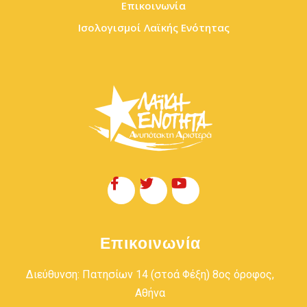
Επικοινωνία
Ισολογισμοί Λαϊκής Ενότητας
Επικοινωνία
Διεύθυνση: Πατησίων 14 (στοά Φέξη) 8ος όροφος,
Αθήνα