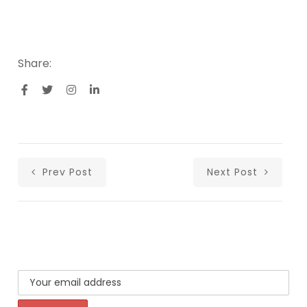
Share:
Prev Post
Next Post