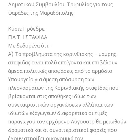
Δημοτικού Συμβουλίου Τριφυλίας για τους
ψαράδες της Μαραθόπολης
Κύριε Πρόεδρε,
ΓΙΑ ΤΗ ΣΤΑΦΙΔΑ
Με δεδομένα ότι :
Α) Τα προβλήματα της κορινθιακής – μαύρης
σταφίδας είναι πολύ επείγοντα και επιβάλουν
άμεσα πολιτικές αποφάσεις από το αρμόδιο
Υπουργείο για άμεση απόσυρση των
πλεονασμάτων της Κορινθιακής σταφίδας που
βρίσκονται στις αποθήκες ιδίως των
συνεταιριστικών οργανώσεων αλλά και των
ιδιωτών εξαγωγέων διαφορετικά οι τιμές
παραγωγού τον ερχόμενο Αύγουστο θα μειωθούν
δραματικά και οι συναιτεριστικοί φορείς που
έχουν στηρίξει οικονομικά τον