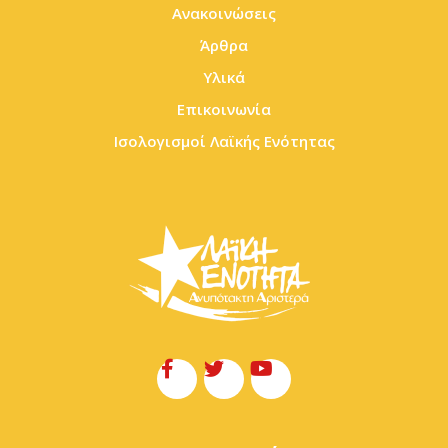
Ανακοινώσεις
Άρθρα
Υλικά
Επικοινωνία
Ισολογισμοί Λαϊκής Ενότητας