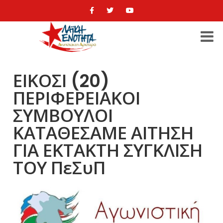
ΕΙΚΟΣΙ (20)
ΠΕΡΙΦΕΡΕΙΑΚΟΙ
ΣΥΜΒΟΥΛΟΙ
ΚΑΤΑΘΕΣΑΜΕ ΑΙΤΗΣΗ
ΓΙΑ ΕΚΤΑΚΤΗ ΣΥΓΚΛΙΣΗ
ΤΟΥ ΠεΣυΠ