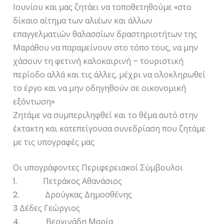
Ιουνίου και μας ζητάει να τοποθετηθούμε «στο
δίκαιο αίτημα των αλιέων και άλλων
επαγγελματιών θαλασσίων δραστηριοτήτων της
Μαράθου να παραμείνουν στο τόπο τους, να μην
χάσουν τη φετινή καλοκαιρινή – τουριστική
περίοδο αλλά και τις άλλες, μέχρι να ολοκληρωθεί
το έργο και να μην οδηγηθούν σε οικονομική
εξόντωση»
Ζητάμε να συμπεριληφθεί και το θέμα αυτό στην
έκτακτη και κατεπείγουσα συνεδρίαση που ζητάμε
με τις υπογραφές μας
Οι υπογράφοντες Περιφερειακοί Σύμβουλοι
1. Πετράκος Αθανάσιος
2. Δρούγκας Δημοσθένης
3 Δέδες Γεώργιος
4. Βεργινάδη Μαρία