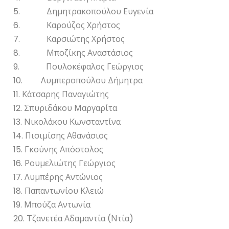
5. Δημητρακοπούλου Ευγενία
6. Καρούζος Χρήστος
7. Καρσιώτης Χρήστος
8. Μποζίκης Αναστάσιος
9. Πουλοκέφαλος Γεώργιος
10. Λυμπεροπούλου Δήμητρα
11. Κάτσαρης Παναγιώτης
12. Σπυριδάκου Μαργαρίτα
13. Νικολάκου Κωνσταντίνα
14. Πισιμίσης Αθανάσιος
15. Γκούνης Απόστολος
16. Ρουμελιώτης Γεώργιος
17. Λυμπέρης Αντώνιος
18. Παπαντωνίου Κλειώ
19. Μπούζα Αντωνία
20. Τζανετέα Αδαμαντία (Ντία)