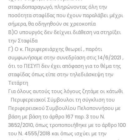
σταφιδοπαραγωγό, πληρώνοντας όλη την
ποσότητα σταφίδας που έχουν παραλάβει μέχρι
σήμερα, θα οδηγηθούν σε χρεοκοπία
Β)Ο υπουργός δεν δείχνει διάθεση να στηρίξει
την Σταφίδα
Γ) Ο κ. Περιφερειάρχης θεωρεί , παρότι
συμφωνήσαμε στην συνεδρίαση στις 14/6/2021 ,
ότι το ΠΕΣΥΠ δεν έχει απόφαση για το θέμα της
σταφίδας όπως είπε στην τηλεδιάσκεψη την
Τετάρτη
Για όλους αυτούς τους λόγους ζητάμε οι κάτωθι
Περιφερειακοί Σύμβουλοι τη σύγκλιση του
Περιφερειακού Συμβουλίου Πελοποννήσου με
βάση με βάση το άρθρο 167 παρ. 3 του Ν.
3852/2010, όπως τροποποιήθηκε με το άρθρο 100
του Ν. 4555/2018 και όπως ισχύει με την