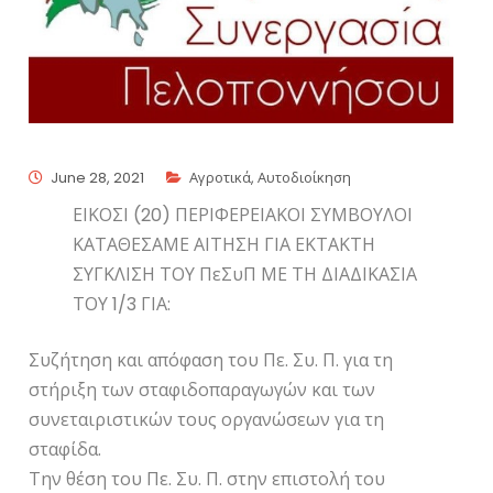
June 28, 2021
Αγροτικά
,
Αυτοδιοίκηση
ΕΙΚΟΣΙ (20) ΠΕΡΙΦΕΡΕΙΑΚΟΙ ΣΥΜΒΟΥΛΟΙ
ΚΑΤΑΘΕΣΑΜΕ ΑΙΤΗΣΗ ΓΙΑ ΕΚΤΑΚΤΗ
ΣΥΓΚΛΙΣΗ ΤΟΥ ΠεΣυΠ ΜΕ ΤΗ ΔΙΑΔΙΚΑΣΙΑ
ΤΟΥ 1/3 ΓΙΑ:
Συζήτηση και απόφαση του Πε. Συ. Π. για τη
στήριξη των σταφιδοπαραγωγών και των
συνεταιριστικών τους οργανώσεων για τη
σταφίδα.
Την θέση του Πε. Συ. Π. στην επιστολή του