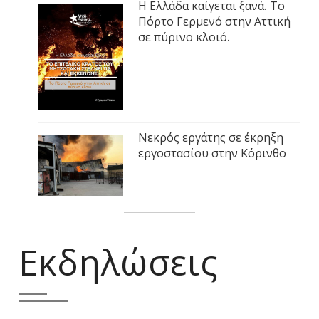
Η Ελλάδα καίγεται ξανά. Το
Πόρτο Γερμενό στην Αττική
σε πύρινο κλοιό.
Νεκρός εργάτης σε έκρηξη
εργοστασίου στην Κόρινθο
Εκδηλώσεις