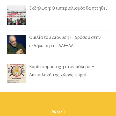
Εκδήλωση: Ο ιμπεριαλισμός θα ηττηθεί
Ομιλία του Διονύση Γ. Δρόσου στην
εκδήλωση της ΛΑΕ-ΑΑ
Καμία συμμετοχή στον πόλεμο –
Απεμπλοκή της χώρας τώρα!
Αρχική