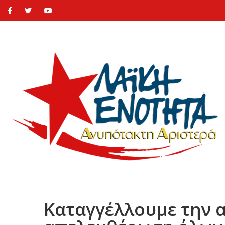
Καταγγέλλουμε την 