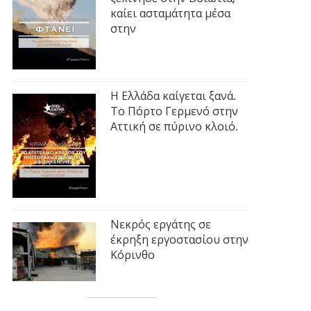
καίει ασταμάτητα μέσα
στην
Η Ελλάδα καίγεται ξανά.
Το Πόρτο Γερμενό στην
Αττική σε πύρινο κλοιό.
Νεκρός εργάτης σε
έκρηξη εργοστασίου στην
Κόρινθο