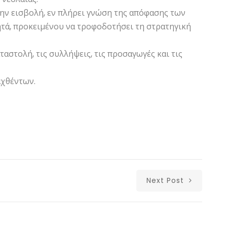
ην εισβολή, εν πλήρει γνώση της απόφασης των
ά, προκειμένου να τροφοδοτήσει τη στρατηγική
αστολή, τις συλλήψεις, τις προσαγωγές και τις
χθέντων.
Next Post