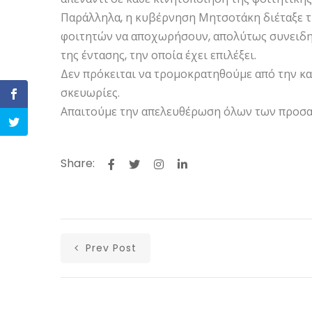
Παράλληλα, η κυβέρνηση Μητσοτάκη διέταξε τ
φοιτητών να αποχωρήσουν, απολύτως συνειδητ
της έντασης, την οποία έχει επιλέξει.
Δεν πρόκειται να τρομοκρατηθούμε από την κατ
σκευωρίες.
Απαιτούμε την απελευθέρωση όλων των προσα
Share:
Prev Post