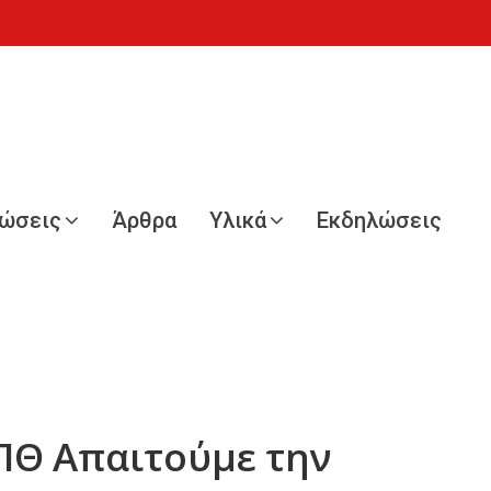
νώσεις
Άρθρα
Υλικά
Εκδηλώσεις
ΠΘ Απαιτούμε την