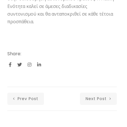
Ενότητα καλεί σε άμεσες διαδικασίες
συντονισμού και θα ανταποκριθεί σε κάθε τέτοια
προσπάθεια.
Share:
Prev Post
Next Post