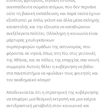
ειδικούς φρουρούς, δηλαδή εντελώς
ανεκπαίδευτα σώματα ατόμων, που δεν περνάνε
ούτε τη βασική εκπαίδευση, και παρά ταύτα έχουν
εξοπλιστεί με όπλα, γκλοπ και άλλα μέσα σκληρής
καταστολής και την εξουσία να καταδιώκουν
ανεξέλεγκτα πολίτες. Ολόκληρη η κοινωνία είναι
μάρτυρας χουλιγκάνικων
συμπεριφορών ομάδων της αστυνομίας, που
φέρονται σε νησιά, όπως στη Χίο, στις γειτονιές
της Αθήνας, και σε πόλεις της επαρχίας σαν κοινή
συμμορία. Αυτούς θέλει η κυβέρνηση να βάλει
στα πανεπιστήμια να «φυλάνε» τους φοιτητές και
τον ακαδημαϊκό κόσμο!
Αποδεικνύεται ότι η στρατηγική της κυβέρνησης
να επιφέρει μια θεσμική εκτροπή και μια καίρια
αντιδραστική μεταβολή στον κοινωνικό και