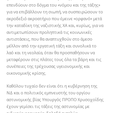
επενδύουν στο δόγμα του «νόμου και της τάξης»
για να επιβάλλουν τη σιωπή, να συσπειρώσουν το
ακροδεξιό ακροατήριο που έμεινε «ορφανό» μετά
την καταδίκη της ναζιστικής ΧΑ και, κυρίως, για να
αντιμετωπίσουν προληπτικά τις κοινωνικές
αντιστάσεις, που θα αναπτυχθούν στο άμεσο
μέλλον από την εργατική τάξη και συνολικά το
λαό και τη νεολαία, όταν θα προσπαθήσουν να
μεταφέρουν στις πλάτες τους όλα τα βάρη και τις
συνέπειες της τρέχουσας υγειονομικής και
οικονομικής κρίσης.
Καθόλου τυχαίο δεν είναι ότι η κυβέρνηση της
ΝΔ και ο πολιτικός εμπνευστής του οργίου
αστυνομικής βίας Υπουργός ΠΡΟΠΟ Χρυσοχοΐδης
έχουν γεμίσει τις τάξεις της αστυνομίας με