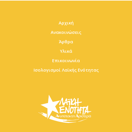
Αρχική
Ανακοινώσεις
Άρθρα
Υλικά
Επικοινωνία
Ισολογισμοί Λαϊκής Ενότητας