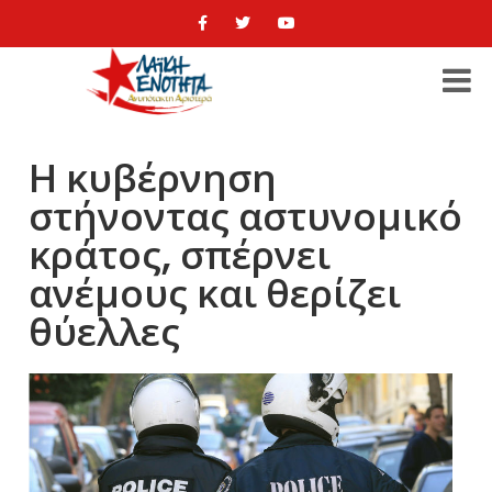
Η κυβέρνηση
στήνοντας αστυνομικό
κράτος, σπέρνει
ανέμους και θερίζει
θύελλες