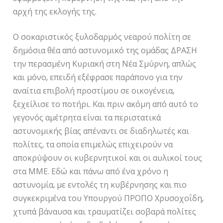
αρχή της εκλογής της.
Ο σοκαριστικός ξυλοδαρμός νεαρού πολίτη σε
δημόσια θέα από αστυνομικό της ομάδας ΔΡΑΣΗ
την περασμένη Κυριακή στη Νέα Σμύρνη, απλώς
και μόνο, επειδή εξέφρασε παράπονο για την
αναίτια επιβολή προστίμου σε οικογένεια,
ξεχείλισε το ποτήρι. Και πριν ακόμη από αυτό το
γεγονός αμέτρητα είναι τα περιστατικά
αστυνομικής βίας απέναντι σε διαδηλωτές και
πολίτες, τα οποία επιμελώς επιχειρούν να
αποκρύψουν οι κυβερνητικοί και οι αυλικοί τους
στα ΜΜΕ. Εδώ και πάνω από ένα χρόνο η
αστυνομία, με εντολές τη κυβέρνησης και πιο
συγκεκριμένα του Υπουργού ΠΡΟΠΟ Χρυσοχοΐδη,
χτυπά βάναυσα και τραυματίζει σοβαρά πολίτες