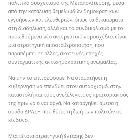
πολιτικό συσχετισμό της Μεταπολίτευσης, μέσα
από την κατάλυση θεμελιωδών δημοκρατικών
εγγυήσεων και ελευθεριών, όπως τα δικαιώματα
στη διαδήλωση, αλλά και το συνδικαλισμό με το
προωθούμενο νέο αντεργατικό νομοσχέδιο, είναι
μια στρατηγική αποσταθεροποίηση, που
παραπέμπει σε άλλες, σκοτεινές, εποχές
συνταγματικής αντιδημοκρατικής ανωμαλίας.
Να μην το επιτρέψουμε. Να σταματήσει η
κυβέρνηση να επενδύει στον αυταρχισμό, στην
καταστολή και τους ανεξέλεγκτους πραιτοριανούς
της πριν να είναι αργά. Να καταργηθεί άμεσα η
ομάδα ΔΡΑΣΗ που θέτει τη ζωή των πολιτών σε
κίνδυνο.
Μια τέτοια στρατηγική έντασης δεν