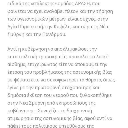
ειδικά της «επίλεκτης» ομάδας ΔΡΑΣΗ, που
φαίνεται να έχει αναλάβει πλέον και την τήρηση
των υγειονομικών μέτρων, είναι συχνές, στην
Αγία Παρασκευή, την Κυψέλη, και τώρα τη Νέα
Σμύρνη και την Πανόρμου.
Αντί η κυβέρνηση να αποκλιμακώσει την
κατασταλτική τρομοκρατία, προκαλεί το λαϊκό
αίσθημα, επιχειρώντας είτε να αποκρύψει την
έκταση του προβλήματος της αστυνομικής βίας
με ψέματα είτε να συκοφαντήσει τα θύματα, όπως
έγινε με την πρωτοφανή στοχοποίηση και
δημόσια έκθεση του νεαρού που ξυλοκοπήθηκε
στην Νέα Σμύρνη από εκπροσώπους της
κυβέρνησης. Συνεχίζει τη διαχρονική
ατιμωρησία της αστυνομικής βίας, αφού αντί να
πάψει τους πολιτικούς υπευθύνους της