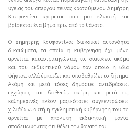
υγείας του απεργού πείνας κρατούμενου Δημήτρη
Κουφοντίνα κρέμεται από μια κλωστή και
βρίσκεται ένα βήμα πριν από το θάνατο.
Ο Δημήτρης Κουφοντίνας διεκδικεί αυτονόητα
δικαιώματα, τα οποία η κυβέρνηση όχι μόνο
αρνείται, καταστρατηγώντας τις διατάξεις ακόμα
και του εκδικητικού νόμου τον οποίο η ίδια
ψήφισε, αλλά έμπαιζει και υποβαθμίζει το ζήτημα.
Ακόμη και μετά τόσες δημόσιες αντιδράσεις,
εγχώριες και διεθνείς, ακόμη και μετά τις
καθημερινές πλέον μαζικότατες συγκεντρώσεις
χιλιάδων, αυτή η εγκληματική κυβέρνηση του το
αρνείται με απόλυτη εκδικητική μανία,
αποδεικνύοντας ότι θέλει τον θάνατό του.