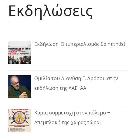
Εκδηλώσεις
Εκδήλωση: Ο ιμπεριαλισμός θα ηττηθεί
Ομιλία του Διονύση Γ. Δρόσου στην
εκδήλωση της ΛΑΕ-ΑΑ
Καμία συμμετοχή στον πόλεμο –
Απεμπλοκή της χώρας τώρα!