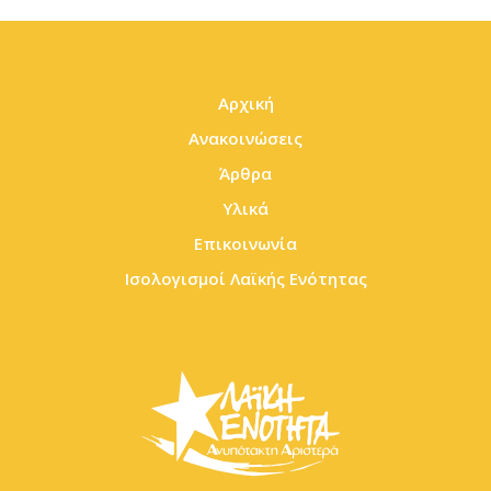
Αρχική
Ανακοινώσεις
Άρθρα
Υλικά
Επικοινωνία
Ισολογισμοί Λαϊκής Ενότητας