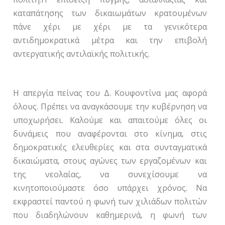
καταπάτησης των δικαιωμάτων κρατουμένων
πάνε χέρι με χέρι με τα γενικότερα
αντιδημοκρατικά μέτρα και την επιβολή
αντεργατικής αντιλαϊκής πολιτικής.
Η απεργία πείνας του Δ. Κουφοντίνα μας αφορά
όλους. Πρέπει να αναγκάσουμε την κυβέρνηση να
υποχωρήσει. Καλούμε και απαιτούμε όλες οι
δυνάμεις που αναφέρονται στο κίνημα, στις
δημοκρατικές ελευθερίες και στα συνταγματικά
δικαιώματα, στους αγώνες των εργαζομένων και
της νεολαίας, να συνεχίσουμε να
κινητοποιούμαστε όσο υπάρχει χρόνος. Να
εκφραστεί παντού η φωνή των χιλιάδων πολιτών
που διαδηλώνουν καθημερινά, η φωνή των