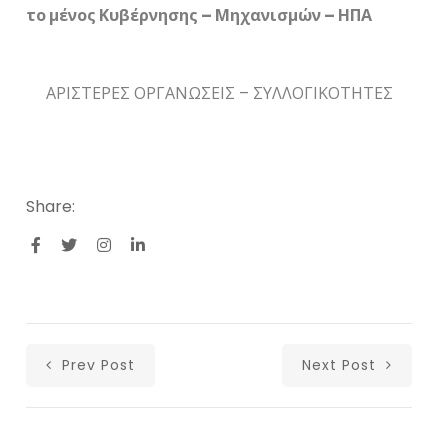
το μένος Κυβέρνησης – Μηχανισμών – ΗΠΑ
ΑΡΙΣΤΕΡΕΣ ΟΡΓΑΝΩΣΕΙΣ – ΣΥΛΛΟΓΙΚΟΤΗΤΕΣ
Share:
Prev Post
Next Post