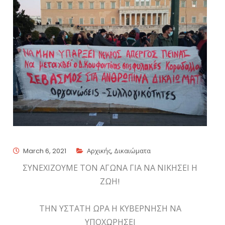
March 6, 2021
Αρχικής
,
Δικαιώματα
ΣΥΝΕΧΙΖΟΥΜΕ ΤΟΝ ΑΓΩΝΑ ΓΙΑ ΝΑ ΝΙΚΗΣΕΙ Η
ΖΩΗ!
ΤΗΝ ΥΣΤΑΤΗ ΩΡΑ Η ΚΥΒΕΡΝΗΣΗ ΝΑ
ΥΠΟΧΩΡΗΣΕΙ