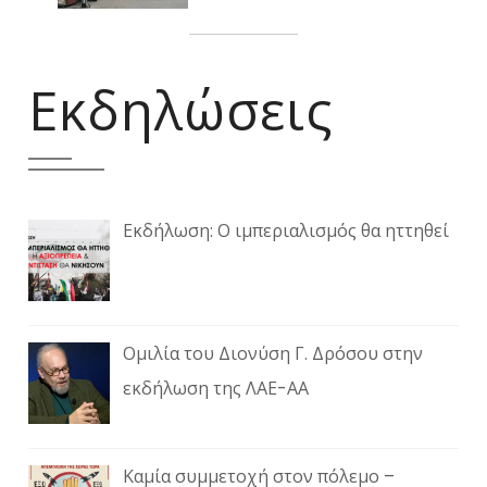
Εκδηλώσεις
Εκδήλωση: Ο ιμπεριαλισμός θα ηττηθεί
Ομιλία του Διονύση Γ. Δρόσου στην
εκδήλωση της ΛΑΕ-ΑΑ
Καμία συμμετοχή στον πόλεμο –