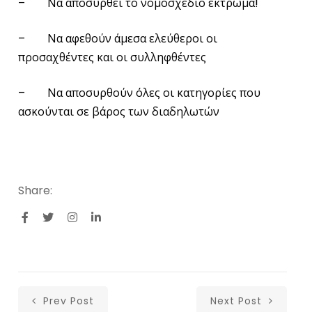
– Να αποσυρθεί το νομοσχέδιο έκτρωμα!
– Να αφεθούν άμεσα ελεύθεροι οι
προσαχθέντες και οι συλληφθέντες
– Να αποσυρθούν όλες οι κατηγορίες που
ασκούνται σε βάρος των διαδηλωτών
Share:
Prev Post
Next Post