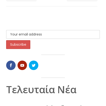
Τελευταία Νέα