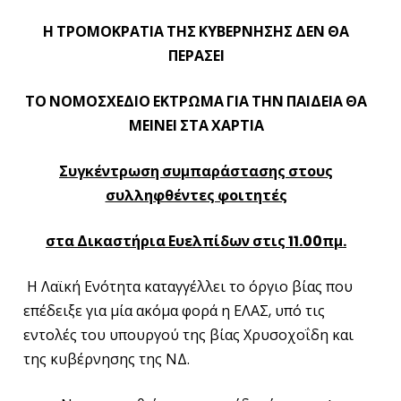
Η ΤΡΟΜΟΚΡΑΤΙΑ ΤΗΣ ΚΥΒΕΡΝΗΣΗΣ ΔΕΝ ΘΑ
ΠΕΡΑΣΕΙ
ΤΟ ΝΟΜΟΣΧΕΔΙΟ ΕΚΤΡΩΜΑ ΓΙΑ ΤΗΝ ΠΑΙΔΕΙΑ ΘΑ
ΜΕΙΝΕΙ ΣΤΑ ΧΑΡΤΙΑ
Συγκέντρωση συμπαράστασης στους
συλληφθέντες φοιτητές
στα Δικαστήρια Ευελπίδων στις 11.00πμ.
Η Λαϊκή Ενότητα καταγγέλλει το όργιο βίας που
επέδειξε για μία ακόμα φορά η ΕΛΑΣ, υπό τις
εντολές του υπουργού της βίας Χρυσοχοΐδη και
της κυβέρνησης της ΝΔ.