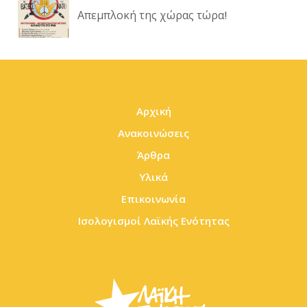
Απεμπλοκή της χώρας τώρα!
Αρχική
Ανακοινώσεις
Άρθρα
Υλικά
Επικοινωνία
Ισολογισμοί Λαϊκής Ενότητας