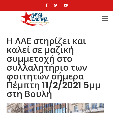
Η ΛΑΕ στηρίζει και
καλεί σε μαζική
συμμετοχή στο
συλλαλητήριο των
φοιτητών σήμερα
Πέμπτη 11/2/2021 5μμ
στη Βουλή