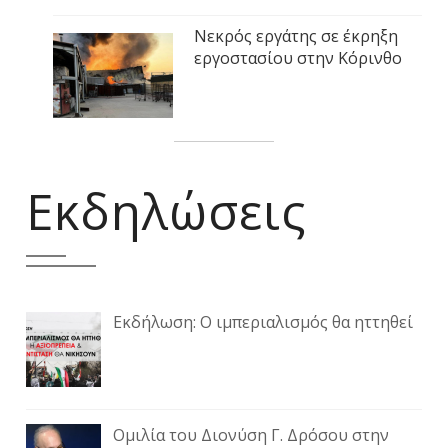
Νεκρός εργάτης σε έκρηξη
εργοστασίου στην Κόρινθο
Εκδηλώσεις
Εκδήλωση: Ο ιμπεριαλισμός θα ηττηθεί
Ομιλία του Διονύση Γ. Δρόσου στην