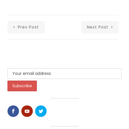
Prev Post
Next Post