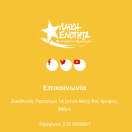
Επικοινωνία
Διεύθυνση: Πατησίων 14 (στοά Φέξη) 8ος όροφος,
Αθήνα
Τηλέφωνο: 210 3800067