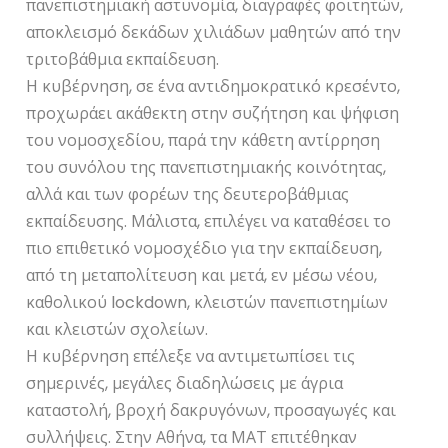
πανεπιστημιακή αστυνομία, διαγραφές φοιτητών,
αποκλεισμό δεκάδων χιλιάδων μαθητών από την
τριτοβάθμια εκπαίδευση.
Η κυβέρνηση, σε ένα αντιδημοκρατικό κρεσέντο,
προχωράει ακάθεκτη στην συζήτηση και ψήφιση
του νομοσχεδίου, παρά την κάθετη αντίρρηση
του συνόλου της πανεπιστημιακής κοινότητας,
αλλά και των φορέων της δευτεροβάθμιας
εκπαίδευσης. Μάλιστα, επιλέγει να καταθέσει το
πιο επιθετικό νομοσχέδιο για την εκπαίδευση,
από τη μεταπολίτευση και μετά, εν μέσω νέου,
καθολικού lockdown, κλειστών πανεπιστημίων
και κλειστών σχολείων.
Η κυβέρνηση επέλεξε να αντιμετωπίσει τις
σημερινές, μεγάλες διαδηλώσεις με άγρια
καταστολή, βροχή δακρυγόνων, προσαγωγές και
συλλήψεις. Στην Αθήνα, τα ΜΑΤ επιτέθηκαν