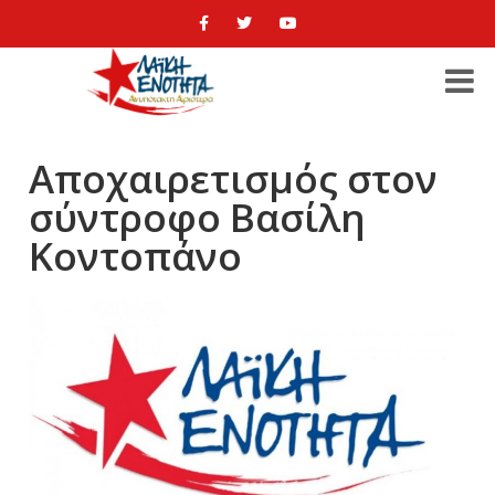
Αποχαιρετισμός στον
σύντροφο Βασίλη
Κοντοπάνο