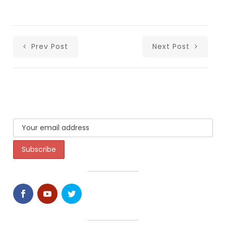
Prev Post
Next Post