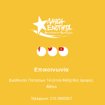
Επικοινωνία
Διεύθυνση: Πατησίων 14 (στοά Φέξη) 8ος όροφος,
Αθήνα
Τηλέφωνο: 210 3800067