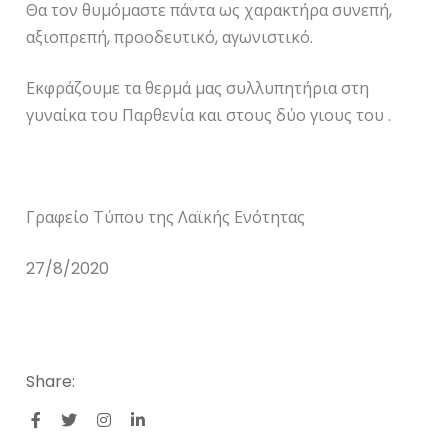
Θα τον θυμόμαστε πάντα ως χαρακτήρα συνεπή,
αξιοπρεπή, προοδευτικό, αγωνιστικό.
Εκφράζουμε τα θερμά μας συλλυπητήρια στη
γυναίκα του Παρθενία και στους δύο γιους του .
Γραφείο Τύπου της Λαϊκής Ενότητας
27/8/2020
Share: