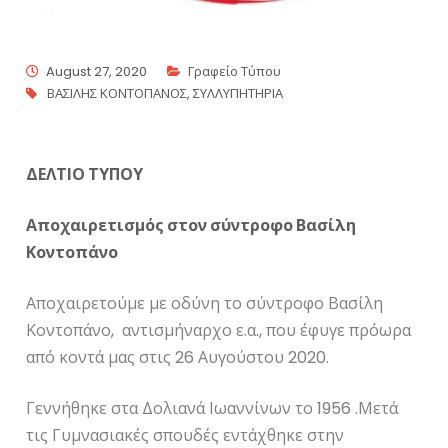
August 27, 2020
Γραφείο Τύπου
ΒΑΣΙΛΗΣ ΚΟΝΤΟΠΑΝΟΣ
,
ΣΥΛΛΥΠΗΤΗΡΙΑ
ΔΕΛΤΙΟ ΤΥΠΟΥ
Αποχαιρετισμός στον σύντροφο Βασίλη
Κοντοπάνο
Αποχαιρετούμε με οδύνη το σύντροφο Βασίλη
Κοντοπάνο, αντισμήναρχο ε.α., που έφυγε πρόωρα
από κοντά μας στις 26 Αυγούστου 2020.
Γεννήθηκε στα Δολιανά Ιωαννίνων το 1956 .Μετά
τις Γυμνασιακές σπουδές εντάχθηκε στην