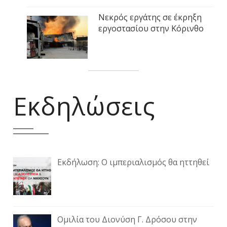
Νεκρός εργάτης σε έκρηξη
εργοστασίου στην Κόρινθο
Εκδηλώσεις
Εκδήλωση: Ο ιμπεριαλισμός θα ηττηθεί
Ομιλία του Διονύση Γ. Δρόσου στην