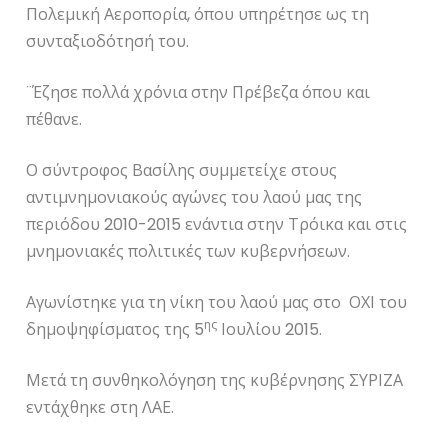
Πολεμική Αεροπορία, όπου υπηρέτησε ως τη
συνταξιοδότησή του.
¨Έζησε πολλά χρόνια στην Πρέβεζα όπου και
πέθανε.
Ο σύντροφος Βασίλης συμμετείχε στους
αντιμνημονιακούς αγώνες του λαού μας της
περιόδου 2010-2015 ενάντια στην Τρόικα και στις
μνημονιακές πολιτικές των κυβερνήσεων.
Αγωνίστηκε για τη νίκη του λαού μας στο ΟΧΙ του
ης
δημοψηφίσματος της 5
Ιουλίου 2015.
Μετά τη συνθηκολόγηση της κυβέρνησης ΣΥΡΙΖΑ
εντάχθηκε στη ΛΑΕ.