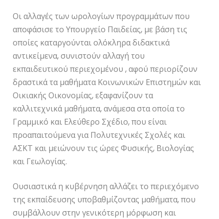
Οι αλλαγές των ωρολογίων προγραμμάτων που
αποφάσισε το Υπουργείο Παιδείας, με βάση τις
οποίες καταργούνται ολόκληρα διδακτικά
αντικείμενα, συνιστούν αλλαγή του
εκπαιδευτικού περιεχομένου , αφού περιορίζουν
δραστικά τα μαθήματα Κοινωνικών Επιστημών και
Οικιακής Οικονομίας, εξαφανίζουν τα
καλλιτεχνικά μαθήματα, ανάμεσα στα οποία το
Γραμμικό και Ελεύθερο Σχέδιο, που είναι
προαπαιτούμενα για Πολυτεχνικές Σχολές και
ΑΣΚΤ και μειώνουν τις ώρες Φυσικής, Βιολογίας
και Γεωλογίας.
Ουσιαστικά η κυβέρνηση αλλάζει το περιεχόμενο
της εκπαίδευσης υποβαθμίζοντας μαθήματα, που
συμβάλλουν στην γενικότερη μόρφωση και