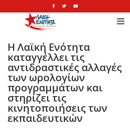
Η Λαϊκή Ενότητα
καταγγέλλει τις
αντιδραστικές αλλαγές
των ωρολογίων
προγραμμάτων και
στηρίζει τις
κινητοποιήσεις των
εκπαιδευτικών