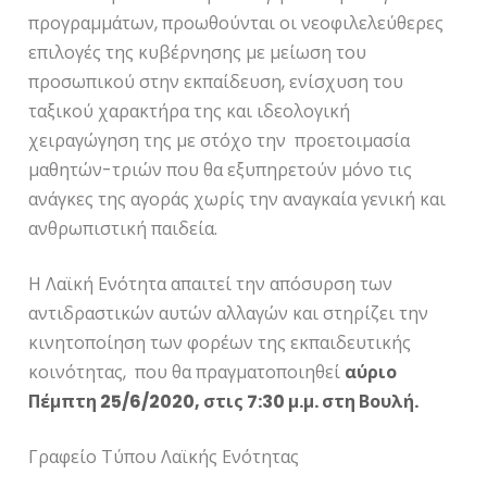
προγραμμάτων, προωθούνται οι νεοφιλελεύθερες
επιλογές της κυβέρνησης με μείωση του
προσωπικού στην εκπαίδευση, ενίσχυση του
ταξικού χαρακτήρα της και ιδεολογική
χειραγώγηση της με στόχο την προετοιμασία
μαθητών-τριών που θα εξυπηρετούν μόνο τις
ανάγκες της αγοράς χωρίς την αναγκαία γενική και
ανθρωπιστική παιδεία.
Η Λαϊκή Ενότητα απαιτεί την απόσυρση των
αντιδραστικών αυτών αλλαγών και στηρίζει την
κινητοποίηση των φορέων της εκπαιδευτικής
κοινότητας, που θα πραγματοποιηθεί
αύριο
Πέμπτη 25/6/2020, στις 7:30 μ.μ. στη Βουλή.
Γραφείο Τύπου Λαϊκής Ενότητας