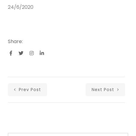
24/6/2020
Share:
Prev Post
Next Post