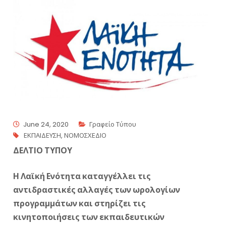
June 24, 2020
Γραφείο Τύπου
ΕΚΠΑΙΔΕΥΣΗ
,
ΝΟΜΟΣΧΕΔΙΟ
ΔΕΛΤΙΟ ΤΥΠΟΥ
Η Λαϊκή Ενότητα καταγγέλλει τις
αντιδραστικές αλλαγές των ωρολογίων
προγραμμάτων και στηρίζει τις
κινητοποιήσεις των εκπαιδευτικών