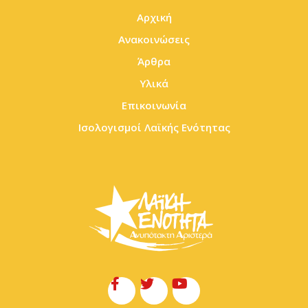
Αρχική
Ανακοινώσεις
Άρθρα
Υλικά
Επικοινωνία
Ισολογισμοί Λαϊκής Ενότητας