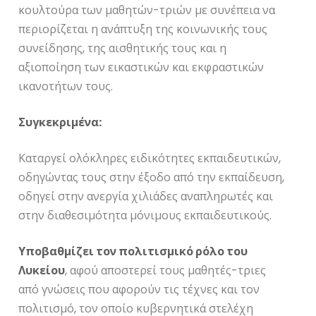
κουλτούρα των μαθητών-τριών με συνέπεια να
περιορίζεται η ανάπτυξη της κοινωνικής τους
συνείδησης, της αισθητικής τους και η
αξιοποίηση των εικαστικών και εκφραστικών
ικανοτήτων τους.
Συγκεκριμένα:
Καταργεί ολόκληρες ειδικότητες εκπαιδευτικών,
οδηγώντας τους στην έξοδο από την εκπαίδευση,
οδηγεί στην ανεργία χιλιάδες αναπληρωτές και
στην διαθεσιμότητα μόνιμους εκπαιδευτικούς.
Υποβαθμίζει τον πολιτισμικό ρόλο του
Λυκείου
, αφού αποστερεί τους μαθητές-τριες
από γνώσεις που αφορούν τις τέχνες και τον
πολιτισμό, τον οποίο κυβερνητικά στελέχη