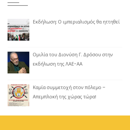
Εκδήλωση: Ο ιμπεριαλισμός θα ηττηθεί
Ομιλία του Διονύση Γ. Δρόσου στην
εκδήλωση της ΛΑΕ-ΑΑ
Καμία συμμετοχή στον πόλεμο –
Απεμπλοκή της χώρας τώρα!