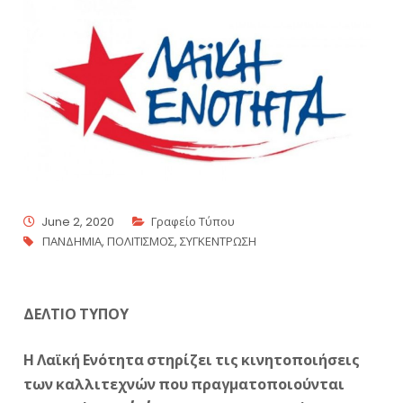
June 2, 2020
Γραφείο Τύπου
ΠΑΝΔΗΜΙΑ
,
ΠΟΛΙΤΙΣΜΟΣ
,
ΣΥΓΚΕΝΤΡΩΣΗ
ΔΕΛΤΙΟ ΤΥΠΟΥ
Η Λαϊκή Ενότητα στηρίζει τις κινητοποιήσεις
των καλλιτεχνών που πραγματοποιούνται