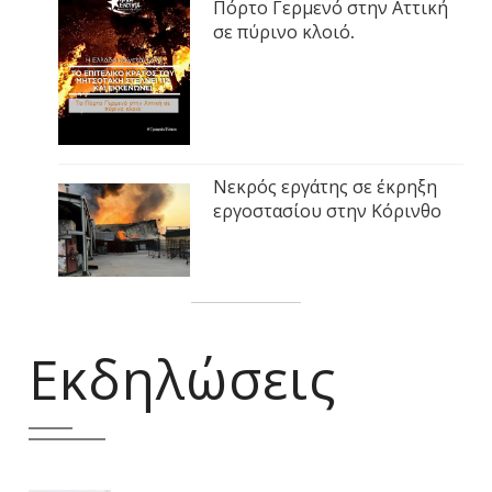
Πόρτο Γερμενό στην Αττική
σε πύρινο κλοιό.
Νεκρός εργάτης σε έκρηξη
εργοστασίου στην Κόρινθο
Εκδηλώσεις