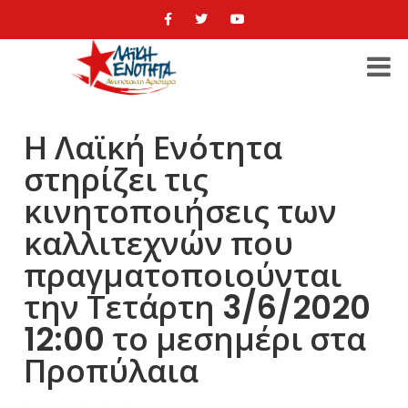
Η Λαϊκή Ενότητα
στηρίζει τις
κινητοποιήσεις των
καλλιτεχνών που
πραγματοποιούνται
την Τετάρτη 3/6/2020
12:00 το μεσημέρι στα
Προπύλαια