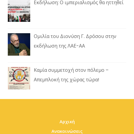
Εκδήλωση: Ο ιμπεριαλισμός θα ηττηθεί
Ομιλία του Διονύση Γ. Δρόσου στην
εκδήλωση της ΛΑΕ-ΑΑ
Καμία συμμετοχή στον πόλεμο –
Απεμπλοκή της χώρας τώρα!
Αρχική
Ανακοινώσεις