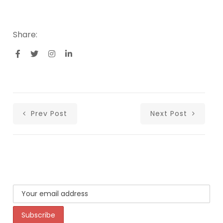
Share:
Prev Post
Next Post