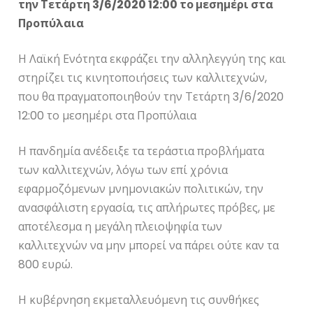
την Τετάρτη 3/6/2020 12:00 το μεσημέρι στα
Προπύλαια
Η Λαϊκή Ενότητα εκφράζει την αλληλεγγύη της και
στηρίζει τις κινητοποιήσεις των καλλιτεχνών,
που θα πραγματοποιηθούν την Τετάρτη 3/6/2020
12:00 το μεσημέρι στα Προπύλαια
Η πανδημία ανέδειξε τα τεράστια προβλήματα
των καλλιτεχνών, λόγω των επί χρόνια
εφαρμοζόμενων μνημονιακών πολιτικών, την
ανασφάλιστη εργασία, τις απλήρωτες πρόβες, με
αποτέλεσμα η μεγάλη πλειοψηφία των
καλλιτεχνών να μην μπορεί να πάρει ούτε καν τα
800 ευρώ.
Η κυβέρνηση εκμεταλλευόμενη τις συνθήκες