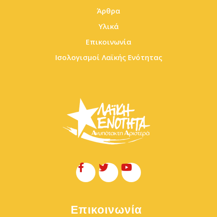
Άρθρα
Υλικά
Επικοινωνία
Ισολογισμοί Λαϊκής Ενότητας
Επικοινωνία