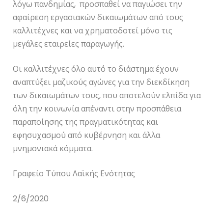
λόγω πανδημίας, προσπαθεί να παγιώσει την
αφαίρεση εργασιακών δικαιωμάτων από τους
καλλιτέχνες και να χρηματοδοτεί μόνο τις
μεγάλες εταιρείες παραγωγής.
Οι καλλιτέχνες όλο αυτό το διάστημα έχουν
αναπτύξει μαζικούς αγώνες για την διεκδίκηση
των δικαιωμάτων τους, που αποτελούν ελπίδα για
όλη την κοινωνία απέναντι στην προσπάθεια
παραποίησης της πραγματικότητας και
εφησυχασμού από κυβέρνηση και άλλα
μνημονιακά κόμματα.
Γραφείο Τύπου Λαϊκής Ενότητας
2/6/2020