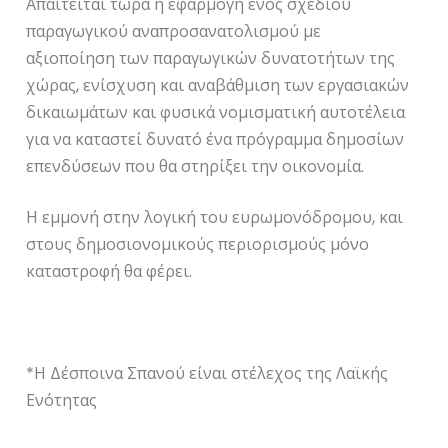
Απαιτείται τώρα η εφαρμογή ενός σχεδίου
παραγωγικού αναπροσανατολισμού με
αξιοποίηση των παραγωγικών δυνατοτήτων της
χώρας, ενίσχυση και αναβάθμιση των εργασιακών
δικαιωμάτων και φυσικά νομισματική αυτοτέλεια
για να καταστεί δυνατό ένα πρόγραμμα δημοσίων
επενδύσεων που θα στηρίξει την οικονομία.
Η εμμονή στην λογική του ευρωμονόδρομου, και
στους δημοσιονομικούς περιορισμούς μόνο
καταστροφή θα φέρει.
*Η Δέσποινα Σπανού είναι στέλεχος της Λαϊκής
Ενότητας