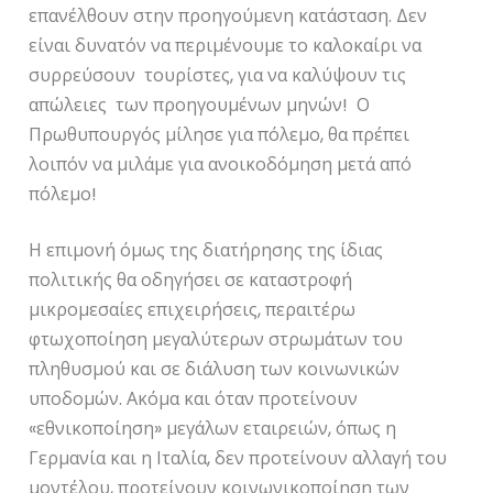
επανέλθουν στην προηγούμενη κατάσταση. Δεν
είναι δυνατόν να περιμένουμε το καλοκαίρι να
συρρεύσουν τουρίστες, για να καλύψουν τις
απώλειες των προηγουμένων μηνών! Ο
Πρωθυπουργός μίλησε για πόλεμο, θα πρέπει
λοιπόν να μιλάμε για ανοικοδόμηση μετά από
πόλεμο!
Η επιμονή όμως της διατήρησης της ίδιας
πολιτικής θα οδηγήσει σε καταστροφή
μικρομεσαίες επιχειρήσεις, περαιτέρω
φτωχοποίηση μεγαλύτερων στρωμάτων του
πληθυσμού και σε διάλυση των κοινωνικών
υποδομών. Ακόμα και όταν προτείνουν
«εθνικοποίηση» μεγάλων εταιρειών, όπως η
Γερμανία και η Ιταλία, δεν προτείνουν αλλαγή του
μοντέλου, προτείνουν κοινωνικοποίηση των