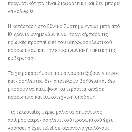
πραγματικότητα είναι διαφορετική και δεν μπορεί
να καλυφθεί
Η κατάσταση στο Εθνικό Σύστημα Υγείας μετά από
10 χρόνια μνημονίων είναι τραγική, παρά τις
ηρωικές προσπάθειες του ιατρονοσηλευτικού
προσωπικού και την επικοινωνιακή τακτική της
κυβέρνησης.
Τα χειροκροτήματα που σίγουρα αξίζουν γιατροί
και νοσηλευτές, δεν αποτελούν βοήθεια και δεν
μπορούν να καλύψουν τα τεράστια κενά σε
προσωπικό και υλικοτεχνική υποδομή.
Τις τελευταίες μέρες μάλιστα, σημαντικός
αριθμός ιατρονοσηλευτικού προσωπικού έχει
νοσήσει ή έχει τεθεί σε καραντίνα για λόγους