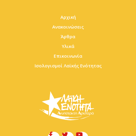
Αρχική
Ανακοινώσεις
Άρθρα
Υλικά
Επικοινωνία
Ισολογισμοί Λαϊκής Ενότητας