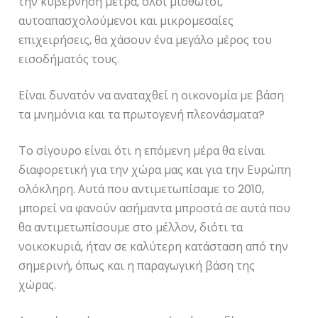
την κυβέρνηση μέτρα, όλοι μισθωτοί,
αυτοαπασχολούμενοι και μικρομεσαίες
επιχειρήσεις, θα χάσουν ένα μεγάλο μέρος του
εισοδήματός τους.
Είναι δυνατόν να αναταχθεί η οικονομία με βάση
τα μνημόνια και τα πρωτογενή πλεονάσματα?
Το σίγουρο είναι ότι η επόμενη μέρα θα είναι
διαφορετική για την χώρα μας και για την Ευρώπη
ολόκληρη. Αυτά που αντιμετωπίσαμε το 2010,
μπορεί να φανούν ασήμαντα μπροστά σε αυτά που
θα αντιμετωπίσουμε στο μέλλον, διότι τα
νοικοκυριά, ήταν σε καλύτερη κατάσταση από την
σημερινή, όπως και η παραγωγική βάση της
χώρας.