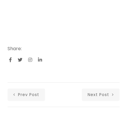
Share:
Prev Post
Next Post