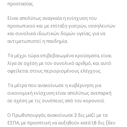
προστασίας.
Είναι απολύτως αναγκαία η ενίσχυση του
προσωπικού και με επίταξη γιατρών, νοσηλευτών
και συνολικά ιδιωτικών δομών υγείας, για να
αντιμετωπιστεί η πανδημία.
Τα μέχρι τώρα επιβεβαιωμένα κρούσματα, είναι
λίγα σε σχέση με τον συνολικό αριθμό, και αυτό
οφείλεται στους περιορισμένους ελέγχους.
Τα μέτρα που ανακοίνωσε η κυβέρνηση για
οικονομική ενίσχυση είναι απολύτως ανεπαρκή
σε σχέση με τις συνέπειες από τον κορονοϊό.
Ο Πρωθυπουργός ανακοίνωσε 2 δις μαζί με τα
ΕΣΠΑ, με προοπτική να αυξηθούν κατά 1,8 δις (δεν