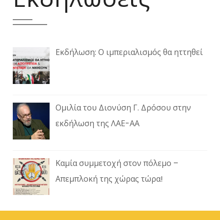
Εκδήλωση: Ο ιμπεριαλισμός θα ηττηθεί
Ομιλία του Διονύση Γ. Δρόσου στην
εκδήλωση της ΛΑΕ-ΑΑ
Καμία συμμετοχή στον πόλεμο –
Απεμπλοκή της χώρας τώρα!