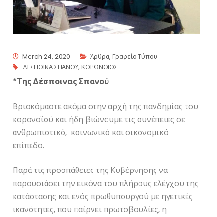
March 24, 2020
Άρθρα
,
Γραφείο Τύπου
ΔΕΣΠΟΙΝΑ ΣΠΑΝΟΥ
,
ΚΟΡΩΝΟΙΟΣ
*Της Δέσποινας Σπανού
Βρισκόμαστε ακόμα στην αρχή της πανδημίας του
κορονοϊού και ήδη βιώνουμε τις συνέπειες σε
ανθρωπιστικό, κοινωνικό και οικονομικό
επίπεδο.
Παρά τις προσπάθειες της Κυβέρνησης να
παρουσιάσει την εικόνα του πλήρους ελέγχου της
κατάστασης και ενός πρωθυπουργού με ηγετικές
ικανότητες, που παίρνει πρωτοβουλίες, η