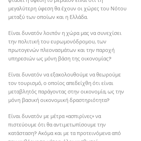
φτάσει η ύφεση το βέβαιον είναι ότι τη
μεγαλύτερη ύφεση θα έχουν οι χώρες του Νότου
μεταξύ των οποίων και η Ελλάδα.
Είναι δυνατόν λοιπόν η χώρα μας να συνεχίσει
την πολιτική του ευρωμονόδρομου, των
πρωτογενών πλεονασμάτων και την παροχή
υπηρεσιών ως μόνη βάση της οικονομίας?
Είναι δυνατόν να εξακολουθούμε να θεωρούμε
τον τουρισμό, ο οποίος απεδείχθη ότι είναι
μεταβλητός παράγοντας στην οικονομία, ως την
μόνη βασική οικονομική δραστηριότητα?
Είναι δυνατόν με μέτρα «ασπιρίνες» να
πιστεύουμε ότι θα αντιμετωπίσουμε την
κατάσταση? Ακόμα και με τα προτεινόμενα από