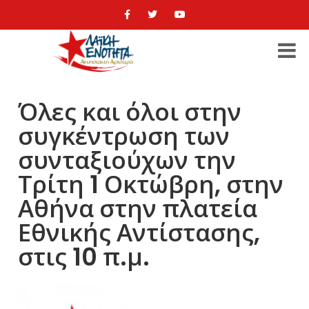
Όλες και όλοι στην
συγκέντρωση των
συνταξιούχων την
Τρίτη 1 Οκτώβρη, στην
Αθήνα στην πλατεία
Εθνικής Αντίστασης,
στις 10 π.μ.