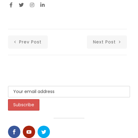
Prev Post
Next Post