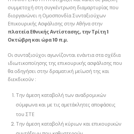
συμμετοχή στη συγκέντρωση διαμαρτυρίας που
διοργανώνει η Ομοσπονδία Συνταξιούχων
Επικουρικής Ασφάλισης στην Αθήνα στην
πλατεία Εθνικής Αντίστασης, την Τρίτη 1
Οκτώβρη και ώρα 10 π.μ.
Οι συνταξιούχοι αγωνίζονται ενάντια στα σχέδια
ιδιωτικοποίησης της επικουρικής ασφάλισης που
θα οδηγήσει στην δραματική μείωσή της και
διεκδικούν :
Την άμεση καταβολή των αναδρομικών
σύμφωνα και με τις αμετάκλητες αποφάσεις
του ΣΤΕ
Την άμεση καταβολή κύριων και επικουρικών
συντάξεων που καθυστερούν