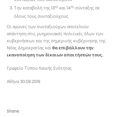
ης
ης
Την καταβολή της 13
και 14
σύνταξης σε
όλους τους συνταξιούχους
Οι αγώνες των συνταξιούχων αποτελούν
απάντηση στις μνημονιακές πολιτικές όλων των
κυβερνήσεων και της σημερινής κυβέρνησης της
Νέας Δημοκρατίας και
θα επιβάλλουν την
ικανοποίηση των δίκαιων απαιτήσεών τους.
Γραφείο Τύπου Λαϊκής Ενότητας
Αθήνα 30.09.2019
Share: