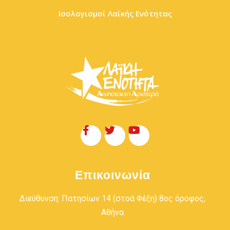
Ισολογισμοί Λαϊκής Ενότητας
Επικοινωνία
Διεύθυνση: Πατησίων 14 (στοά Φέξη) 8ος όροφος,
Αθήνα