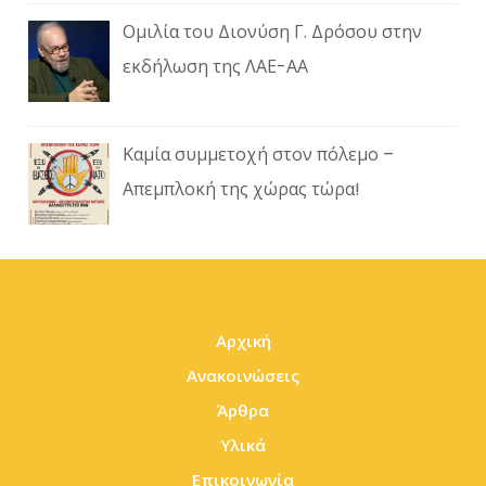
Ομιλία του Διονύση Γ. Δρόσου στην
εκδήλωση της ΛΑΕ-ΑΑ
Καμία συμμετοχή στον πόλεμο –
Απεμπλοκή της χώρας τώρα!
Αρχική
Ανακοινώσεις
Άρθρα
Υλικά
Επικοινωνία