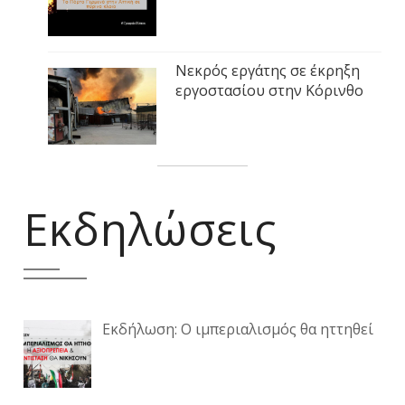
Νεκρός εργάτης σε έκρηξη
εργοστασίου στην Κόρινθο
Εκδηλώσεις
Εκδήλωση: Ο ιμπεριαλισμός θα ηττηθεί