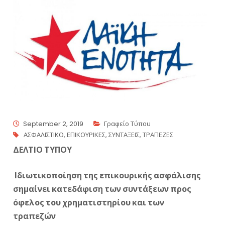
September 2, 2019
Γραφείο Τύπου
ΑΣΦΑΛΙΣΤΙΚΟ
,
ΕΠΙΚΟΥΡΙΚΕΣ
,
ΣΥΝΤΑΞΕΙΣ
,
ΤΡΑΠΕΖΕΣ
ΔΕΛΤΙΟ ΤΥΠΟΥ
Ιδιωτικοποίηση της επικουρικής ασφάλισης
σημαίνει κατεδάφιση των συντάξεων προς
όφελος του χρηματιστηρίου και των
τραπεζών