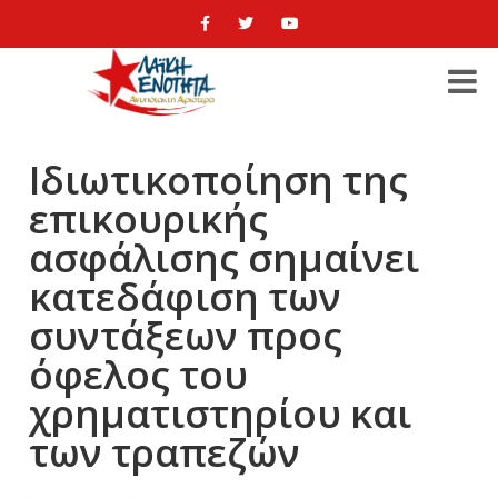
Ιδιωτικοποίηση της
επικουρικής
ασφάλισης σημαίνει
κατεδάφιση των
συντάξεων προς
όφελος του
χρηματιστηρίου και
των τραπεζών