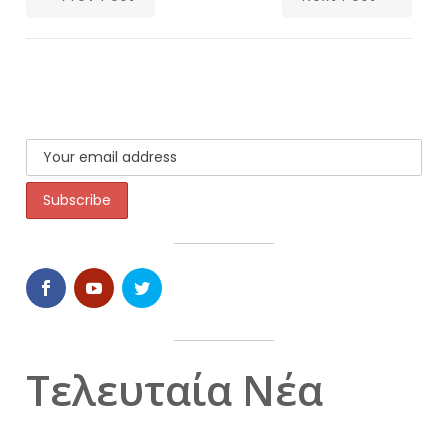
Τελευταία Νέα