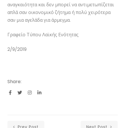
αναγκαιότητα και δεν μπορεί να αντιμετωπίζεται
απλά σαν οικονομικό ζήτημα ή πολύ χειρότερα
σαν μια αγελάδα για άρμεγμα.
Γραφείο Τύπου Λαϊκής Ενότητας
2/9/2019
Share:
Prev Post
Next Post