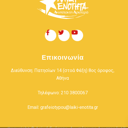
Επικοινωνία
Διεύθυνση: Πατησίων 14 (στοά Φέξη) 8ος όροφος,
Αθήνα
Τηλέφωνο: 210 3800067
Email: grafeiotypou@laiki-enotita.gr