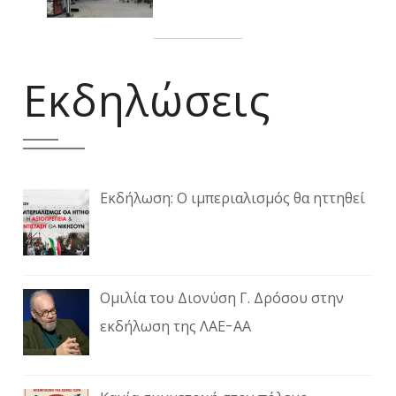
Εκδηλώσεις
Εκδήλωση: Ο ιμπεριαλισμός θα ηττηθεί
Ομιλία του Διονύση Γ. Δρόσου στην
εκδήλωση της ΛΑΕ-ΑΑ