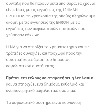
σύνταξη που θα πάρουν μετά από σαράντα χρόνια
είναι ίδιες με τις εγγυήσεις της LEHMAN
BROTHERS τη χρεοκοπία της οποίας πληρώνουμε
ακόμη, με τις εγγυήσεις της ENRON, με τις
εγγυήσεις των ασφαλιστικών εταιρειών που
χτύπησαν κόκκινο.
Η ΝΔ για να στηρίξει το χρηματιστήριο και τις
τράπεζες συνεχίζει και προχωρά προς την
οριστική κατεδάφιση του δημόσιου
ασφαλιστικού συστήματος.
Πρέπει επιτέλους να σταματήσει η λεηλασία
και να στηριχθεί ένα δημόσιο, καθολικό και
αναδιανεμητικό ασφαλιστικό σύστημα.
Το ασφαλιστικό σύστημα είναι κοινωνική