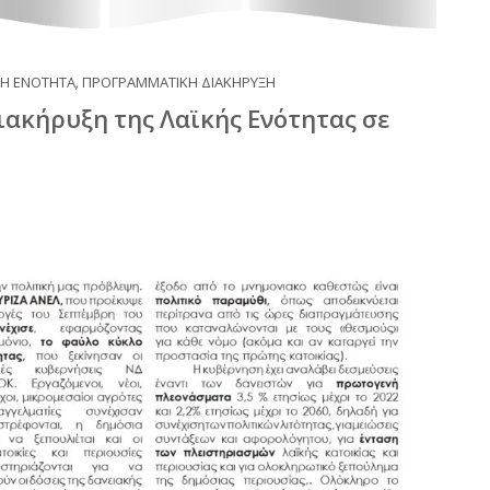
ΚΗ ΕΝΟΤΗΤΑ
,
ΠΡΟΓΡΑΜΜΑΤΙΚΗ ΔΙΑΚΗΡΥΞΗ
ακήρυξη της Λαϊκής Ενότητας σε