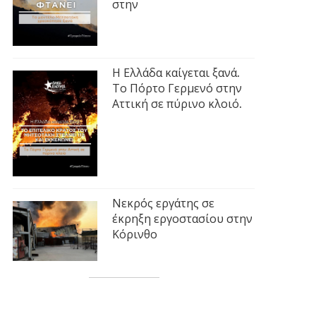
στην
Η Ελλάδα καίγεται ξανά.
Το Πόρτο Γερμενό στην
Αττική σε πύρινο κλοιό.
Νεκρός εργάτης σε
έκρηξη εργοστασίου στην
Κόρινθο