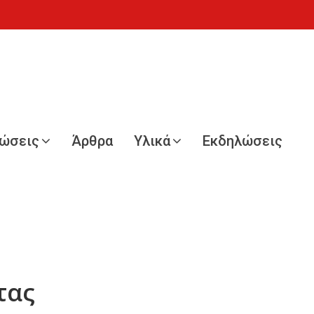
νώσεις
Άρθρα
Υλικά
Εκδηλώσεις
τας