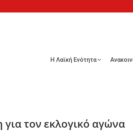
Η Λαϊκή Ενότητα
Ανακοι
 για τον εκλογικό αγώνα