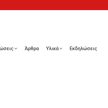
νώσεις
Άρθρα
Υλικά
Εκδηλώσεις