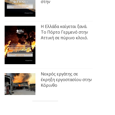
στην
Η Ελλάδα καίγεται ξανά.
Το Πόρτο Γερμενό στην
Αττική σε πύρινο κλοιό.
Νεκρός εργάτης σε
έκρηξη εργοστασίου στην
Κόρινθο