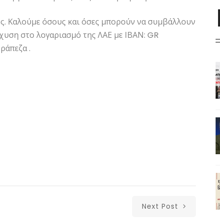
υς. Καλούμε όσους και όσες μπορούν να συμβάλλουν
χυση στο λογαριασμό της ΛΑΕ με ΙΒΑΝ: GR
άπεζα .
Next Post