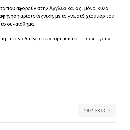
ματα που αφορούν στην
Αγγλία
και όχι μόνο, κυλά
 αφήγηση αριστοτεχνική, με το γνωστό χιούμορ του
 το συναίσθημα.
υ πρέπει να διαβαστεί, ακόμη και από όσους έχουν
Next Post