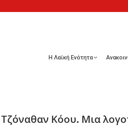
Η Λαϊκή Ενότητα
Ανακοι
 Τζόναθαν Κόου. Μια λογο