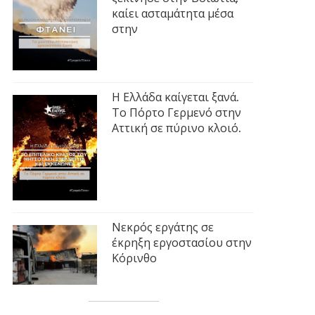
καίει ασταμάτητα μέσα
στην
Η Ελλάδα καίγεται ξανά.
Το Πόρτο Γερμενό στην
Αττική σε πύρινο κλοιό.
Νεκρός εργάτης σε
έκρηξη εργοστασίου στην
Κόρινθο