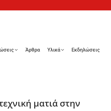
νώσεις
Άρθρα
Υλικά
Εκδηλώσεις
τεχνική ματιά στην