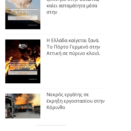
καίει ασταμάτητα μέσα
στην
Η Ελλάδα καίγεται ξανά.
Το Πόρτο Γερμενό στην
Αττική σε πύρινο κλοιό.
Νεκρός εργάτης σε
έκρηξη εργοστασίου στην
Κόρινθο