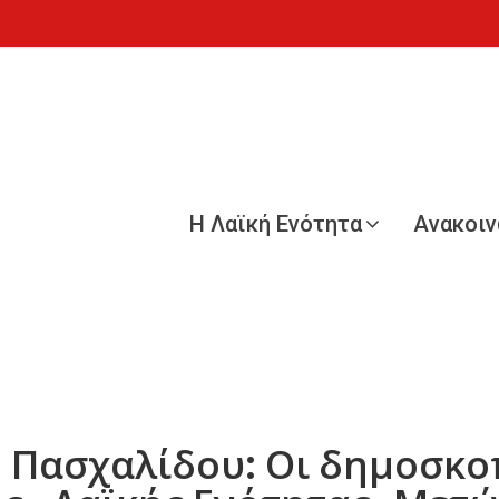
Η Λαϊκή Ενότητα
Ανακοι
 Πασχαλίδου: Οι δημοσκοπ