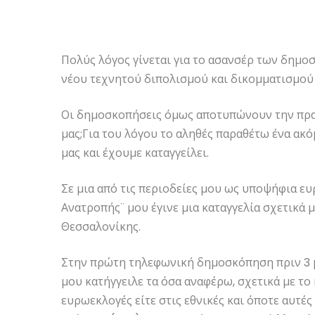
Πολύς λόγος γίνεται για το ασανσέρ των δημ
νέου τεχνητού διπολισμού και δικομματισμού
Οι δημοσκοπήσεις όμως αποτυπώνουν την πρ
μας;Για του λόγου το αληθές παραθέτω ένα ακό
μας και έχουμε καταγγείλει.
Σε μια από τις περιοδείες μου ως υποψήφια 
Ανατροπής¨ μου έγινε μια καταγγελία σχετικά 
Θεσσαλονίκης.
Στην πρώτη τηλεφωνική δημοσκόπηση πριν 3 μ
μου κατήγγειλε τα όσα αναφέρω, σχετικά με το 
ευρωεκλογές είτε στις εθνικές και όποτε αυτές