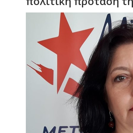
πολιτική πρόταση τ