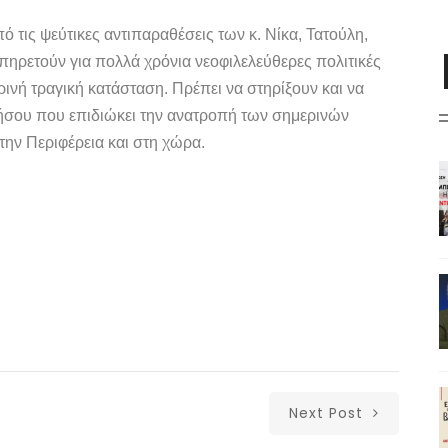
 τις ψεύτικες αντιπαραθέσεις των κ. Νίκα, Τατούλη,
πηρετούν για πολλά χρόνια νεοφιλελεύθερες πολιτικές
ινή τραγική κατάσταση. Πρέπει να στηρίξουν και να
ήσου που επιδιώκει την ανατροπή των σημερινών
την Περιφέρεια και στη χώρα.
Next Post