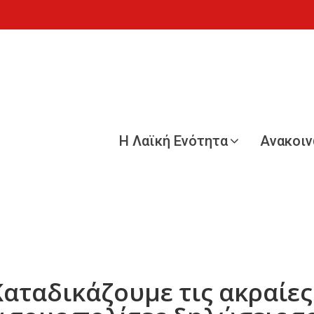
Η Λαϊκή Ενότητα
Ανακοι
αταδικάζουμε τις ακραίες