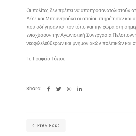
Οι πολίτες δεν πρέπει να αποπροσανατολιστούν από
Δέδε και Μπουντρούκα οι οποίοι υπηρέτησαν και υ
που οδήγησαν και τον τόπο και την χώρα στη σημερ
ενισχύσουν την Αγωνιστική Συνεργασία Πελοπονν
νεοφιλελεύθερων και μνημονιακών πολιτικών και σ
Το Γραφείο Τύπου
Share:
Prev Post