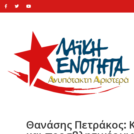
Θανάσης Πετράκος: Κ