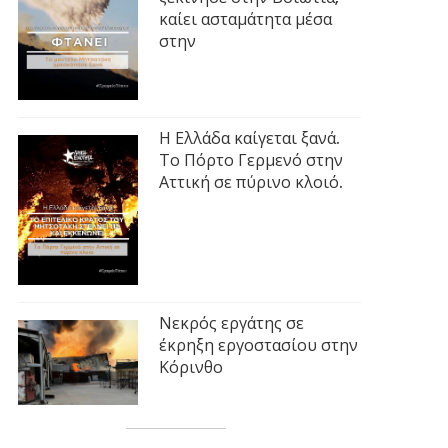
καίει ασταμάτητα μέσα
στην
Η Ελλάδα καίγεται ξανά.
Το Πόρτο Γερμενό στην
Αττική σε πύρινο κλοιό.
Νεκρός εργάτης σε
έκρηξη εργοστασίου στην
Κόρινθο