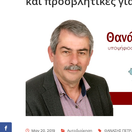
και προσβλητικές για
May 20, 2019
Αυτοδιοίκηση
ΘΑΝΑΣΗΣ ΠΕΤΡ