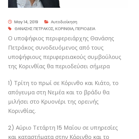
May 14, 2019
Αυτοδιοίκηση
ΘΑΝΑΣΗΣ ΠΕΤΡΑΚΟΣ
,
ΚΟΡΙΝΘΙΑ
,
ΠΕΡΙΟΔΕΙΑ
Ο υποψήφιος περιφερειάρχης Θανάσης
Πετράκος συνοδευόμενος από τους
υποψήφιους περιφερειακούς συμβούλους
της Κορινθίας θα περιοδεύσει σήμερα
1) Τρίτη το πρωί σε Κόρινθο και Κιάτο, το
απόγευμα στη Νεμέα και το βράδυ θα
μιλήσει στο Κρυονέρι της ορεινής
Κορινθίας.
2) Αύριο Τετάρτη 15 Μαΐου σε υπηρεσίες
και καταστήματα στην Κόρινθο και το