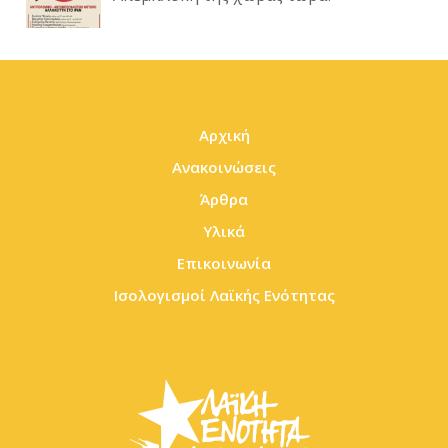
Αρχική
Ανακοινώσεις
Άρθρα
Υλικά
Επικοινωνία
Ισολογισμοί Λαϊκής Ενότητας