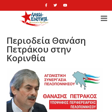
Περιοδεία Θανάση
Πετράκου στην
Κορινθία