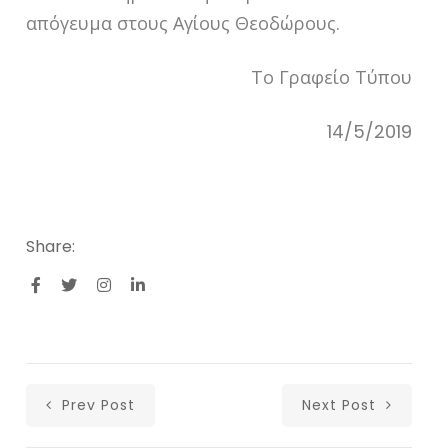
απόγευμα στους Αγίους Θεοδώρους.
Το Γραφείο Τύπου
14/5/2019
Share:
Prev Post
Next Post