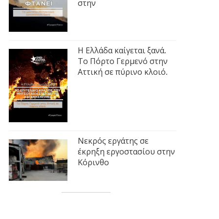
στην
Η Ελλάδα καίγεται ξανά.
Το Πόρτο Γερμενό στην
Αττική σε πύρινο κλοιό.
Νεκρός εργάτης σε
έκρηξη εργοστασίου στην
Κόρινθο