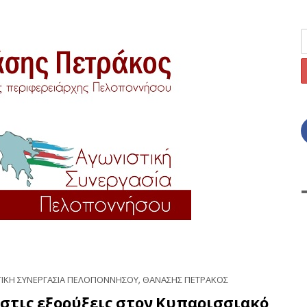
ΤΙΚΗ ΣΥΝΕΡΓΑΣΙΑ ΠΕΛΟΠΟΝΝΗΣΟΥ
,
ΘΑΝΑΣΗΣ ΠΕΤΡΑΚΟΣ
στις εξορύξεις στον Κυπαρισσιακό