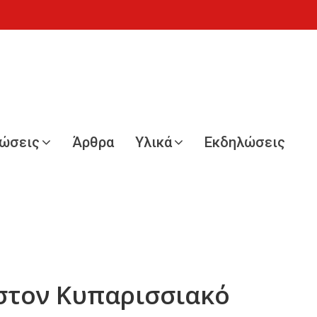
νώσεις
Άρθρα
Υλικά
Εκδηλώσεις
 στον Κυπαρισσιακό