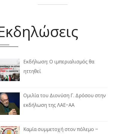
Εκδηλώσεις
Εκδήλωση: Ο ιμπεριαλισμός θα
ηττηθεί
Ομιλία του Διονύση Γ. Δρόσου στην
εκδήλωση της ΛΑΕ-ΑΑ
Καμία συμμετοχή στον πόλεμο –