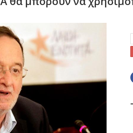
Α θα μπορούν να χρησιμο