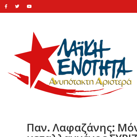
Παν. Λαφαζάνης: Μόν