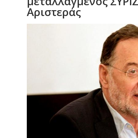
μεταλλαγμένος ΣΥΡΙΖ
Αριστεράς