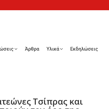
νώσεις
Άρθρα
Υλικά
Εκδηλώσεις
ατεώνες Τσίπρας και