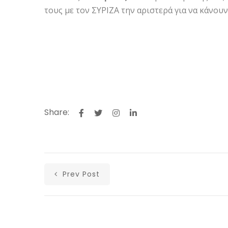
τους με τον ΣΥΡΙΖΑ την αριστερά για να κάνου
Share:
Prev Post