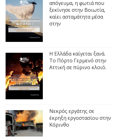
απόγευμα, η φωτιά που
ξεκίνησε στην Βοιωτία,
καίει ασταμάτητα μέσα
στην
Η Ελλάδα καίγεται ξανά.
Το Πόρτο Γερμενό στην
Αττική σε πύρινο κλοιό.
Νεκρός εργάτης σε
έκρηξη εργοστασίου στην
Κόρινθο