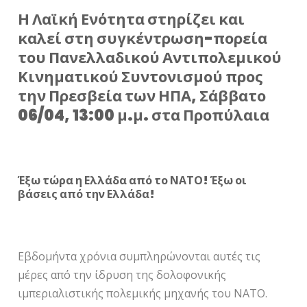
Η Λαϊκή Ενότητα στηρίζει και
καλεί στη συγκέντρωση-πορεία
του Πανελλαδικού Αντιπολεμικού
Κινηματικού Συντονισμού
προς
την Πρεσβεία των ΗΠΑ
, Σάββατο
06/04, 13:00 μ.μ. στα Προπύλαια
Έξω τώρα η Ελλάδα από το ΝΑΤΟ! Έξω οι
βάσεις από την Ελλάδα!
Εβδομήντα χρόνια συμπληρώνονται αυτές τις
μέρες από την ίδρυση της δολοφονικής
ιμπεριαλιστικής πολεμικής μηχανής του ΝΑΤΟ.