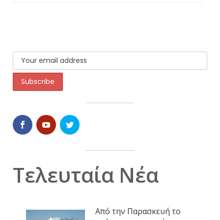
Τελευταία Νέα
Από την Παρασκευή το