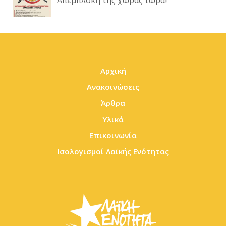
Απεμπλοκή της χώρας τώρα!
Αρχική
Ανακοινώσεις
Άρθρα
Υλικά
Επικοινωνία
Ισολογισμοί Λαϊκής Ενότητας