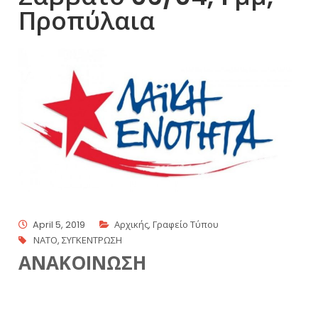
Προπύλαια
April 5, 2019
Αρχικής
,
Γραφείο Τύπου
ΝΑΤΟ
,
ΣΥΓΚΕΝΤΡΩΣΗ
ΑΝΑΚΟΙΝΩΣΗ