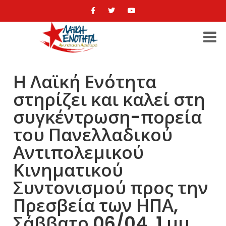
Η Λαϊκή Ενότητα
στηρίζει και καλεί στη
συγκέντρωση-πορεία
του Πανελλαδικού
Αντιπολεμικού
Κινηματικού
Συντονισμού προς την
Πρεσβεία των ΗΠΑ,
Σάββατο 06/04, 1 μμ,