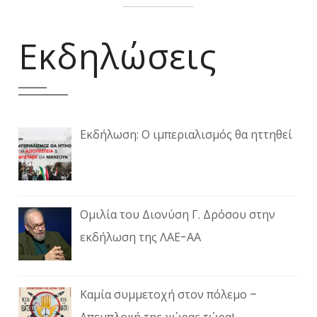
Εκδηλώσεις
Εκδήλωση: Ο ιμπεριαλισμός θα ηττηθεί
Ομιλία του Διονύση Γ. Δρόσου στην
εκδήλωση της ΛΑΕ-ΑΑ
Καμία συμμετοχή στον πόλεμο –