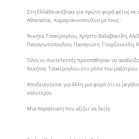
Στη Ελλάδα ανέβηκε για πρώτη φορά φέτος σε
Αθανασίας Καραγιαννοπούλου με τους :
Νικήτα Τσακίρογλου, Χρήστο Βαλαβανίδη, Αλ
Παναγιωτοπούλου, Παναγιώτη Γουρζουνίδη, 
Όλοι οι συντελεστές προσπάθησαν να αναδείξο
Νικήτας Τσακίρογλου στο ρόλο του μαέστρου.
Αποδεικνύεται για άλλη μια φορά ότι οι μεγάλο
καλύτεροι.
Μια παράσταση που αξίζει να δείτε.