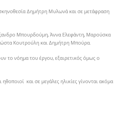
 σκηνοθεσία Δημήτρη Μυλωνά και σε μετάφραση
έξανδρο Μπουρδούμη, Άννα Ελεφάντη, Μαρούσκα
Κώστα Κουτρούλη και Δημήτρη Μπούρα.
υν το νόημα του έργου, εξαιρετικός όμως ο
ι ηθοποιοί και σε μεγάλες ηλικίες γίνονται ακόμα