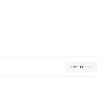
Next Post