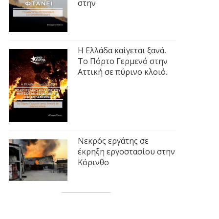
στην
Η Ελλάδα καίγεται ξανά.
Το Πόρτο Γερμενό στην
Αττική σε πύρινο κλοιό.
Νεκρός εργάτης σε
έκρηξη εργοστασίου στην
Κόρινθο