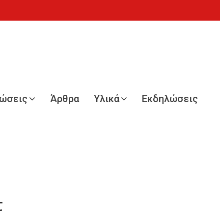
νώσεις
Άρθρα
Υλικά
Εκδηλώσεις
τ