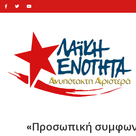
«Προσωπική συμφωνί