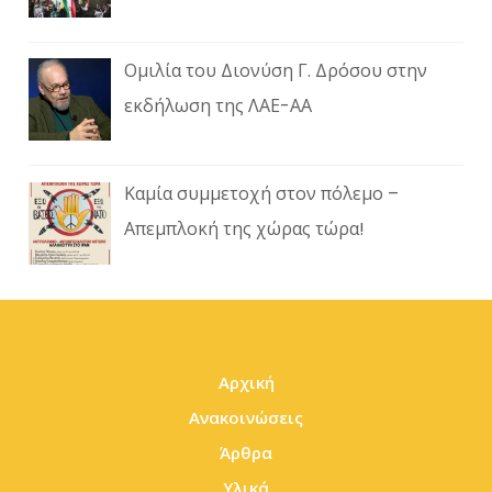
Ομιλία του Διονύση Γ. Δρόσου στην
εκδήλωση της ΛΑΕ-ΑΑ
Καμία συμμετοχή στον πόλεμο –
Απεμπλοκή της χώρας τώρα!
Αρχική
Ανακοινώσεις
Άρθρα
Υλικά