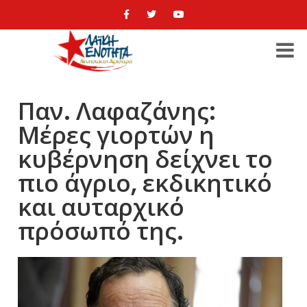
Παν. Λαφαζάνης:
Μέρες γιορτών η
κυβέρνηση δείχνει το
πιο άγριο, εκδικητικό
και αυταρχικό
πρόσωπό της.