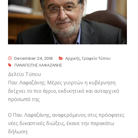
December 24, 2018
Αρχικής
,
Γραφείο Τύπου
ΠΑΝΑΓΙΩΤΗΣ ΛΑΦΑΖΑΝΗΣ
Δελτίο Τύπου
Παν. Λαφαζάνης: Μέρες γιορτών η κυβέρνηση
δείχνει το πιο άγριο, εκδικητικό και αυταρχικό
πρόσωπό της
Ο Παν. Λαφαζάνης, αναφερόμενος στις πρόσφατες
νέες δικαστικές διώξεις, έκανε την παρακάτω
δήλωση: