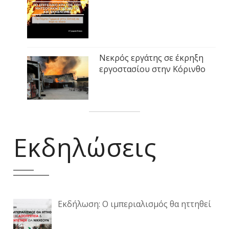
Νεκρός εργάτης σε έκρηξη
εργοστασίου στην Κόρινθο
Εκδηλώσεις
Εκδήλωση: Ο ιμπεριαλισμός θα ηττηθεί