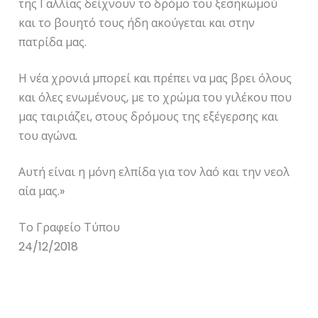
της Γαλλίας δείχνουν το δρόμο του ξεσηκωμού
και το βουητό τους ήδη ακούγεται και στην
πατρίδα μας.
Η νέα χρονιά μπορεί και πρέπει να μας βρει όλους
και όλες ενωμένους, με το χρώμα του γιλέκου που
μας ταιριάζει, στους δρόμους της εξέγερσης και
του αγώνα.
Αυτή είναι η μόνη ελπίδα για τον λαό και την νεολ
αία μας.»
Το Γραφείο Τύπου
24/12/2018