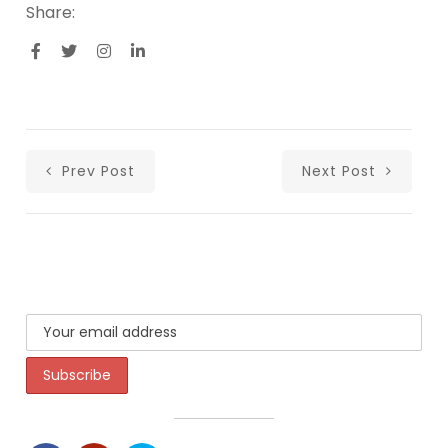
Share:
Prev Post
Next Post