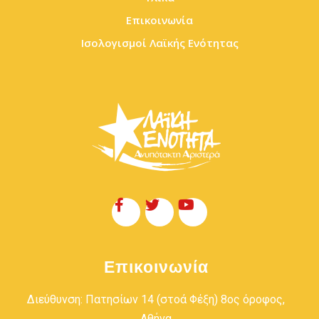
Επικοινωνία
Ισολογισμοί Λαϊκής Ενότητας
Επικοινωνία
Διεύθυνση: Πατησίων 14 (στοά Φέξη) 8ος όροφος,
Αθήνα