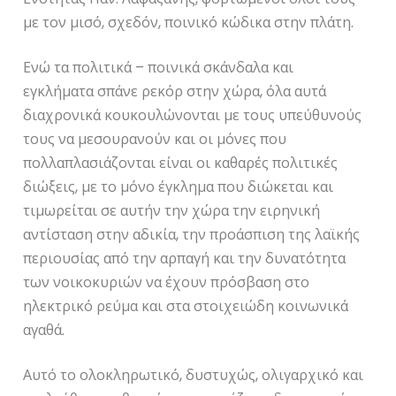
με τον μισό, σχεδόν, ποινικό κώδικα στην πλάτη.
Ενώ τα πολιτικά – ποινικά σκάνδαλα και
εγκλήματα σπάνε ρεκόρ στην χώρα, όλα αυτά
διαχρονικά κουκουλώνονται με τους υπεύθυνούς
τους να μεσουρανούν και οι μόνες που
πολλαπλασιάζονται είναι οι καθαρές πολιτικές
διώξεις, με το μόνο έγκλημα που διώκεται και
τιμωρείται σε αυτήν την χώρα την ειρηνική
αντίσταση στην αδικία, την προάσπιση της λαϊκής
περιουσίας από την αρπαγή και την δυνατότητα
των νοικοκυριών να έχουν πρόσβαση στο
ηλεκτρικό ρεύμα και στα στοιχειώδη κοινωνικά
αγαθά.
Αυτό το ολοκληρωτικό, δυστυχώς, ολιγαρχικό και