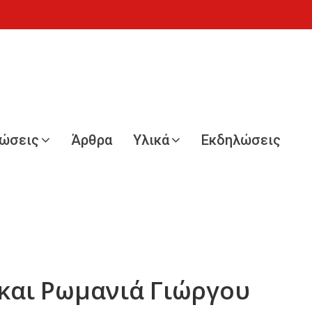
νώσεις
Άρθρα
Υλικά
Εκδηλώσεις
και Ρωμανιά Γιώργου