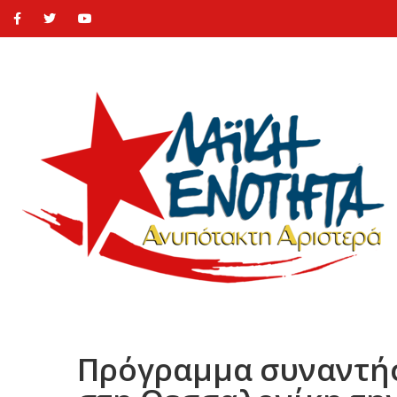
Πρόγραμμα συναντήσ