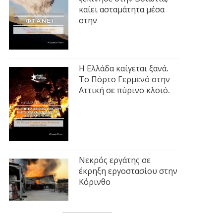
καίει ασταμάτητα μέσα
στην
Η Ελλάδα καίγεται ξανά.
Το Πόρτο Γερμενό στην
Αττική σε πύρινο κλοιό.
Νεκρός εργάτης σε
έκρηξη εργοστασίου στην
Κόρινθο