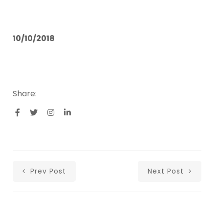
10/10/2018
Share:
Prev Post
Next Post