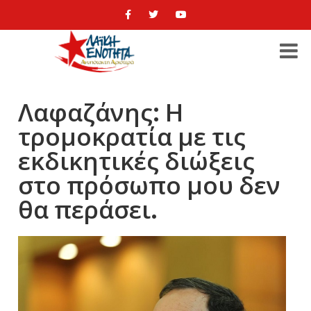
Λαφαζάνης: Η
τρομοκρατία με τις
εκδικητικές διώξεις
στο πρόσωπο μου δεν
θα περάσει.