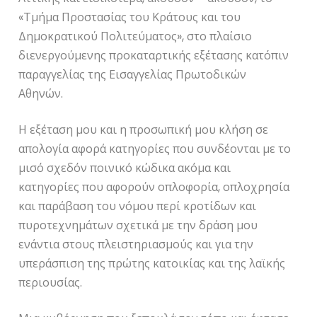
«Τμήμα Προστασίας του Κράτους και του
Δημοκρατικού Πολιτεύματος», στο πλαίσιο
διενεργούμενης προκαταρτικής εξέτασης κατόπιν
παραγγελίας της Εισαγγελίας Πρωτοδικών
Αθηνών.
Η εξέταση μου και η προσωπική μου κλήση σε
απολογία αφορά κατηγορίες που συνδέονται με το
μισό σχεδόν ποινικό κώδικα ακόμα και
κατηγορίες που αφορούν οπλοφορία, οπλοχρησία
και παράβαση του νόμου περί κροτίδων και
πυροτεχνημάτων σχετικά με την δράση μου
ενάντια στους πλειστηριασμούς και για την
υπεράσπιση της πρώτης κατοικίας και της λαϊκής
περιουσίας.