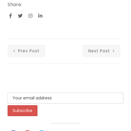
Share:
Prev Post
Next Post