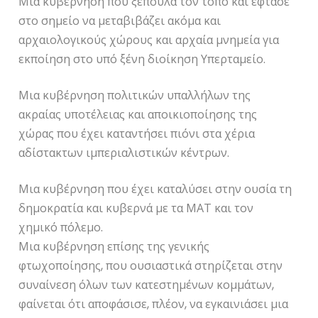
Μια κυβέρνηση που ξεπουλά τον τόπο και έφτασε
στο σημείο να μεταβιβάζει ακόμα και
αρχαιολογικούς χώρους και αρχαία μνημεία για
εκποίηση στο υπό ξένη διοίκηση Υπερταμείο.
Μια κυβέρνηση πολιτικών υπαλλήλων της
ακραίας υποτέλειας και αποικιοποίησης της
χώρας που έχει καταντήσει πιόνι στα χέρια
αδίστακτων ιμπεριαλιστικών κέντρων.
Μια κυβέρνηση που έχει καταλύσει στην ουσία τη
δημοκρατία και κυβερνά με τα ΜΑΤ και τον
χημικό πόλεμο.
Μια κυβέρνηση επίσης της γενικής
φτωχοποίησης, που ουσιαστικά στηρίζεται στην
συναίνεση όλων των κατεστημένων κομμάτων,
φαίνεται ότι αποφάσισε, πλέον, να εγκαινιάσει μια