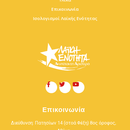
Επικοινωνία
Ισολογισμοί Λαϊκής Ενότητας
Επικοινωνία
Διεύθυνση: Πατησίων 14 (στοά Φέξη) 8ος όροφος,