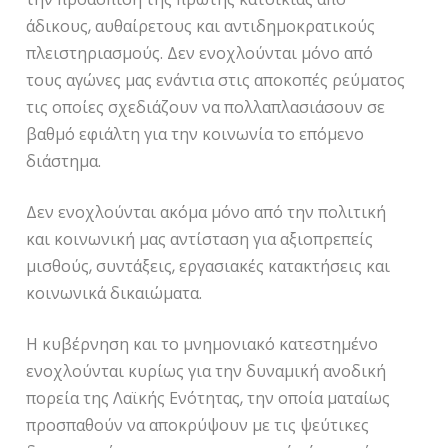
άδικους, αυθαίρετους και αντιδημοκρατικούς
πλειστηριασμούς. Δεν ενοχλούνται μόνο από
τους αγώνες μας ενάντια στις αποκοπές ρεύματος
τις οποίες σχεδιάζουν να πολλαπλασιάσουν σε
βαθμό εφιάλτη για την κοινωνία το επόμενο
διάστημα.
Δεν ενοχλούνται ακόμα μόνο από την πολιτική
και κοινωνική μας αντίσταση για αξιοπρεπείς
μισθούς, συντάξεις, εργασιακές κατακτήσεις και
κοινωνικά δικαιώματα.
Η κυβέρνηση και το μνημονιακό κατεστημένο
ενοχλούνται κυρίως για την δυναμική ανοδική
πορεία της Λαϊκής Ενότητας, την οποία ματαίως
προσπαθούν να αποκρύψουν με τις ψεύτικες