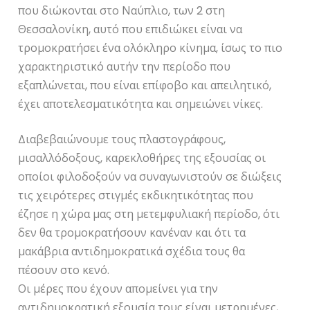
που διώκονται στο Ναύπλιο, των 2 στη
Θεσσαλονίκη, αυτό που επιδιώκει είναι να
τρομοκρατήσει ένα ολόκληρο κίνημα, ίσως το πιο
χαρακτηριστικό αυτήν την περίοδο που
εξαπλώνεται, που είναι επίφοβο και απειλητικό,
έχει αποτελεσματικότητα και σημειώνει νίκες.
Διαβεβαιώνουμε τους πλαστογράφους,
μισαλλόδοξους, καρεκλοθήρες της εξουσίας οι
οποίοι φιλοδοξούν να συναγωνιστούν σε διώξεις
τις χειρότερες στιγμές εκδικητικότητας που
έζησε η χώρα μας στη μετεμφυλιακή περίοδο, ότι
δεν θα τρομοκρατήσουν κανέναν και ότι τα
μακάβρια αντιδημοκρατικά σχέδια τους θα
πέσουν στο κενό.
Οι μέρες που έχουν απομείνει για την
αντιδημοκρατική εξουσία τους είναι μετρημένες,