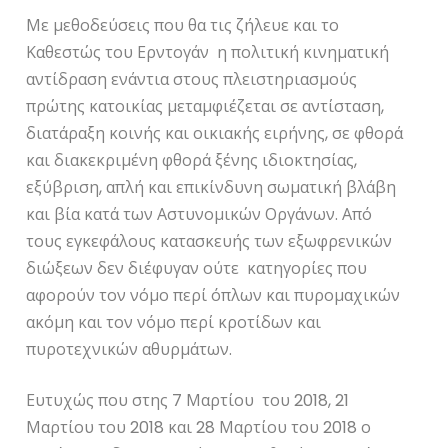
Με μεθοδεύσεις που θα τις ζήλευε και το
Καθεστώς του Ερντογάν η πολιτική κινηματική
αντίδραση ενάντια στους πλειστηριασμούς
πρώτης κατοικίας μεταμφιέζεται σε αντίσταση,
διατάραξη κοινής και οικιακής ειρήνης, σε φθορά
και διακεκριμένη φθορά ξένης ιδιοκτησίας,
εξύβριση, απλή και επικίνδυνη σωματική βλάβη
και βία κατά των Αστυνομικών Οργάνων. Από
τους εγκεφάλους κατασκευής των εξωφρενικών
διώξεων δεν διέφυγαν ούτε κατηγορίες που
αφορούν τον νόμο περί όπλων και πυρομαχικών
ακόμη και τον νόμο περί κροτίδων και
πυροτεχνικών αθυρμάτων.
Ευτυχώς που στης 7 Μαρτίου του 2018, 21
Μαρτίου του 2018 και 28 Μαρτίου του 2018 ο