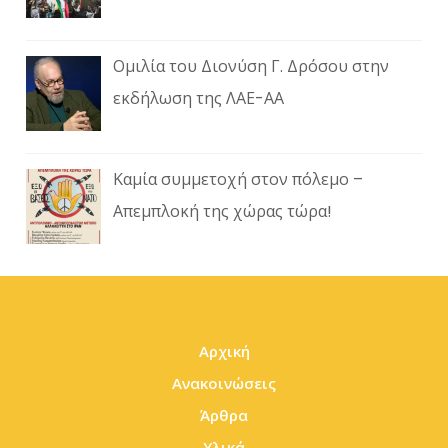
Ομιλία του Διονύση Γ. Δρόσου στην
εκδήλωση της ΛΑΕ-ΑΑ
Καμία συμμετοχή στον πόλεμο –
Απεμπλοκή της χώρας τώρα!
Αρχική
Ανακοινώσεις
Άρθρα
Υλικά