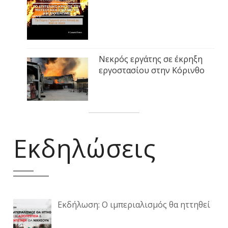
Νεκρός εργάτης σε έκρηξη
εργοστασίου στην Κόρινθο
Εκδηλώσεις
Εκδήλωση: Ο ιμπεριαλισμός θα ηττηθεί