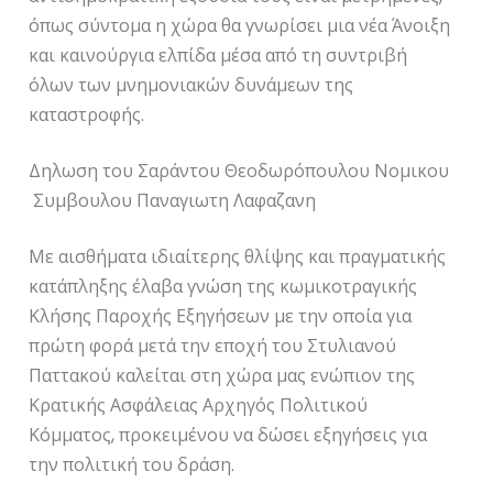
όπως σύντομα η χώρα θα γνωρίσει μια νέα Άνοιξη
και καινούργια ελπίδα μέσα από τη συντριβή
όλων των μνημονιακών δυνάμεων της
καταστροφής.
Δηλωση του Σαράντου Θεοδωρόπουλου Νομικου
Συμβουλου Παναγιωτη Λαφαζανη
Με αισθήματα ιδιαίτερης θλίψης και πραγματικής
κατάπληξης έλαβα γνώση της κωμικοτραγικής
Κλήσης Παροχής Εξηγήσεων με την οποία για
πρώτη φορά μετά την εποχή του Στυλιανού
Παττακού καλείται στη χώρα μας ενώπιον της
Κρατικής Ασφάλειας Αρχηγός Πολιτικού
Κόμματος, προκειμένου να δώσει εξηγήσεις για
την πολιτική του δράση.