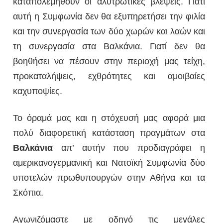
καταπολεμηθούν οι αλυτρωτικές βλέψεις. Γιατί
αυτή η Συμφωνία δεν θα εξυπηρετήσει την φιλία
και την συνεργασία των δύο χωρών και λαών και
τη συνεργασία στα Βαλκάνια. Γιατί δεν θα
βοηθήσει να πέσουν στην περιοχή μας τείχη,
προκαταλήψεις, εχθρότητες και αμοιβαίες
καχυποψίες.
Το όραμά μας και η στόχευσή μας αφορά μια
πολύ διαφορετική κατάσταση πραγμάτων στα
Βαλκάνια
απ’ αυτήν που προδιαγράφει η
αμερικανογερμανική και Νατοϊκή Συμφωνία δύο
υποτελών πρωθυπουργών στην Αθήνα και τα
Σκόπια.
Αγωνιζόμαστε με οδηγό τις μεγάλες