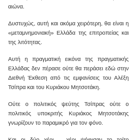
αιώνα.
Δυστυχώς, αυτή και ακόμα χειρότερη, θα είναι η
«μεταμνημονιακή» Ελλάδα της επιτροπείας και
της λιτότητας.
Αυτή η πραγματική εικόνα της πραγματικής
Ελλάδας δεν πέρασε ούτε θα περάσει εδώ στην
Διεθνή Έκθεση από τις εμφανίσεις του Αλέξη
Τσίπρα και του Κυριάκου Μητσοτάκη.
Ούτε ο πολιτικός ψεύτης Τσίπρας ούτε ο
πολιτικός υποκριτής Κυριάκος Μητσοτάκης
γνωρίζουν το παραμικρό για τον φόνο.
Και οι δύο χέρι – χέρι ψήφισαν το τρίτο