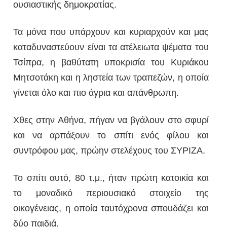
ουσιαστικής δημοκρατίας.
Τα μόνα που υπάρχουν και κυριαρχούν και μας
καταδυναστεύουν είναι τα ατέλειωτα ψέματα του
Τσίπρα, η βαθύτατη υποκρισία του Κυριάκου
Μητσοτάκη και η ληστεία των τραπεζών, η οποία
γίνεται όλο και πιο άγρια και απάνθρωπη.
Χθες στην Αθήνα, πήγαν να βγάλουν στο σφυρί
και να αρπάξουν το σπίτι ενός φίλου και
συντρόφου μας, πρώην στελέχους του ΣΥΡΙΖΑ.
Το σπίτι αυτό, 80 τ.μ., ήταν πρώτη κατοικία και
το μοναδικό περιουσιακό στοιχείο της
οικογένειας, η οποία ταυτόχρονα σπο
υδάζει
και
δύο παιδιά.