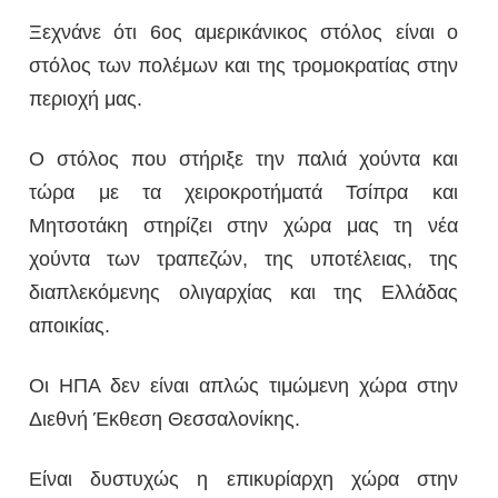
Ξεχνάνε ότι 6ος αμερικάνικος στόλος είναι ο
στόλος των πολέμων και της τρομοκρατίας στην
περιοχή μας.
Ο στόλος που στήριξε την παλιά χούντα και
τώρα με τα χειροκροτήματά Τσίπρα και
Μητσοτάκη στηρίζει στην χώρα μας τη νέα
χούντα των τραπεζών, της υποτέλειας, της
διαπλεκόμενης ολιγαρχίας και της Ελλάδας
αποικίας.
Οι ΗΠΑ δεν είναι απλώς τιμώμενη χώρα στην
Διεθνή Έκθεση Θεσσαλονίκης.
Είναι δυστυχώς η επικυρίαρχη χώρα στην