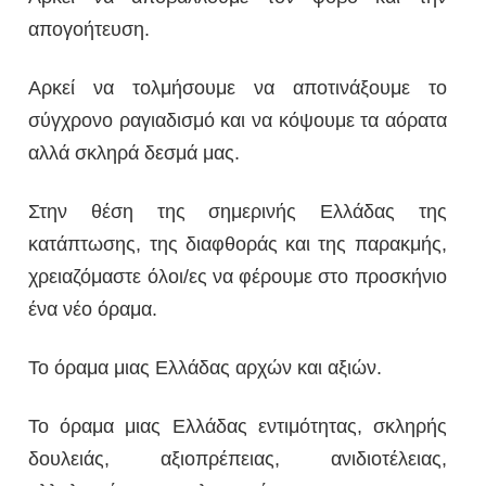
απογοήτευση.
Αρκεί να τολμήσουμε να αποτινάξουμε το
σύγχρονο ραγιαδισμό και να κόψουμε τα αόρατα
αλλά σκληρά δεσμά μας.
Στην θέση της σημερινής Ελλάδας της
κατάπτωσης, της διαφθοράς και της παρακμής,
χρειαζόμαστε όλοι/ες να φέρουμε στο προσκήνιο
ένα νέο όραμα.
Το όραμα μιας Ελλάδας αρχών και αξιών.
Το όραμα μιας Ελλάδας εντιμότητας, σκληρής
δουλειάς, αξιοπρέπειας, ανιδιοτέλειας,