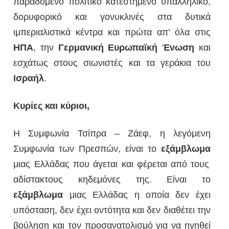
παραδομένο πολιτικό κατεστημένο υπαλληλικό,
δορυφορικό και γονυκλινές στα δυτικά
ιμπεριαλιστικά κέντρα και πρώτα απ’ όλα στις
ΗΠΑ
, την
Γερμανική Ευρωπαϊκή Ένωση
και
εσχάτως στους σιωνιστές και τα γεράκια του
Ισραήλ
.
Κυρίες και κύριοι,
Η Συμφωνία Τσίπρα – Ζάεφ, η λεγόμενη
Συμφωνία των Πρεσπών, είναι το
εξάμβλωμα
μιας Ελλάδας που άγεται και φέρεται από τους
αδίστακτους κηδεμόνες της. Είναι το
εξάμβλωμα
μιας Ελλάδας η οποία δεν έχει
υπόσταση, δεν έχει οντότητα και δεν διαθέτει την
βούληση και τον προσανατολισμό για να ηγηθεί