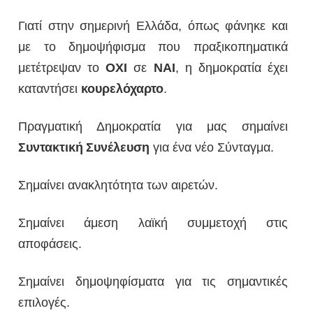
Γιατί στην σημερινή Ελλάδα, όπως φάνηκε και
με το δημοψήφισμα που πραξικοπηματικά
μετέτρεψαν το
ΟΧΙ
σε
ΝΑΙ
, η δημοκρατία έχει
καταντήσει
κουρελόχαρτο
.
Πραγματική Δημοκρατία για μας σημαίνει
Συντακτική
Συνέλευση
για ένα νέο Σύνταγμα.
Σημαίνει ανακλητότητα των αιρετών.
Σημαίνει άμεση λαϊκή συμμετοχή στις
αποφάσεις.
Σημαίνει δημοψηφίσματα για τις σημαντικές
επιλογές.