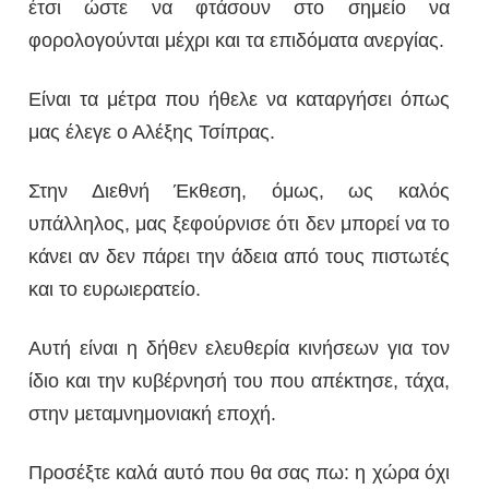
έτσι ώστε να φτάσουν στο σημείο να
φορολογούνται μέχρι και τα επιδόματα ανεργίας.
Είναι τα μέτρα που ήθελε να καταργήσει όπως
μας έλεγε ο Αλέξης Τσίπρας.
Στην Διεθνή Έκθεση, όμως, ως καλός
υπάλληλος, μας ξεφούρνισε ότι δεν μπορεί να το
κάνει αν δεν πάρει την άδεια από τους πιστωτές
και το ευρωιερατείο.
Αυτή είναι η δήθεν ελευθερία κινήσεων για τον
ίδιο και την κυβέρνησή του που απέκτησε, τάχα,
στην μεταμνημονιακή εποχή.
Προσέξτε καλά αυτό που θα σας πω: η χώρα όχι