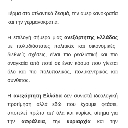
Τέρμα στα ατλαντικά δεσμά, την αμερικανοκρατία
και την γερμανοκρατία.
Η επιλογή σήμερα μιας
ανεξάρτητης
Ελλάδας
με πολυδιάστατες πολιτικές και οικονομικές
διεθνείς σχέσεις, είναι πιο ρεαλιστική και πιο
αναγκαία από ποτέ σε έναν κόσμο που γίνεται
όλο και πιο πολυπολικός, πολυκεντρικός και
σύνθετος.
Η
ανεξάρτητη
Ελλάδα
δεν συνιστά ιδεολογική
προτίμηση αλλά εδώ που έχουμε φτάσει,
αποτελεί πρώτα απ’ όλα και κυρίως αίτημα για
την
ασφάλεια
, την
κυριαρχία
και την