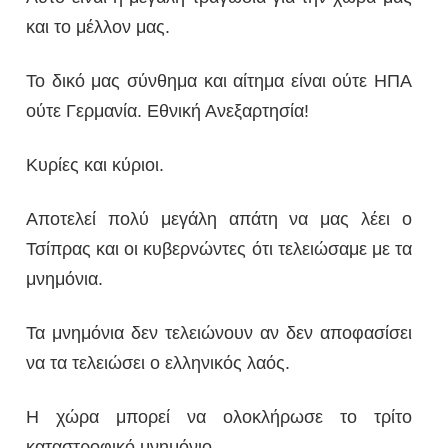
και το μέλλον μας.
Το δικό μας σύνθημα και αίτημα είναι ούτε ΗΠΑ
ούτε Γερμανία. Εθνική Ανεξαρτησία!
Κυρίες και κύριοι.
Αποτελεί πολύ μεγάλη απάτη να μας λέει ο
Τσίπρας και οι κυβερνώντες ότι τελειώσαμε με τα
μνημόνια.
Τα μνημόνια δεν τελειώνουν αν δεν αποφασίσει
να τα τελειώσει ο ελληνικός λαός.
Η χώρα μπορεί να ολοκλήρωσε το τρίτο
καταστροφικό μνημόνιο.