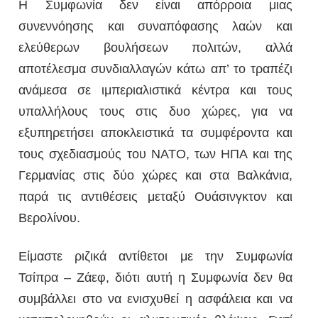
Η Συμφωνία δεν είναι απόρροια μιας
συνεννόησης και συναπόφασης λαών και
ελεύθερων βουλήσεων πολιτών, αλλά
αποτέλεσμα συνδιαλλαγών κάτω απ’ το τραπέζι
ανάμεσα σε ιμπεριαλιστικά κέντρα και τους
υπαλλήλους τους στις δυο χώρες, για να
εξυπηρετήσει αποκλειστικά τα συμφέροντα και
τους σχεδιασμούς του ΝΑΤΟ, των ΗΠΑ και της
Γερμανίας στις δύο χώρες και στα Βαλκάνια,
παρά τις αντιθέσεις μεταξύ Ουάσινγκτον και
Βερολίνου.
Είμαστε ριζικά αντίθετοι με την Συμφωνία
Τσίπρα – Ζάεφ, διότι αυτή η Συμφωνία δεν θα
συμβάλλει στο να ενισχυθεί η ασφάλεια και να