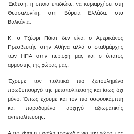
Έκθεση, η οποία επιδιώκει να κυριαρχήσει στη
Θεσσαλονίκη, στη Βόρεια Ελλάδα, στα
Βαλκάνια.
Κι ο Τζέφρι Πάιατ δεν είναι ο Αμερικάνος
Πρεσβευτής στην Αθήνα αλλά ο σταθμάρχης
των ΗΠΑ στην περιοχή μας και ο ύπατος
αρμοστής της χώρας μας.
Έχουμε τον πολιτικά πιο ξεπουλημένο
πρωθυπουργό της μεταπολίτευσης και ίσως όχι
μόνο. Όπως έχουμε και τον πιο οσφυοκάμπτη
και παραδομένο αρχηγό αξιωματικής
αντιπολίτευσης.
Αυτό είναι η μεγάλη τραγωδία για την χώρα μας