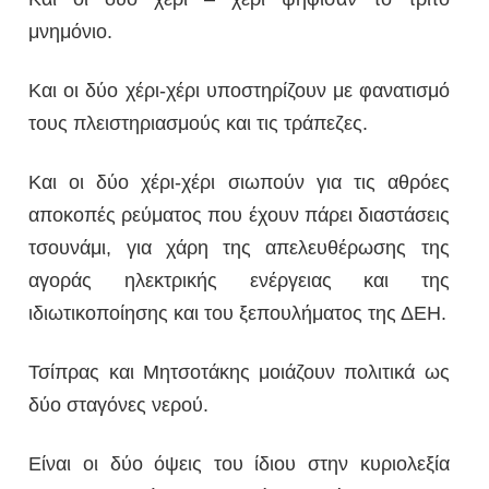
μνημόνιο.
Και οι δύο χέρι-χέρι υποστηρίζουν με φανατισμό
τους πλειστηριασμούς και τις τράπεζες.
Και οι δύο χέρι-χέρι σιωπούν για τις αθρόες
αποκοπές ρεύματος που έχουν πάρει διαστάσεις
τσουνάμι, για χάρη της απελευθέρωσης της
αγοράς ηλεκτρικής ενέργειας και της
ιδιωτικοποίησης και του ξεπουλήματος της ΔΕΗ.
Τσίπρας και Μητσοτάκης μοιάζουν πολιτικά ως
δύο σταγόνες νερού.
Είναι οι δύο όψεις του ίδιου στην κυριολεξία