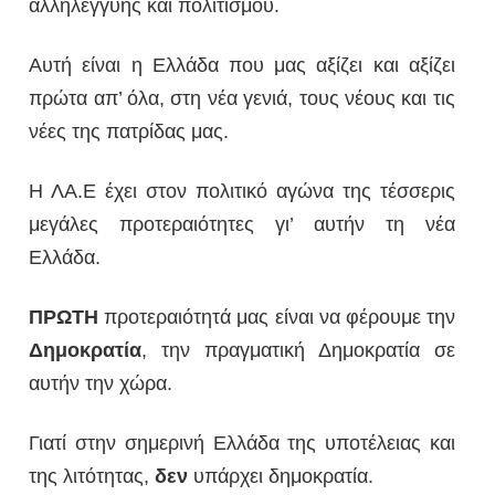
αλληλεγγύης και πολιτισμού.
Αυτή είναι η Ελλάδα που μας αξίζει και αξίζει
πρώτα απ’ όλα, στη νέα γενιά, τους νέους και τις
νέες της πατρίδας μας.
Η ΛΑ.Ε έχει στον πολιτικό αγώνα της τέσσερις
μεγάλες προτεραιότητες γι’ αυτήν τη νέα
Ελλάδα.
ΠΡΩΤΗ
προτεραιότητά μας είναι να φέρουμε την
Δημοκρατία
, την πραγματική Δημοκρατία σε
αυτήν την χώρα.
Γιατί στην σημερινή Ελλάδα της υποτέλειας και
της λιτότητας,
δεν
υπάρχει δημοκρατία.