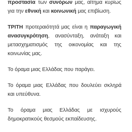
προστασία
των
συνόρων
μας, αίτημα κυρίως
για την
εθνική
και
κοινωνική
μας επιβίωση.
ΤΡΙΤΗ
προτεραιότητά μας είναι η
παραγωγική
ανασυγκρότηση
, ανασύνταξη, ανάταξη και
μετασχηματισμός της οικονομίας και της
κοινωνίας μας.
Το όραμα μιας Ελλάδας που παράγει.
Το όραμα μιας Ελλάδας που δουλεύει σκληρά
και υπεύθυνα.
Το όραμα μιας Ελλάδας με ισχυρούς
δημοκρατικούς θεσμούς εκπαίδευσης.