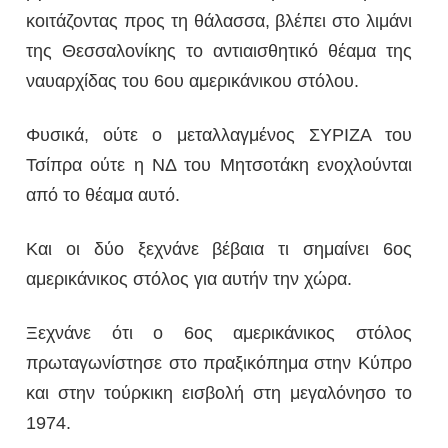
κοιτάζοντας προς τη θάλασσα, βλέπει στο λιμάνι
της Θεσσαλονίκης το αντιαισθητικό θέαμα της
ναυαρχίδας του 6ου αμερικάνικου στόλου.
Φυσικά, ούτε ο μεταλλαγμένος ΣΥΡΙΖΑ του
Τσίπρα ούτε η ΝΔ του Μητσοτάκη ενοχλούνται
από το θέαμα αυτό.
Και οι δύο ξεχνάνε βέβαια τι σημαίνει 6ος
αμερικάνικος στόλος για αυτήν την χώρα.
Ξεχνάνε ότι ο 6ος αμερικάνικος στόλος
πρωταγωνίστησε στο πραξικόπημα στην Κύπρο
και στην τούρκικη εισβολή στη μεγαλόνησο το
1974.