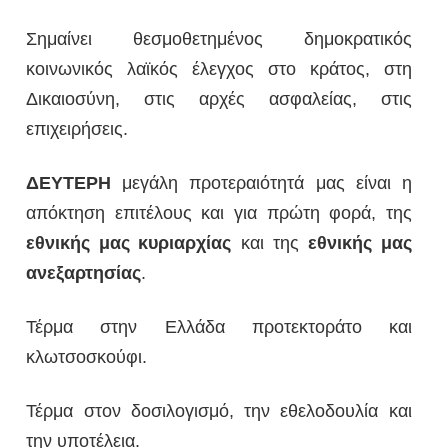
Σημαίνει θεσμοθετημένος δημοκρατικός
κοινωνικός λαϊκός έλεγχος στο κράτος, στη
Δικαιοσύνη, στις αρχές ασφαλείας, στις
επιχειρήσεις.
ΔΕΥΤΕΡΗ
μεγάλη προτεραιότητά μας είναι η
απόκτηση επιτέλους και για πρώτη φορά, της
εθνικής
μας
κυριαρχίας
και της
εθνικής
μας
ανεξαρτησίας
.
Τέρμα στην Ελλάδα προτεκτοράτο και
κλωτσοσκούφι.
Τέρμα στον δοσιλογισμό, την εθελοδουλία και
την υποτέλεια.