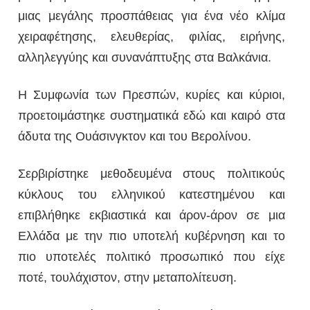
μιας μεγάλης προσπάθειας για ένα νέο κλίμα
χειραφέτησης, ελευθερίας, φιλίας, ειρήνης,
αλληλεγγύης και συνανάπτυξης στα Βαλκάνια.
Η Συμφωνία των Πρεσπών, κυρίες και κύριοι,
προετοιμάστηκε συστηματικά εδώ και καιρό στα
άδυτα της Ουάσινγκτον και του Βερολίνου.
Σερβιρίστηκε μεθοδευμένα στους πολιτικούς
κύκλους του ελληνικού κατεστημένου και
επιβλήθηκε εκβιαστικά και άρον-άρον σε μια
Ελλάδα με την πιο υποτελή κυβέρνηση και το
πιο υποτελές πολιτικό προσωπικό που είχε
ποτέ, τουλάχιστον, στην μεταπολίτευση.