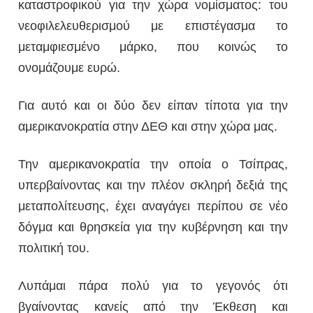
καταστροφικού για την χώρα νομίσματος: του
νεοφιλελευθερισμού με επιστέγασμα το
μεταμφιεσμένο μάρκο, που κοινώς το
ονομάζουμε ευρώ.
Για αυτό και οι δύο δεν είπαν τίποτα για την
αμερικανοκρατία στην ΔΕΘ και στην χώρα μας.
Την αμερικανοκρατία την οποία ο Τσίπρας,
υπερβαίνοντας και την πλέον σκληρή δεξιά της
μεταπολίτευσης, έχει αναγάγει περίπου σε νέο
δόγμα και θρησκεία για την κυβέρνηση και την
πολιτική του.
Λυπάμαι πάρα πολύ για το γεγονός ότι
βγαίνοντας κανείς από την Έκθεση και