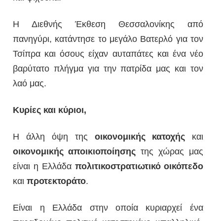
Η Διεθνής Έκθεση Θεσσαλονίκης από
πανηγύρι, κατάντησε το μεγάλο Βατερλό για τον
Τσίπρα και όσους είχαν αυταπάτες και ένα νέο
βαρύτατο πλήγμα για την πατρίδα μας και τον
λαό μας.
Κυρίες και κύριοι,
Η άλλη όψη της
οικονομικής
κατοχής
και
οικονομικής
αποικιοποίησης
της χώρας μας
είναι η Ελλάδα
πολιτικοστρατιωτικό
οικόπεδο
και
προτεκτοράτο
.
Είναι η Ελλάδα στην οποία κυριαρχεί ένα