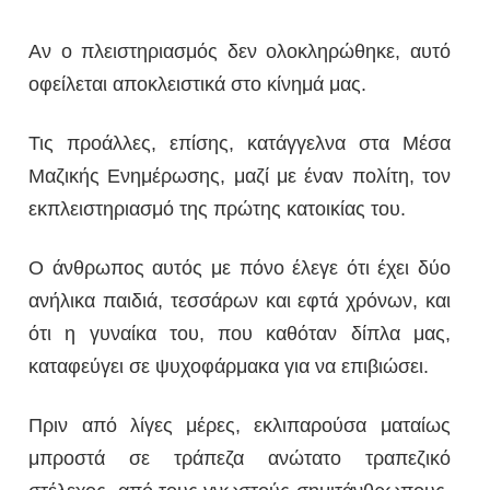
Αν ο πλειστηριασμός δεν ολοκληρώθηκε, αυτό
οφείλεται αποκλειστικά στο κίνημά μας.
Τις προάλλες, επίσης, κατάγγελνα στα Μέσα
Μαζικής Ενημέρωσης, μαζί με έναν πολίτη, τον
εκπλειστηριασμό της πρώτης κατοικίας του.
Ο άνθρωπος αυτός με πόνο έλεγε ότι έχει δύο
ανήλικα παιδιά, τεσσάρων και εφτά χρόνων, και
ότι η γυναίκα του, που καθόταν δίπλα μας,
καταφεύγει σε ψυχοφάρμακα για να επιβιώσει.
Πριν από λίγες μέρες, εκλιπαρούσα ματαίως
μπροστά σε τράπεζα ανώτατο τραπεζικό