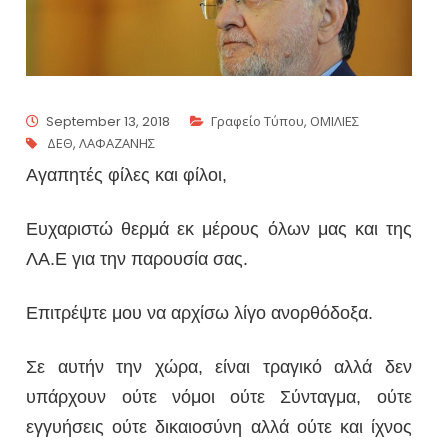
September 13, 2018
Γραφείο Τύπου
,
ΟΜΙΛΙΕΣ
ΔΕΘ
,
ΛΑΦΑΖΑΝΗΣ
Αγαπητές φίλες και φίλοι,
Ευχαριστώ θερμά εκ μέρους όλων μας και της
ΛΑ.Ε για την παρουσία σας.
Επιτρέψτε μου να αρχίσω λίγο ανορθόδοξα.
Σε αυτήν την χώρα, είναι τραγικό αλλά δεν
υπάρχουν ούτε νόμοι ούτε Σύνταγμα, ούτε
εγγυήσεις ούτε δικαιοσύνη αλλά ούτε και ίχνος