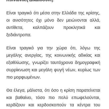
Είναι τραγικό ότι μέσα στην Ελλάδα της κρίσης,
οι ανισότητες όχι μόνο δεν μειώνονται αλλά,
αντίθετα, καλπάζουν προκλητικά και
ξεδιάντροπα.
Είναι τραγικό για την χώρα ότι, λόγω της
μεγάλης ανεργίας, της κοινωνικής αδικίας και
εξαθλίωσης, γνωρίζει ταυτόχρονα δημογραφική
συρρίκνωση και μεγάλη φυγή νέων, κυρίως των
πιο μορφωμένων.
Θα έλεγα, μάλιστα, ότι όσο η κρίση παρατείνεται
και βαθαίνει, τόσο πιο πολύ επωφελούνται,
κερδίζουν και κερδοσκοπούν τα κέντρα του