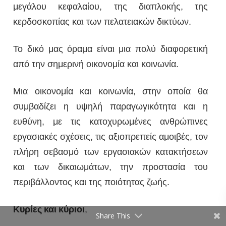
μεγάλου κεφαλαίου, της διαπλοκής, της
κερδοσκοπίας και των πελατειακών δικτύων.
Το δικό μας όραμα είναι μια πολύ διαφορετική
από την σημερινή οικονομία και κοινωνία.
Μια οικονομία και κοινωνία, στην οποία θα
συμβαδίζει η υψηλή παραγωγικότητα και η
ευθύνη, με τις κατοχυρωμένες ανθρώπινες
εργασιακές σχέσεις, τις αξιοπρεπείς αμοιβές, τον
πλήρη σεβασμό των εργασιακών κατακτήσεων
και των δικαιωμάτων, την προστασία του
περιβάλλοντος και της ποιότητας ζωής.
Κυρίες
και
κύριοι
,
Share This