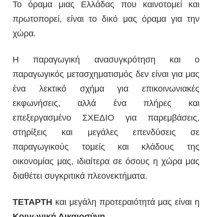
Το όραμα μιας Ελλάδας που καινοτομεί και
πρωτοπορεί, είναι το δικό μας όραμα για την
χώρα.
Η παραγωγική ανασυγκρότηση και ο
παραγωγικός μετασχηματισμός δεν είναι για μας
ένα λεκτικό σχήμα για επικοινωνιακές
εκφωνήσεις, αλλά ένα πλήρες και
επεξεργασμένο ΣΧΕΔΙΟ για παρεμβάσεις,
στηρίξεις και μεγάλες επενδύσεις σε
παραγωγικούς τομείς και κλάδους της
οικονομίας μας, ιδιαίτερα σε όσους η χώρα μας
διαθέτει συγκριτικά πλεονεκτήματα.
ΤΕΤΑΡΤΗ
και μεγάλη προτεραιότητά μας είναι η
Κοινωνική
Δικαιοσύνη
.