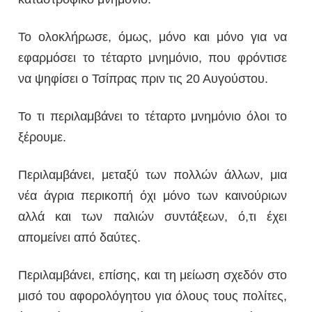
Το ολοκλήρωσε, όμως, μόνο και μόνο για να
εφαρμόσει το τέταρτο μνημόνιο, που φρόντισε
να ψηφίσει ο Τσίπρας πριν τις 20 Αυγούστου.
Το τι περιλαμβάνει το τέταρτο μνημόνιο όλοι το
ξέρουμε.
Περιλαμβάνει, μεταξύ των πολλών άλλων, μια
νέα άγρια περικοπή όχι μόνο των καινούριων
αλλά και των παλιών συντάξεων, ό,τι έχει
απομείνει από δαύτες.
Περιλαμβάνει, επίσης, και τη μείωση σχεδόν στο
μισό του αφορολόγητου για όλους τους πολίτες,