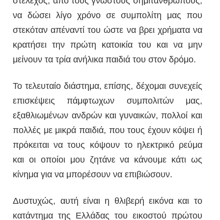
στέλεχος, από τους γνωστούς σημιτάνθρωπους,
να δώσει λίγο χρόνο σε συμπολίτη μας που
στεκόταν απέναντί του ώστε να βρει χρήματα να
κρατήσει την πρώτη κατοικία του και να μην
μείνουν τα τρία ανήλικα παιδιά του στον δρόμο.
Το τελευταίο διάστημα, επίσης, δέχομαι συνεχείς
επισκέψεις πάμφτωχων συμπολιτών μας,
εξαθλιωμένων ανδρών και γυναικών, πολλοί και
πολλές με μικρά παιδιά, που τους έχουν κόψει ή
πρόκειται να τους κόψουν το ηλεκτρικό ρεύμα
και οι οποίοι μου ζητάνε να κάνουμε κάτι ως
κίνημα για να μπορέσουν να επιβιώσουν.
Δυστυχώς, αυτή είναι η θλιβερή εικόνα και το
κατάντημα της Ελλάδας του εικοστού πρώτου