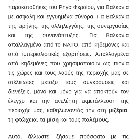
παρακαταθήκες του Ρήγα Φεραίου, για Βαλκάνια
με ασφαλή και εγγυημένα σύνορα. Για Βαλκάνια
της ειρήνης, της αλληλεγγύης, της συνεργασίας
και της συνανάπτυξης. Για Βαλκάνια
απαλλαγμένα από το ΝΑΤΟ, από κηδεμόνες και
από ιμπεριαλιστικές εξαρτήσεις. Απαλλαγμένα
από κηδεμόνες που χρησιμοποιούν ως πιόνια
τις χώρες και τους λαούς της περιοχής μας σε
ατέλειωτες μεταξύ τους συγκρούσεις και
διενέξεις, μόνο και μόνο για να αποκτούν τον
έλεγχο και την ανελέητη εκμετάλλευση της
περιοχής μας, καθηλώνοντάς την στη
μιζέρια
,
τη
φτώχεια
, τα
μίση
και τους
πολέμους
.
Αυτό, άλλωστε, ζήσαμε πρόσφατα με τις