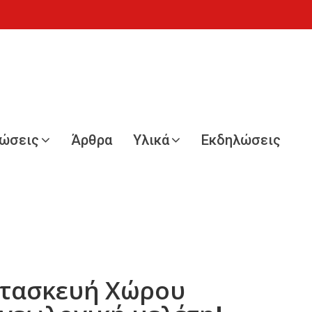
νώσεις
Άρθρα
Υλικά
Εκδηλώσεις
ατασκευή Χώρου