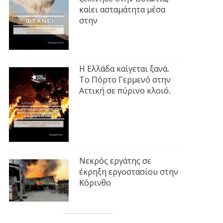
καίει ασταμάτητα μέσα
στην
Η Ελλάδα καίγεται ξανά.
Το Πόρτο Γερμενό στην
Αττική σε πύρινο κλοιό.
Νεκρός εργάτης σε
έκρηξη εργοστασίου στην
Κόρινθο