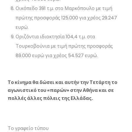
Οικόπεδο 391 τ.μ. στο Μαρκόπουλο με τιμή
πρώτης προσφοράς 125.000 για χρέος 29.247
ευρώ.
Οριζόντια ιδιοκτησία 104,4 τ.μ. στα
Τουρκοβούνια με τιμή πρώτης προσφοράς
89.000 ευρώ για χρέος 54.527 ευρώ.
Το κίνημα θα δώσει και αυτήν την Τετάρτη το
αγωνιστικό του «παρών» στην Αθήνα και σε
πολλές άλλες πόλεις της Ελλάδας.
Το γραφείο τύπου