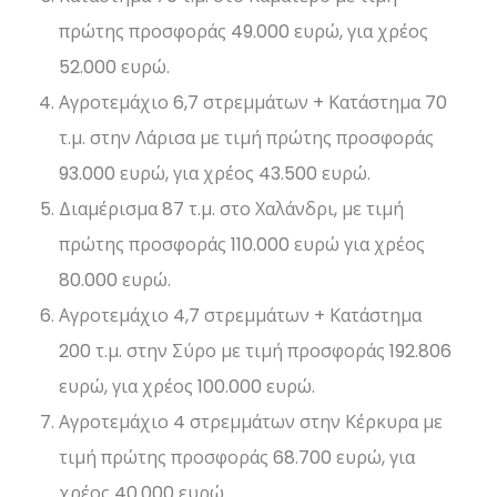
πρώτης προσφοράς 49.000 ευρώ, για χρέος
52.000 ευρώ.
Αγροτεμάχιο 6,7 στρεμμάτων + Κατάστημα 70
τ.μ. στην Λάρισα με τιμή πρώτης προσφοράς
93.000 ευρώ, για χρέος 43.500 ευρώ.
Διαμέρισμα 87 τ.μ. στο Χαλάνδρι, με τιμή
πρώτης προσφοράς 110.000 ευρώ για χρέος
80.000 ευρώ.
Αγροτεμάχιο 4,7 στρεμμάτων + Κατάστημα
200 τ.μ. στην Σύρο με τιμή προσφοράς 192.806
ευρώ, για χρέος 100.000 ευρώ.
Αγροτεμάχιο 4 στρεμμάτων στην Κέρκυρα με
τιμή πρώτης προσφοράς 68.700 ευρώ, για
χρέος 40.000 ευρώ.