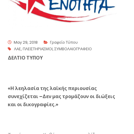
May 29, 2018
Γραφείο Τύπου
ΛΑΕ
,
ΠΛΕΙΣΤΗΡΙΑΣΜΟΙ
,
ΣΥΜΒΟΛΑΙΟΓΡΑΦΕΙΟ
ΔΕΛΤΙΟ ΤΥΠΟΥ
«Η λεηλασία της λαϊκής περιουσίας
συνεχίζεται –Δεν μας τρομάζουν οι διώξεις
και οι δικογραφίες.»