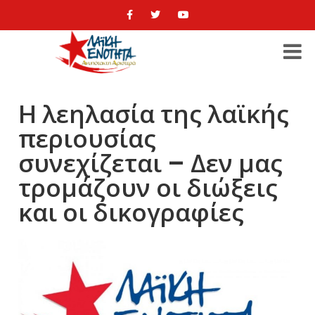
Η λεηλασία της λαϊκής
περιουσίας
συνεχίζεται – Δεν μας
τρομάζουν οι διώξεις
και οι δικογραφίες