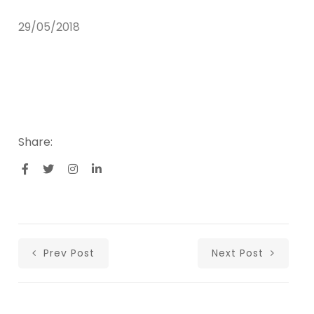
29/05/2018
Share:
Prev Post
Next Post