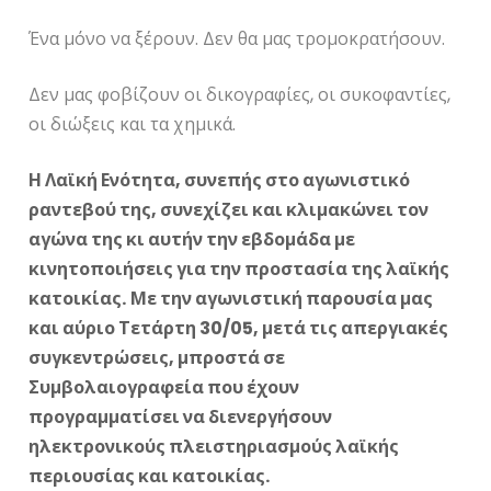
Ένα μόνο να ξέρουν. Δεν θα μας τρομοκρατήσουν.
Δεν μας φοβίζουν οι δικογραφίες, οι συκοφαντίες,
οι διώξεις και τα χημικά.
Η Λαϊκή Ενότητα, συνεπής στο αγωνιστικό
ραντεβού της, συνεχίζει και κλιμακώνει τον
αγώνα της κι αυτήν την εβδομάδα με
κινητοποιήσεις για την προστασία της λαϊκής
κατοικίας.
Με την αγωνιστική παρουσία μας
και αύριο Τετάρτη 30/05, μετά τις απεργιακές
συγκεντρώσεις, μπροστά σε
Συμβολαιογραφεία που έχουν
προγραμματίσει να διενεργήσουν
ηλεκτρονικούς πλειστηριασμούς λαϊκής
περιουσίας και κατοικίας.