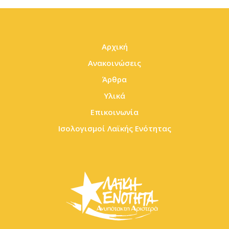
Αρχική
Ανακοινώσεις
Άρθρα
Υλικά
Επικοινωνία
Ισολογισμοί Λαϊκής Ενότητας