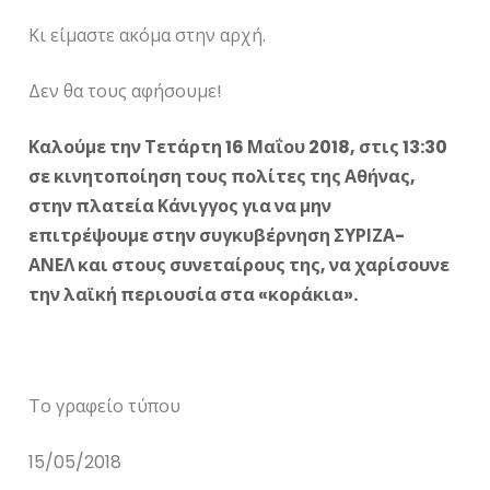
Κι είμαστε ακόμα στην αρχή.
Δεν θα τους αφήσουμε!
Καλούμε την Τετάρτη 16 Μαΐου 2018, στις 13:30
σε κινητοποίηση τους πολίτες της Αθήνας,
στην πλατεία Κάνιγγος για να μην
επιτρέψουμε στην συγκυβέρνηση ΣΥΡΙΖΑ-
ΑΝΕΛ και στους συνεταίρους της, να χαρίσουνε
την λαϊκή περιουσία στα «κοράκια».
Το γραφείο τύπου
15/05/2018