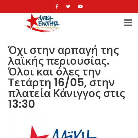
Όχι στην αρπαγή της
λαϊκής περιουσίας.
Όλοι και όλες την
Τετάρτη 16/05, στην
πλατεία Κάνιγγος στις
13:30