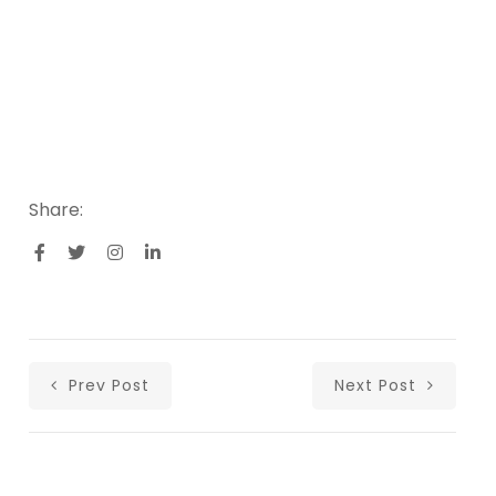
Share:
Prev Post
Next Post