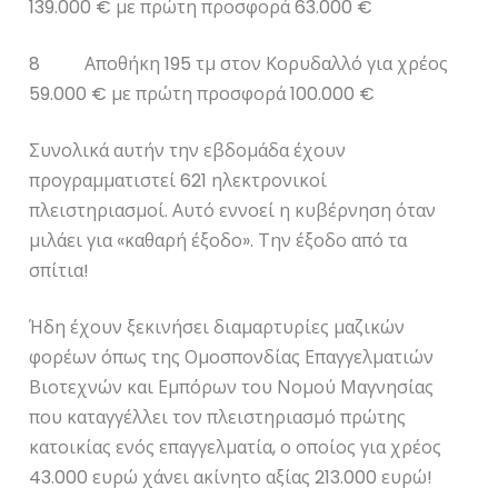
139.000 € με πρώτη προσφορά 63.000 €
8 Αποθήκη 195 τμ στον Κορυδαλλό για χρέος
59.000 € με πρώτη προσφορά 100.000 €
Συνολικά αυτήν την εβδομάδα έχουν
προγραμματιστεί 621 ηλεκτρονικοί
πλειστηριασμοί. Αυτό εννοεί η κυβέρνηση όταν
μιλάει για «καθαρή έξοδο». Την έξοδο από τα
σπίτια!
Ήδη έχουν ξεκινήσει διαμαρτυρίες μαζικών
φορέων όπως της Ομοσπονδίας Επαγγελματιών
Βιοτεχνών και Εμπόρων του Νομού Μαγνησίας
που καταγγέλλει τον πλειστηριασμό πρώτης
κατοικίας ενός επαγγελματία, ο οποίος για χρέος
43.000 ευρώ χάνει ακίνητο αξίας 213.000 ευρώ!