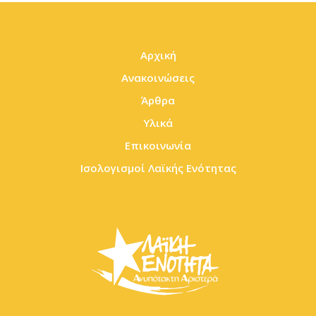
Αρχική
Ανακοινώσεις
Άρθρα
Υλικά
Επικοινωνία
Ισολογισμοί Λαϊκής Ενότητας