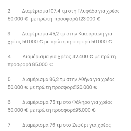
2 Διαμέρισμα 107,4 τμ στη Γλυφάδα για χρέος
50.000 € με πρώτη προσφορά 123.000 €
3 Διαμέρισμα 45,2 τμ στην Καισαριανή για
χρέος 50.000 € με πρώτη προσφορά 50.000 €
4 Διαμέρισμα για χρέος 42.400 € με πρώτη
προσφορά 85.000 €
5 Διαμέρισμα 86,2 τμ στην Αθήνα για χρέος
50.000 € με πρώτη προσφορά120.000 €
6 Διαμέρισμα 75 τμ στο Φάληρο για χρέος
50.000 € με πρώτη προσφορά95.000 €
7 Διαμέρισμα 76 τμ στο Ζεφύρι για χρέος