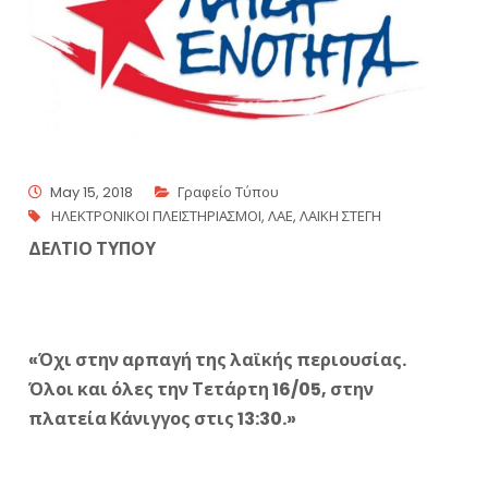
May 15, 2018
Γραφείο Τύπου
ΗΛΕΚΤΡΟΝΙΚΟΙ ΠΛΕΙΣΤΗΡΙΑΣΜΟΙ
,
ΛΑΕ
,
ΛΑΪΚΗ ΣΤΕΓΗ
ΔΕΛΤΙΟ ΤΥΠΟΥ
«Όχι στην αρπαγή της λαϊκής περιουσίας.
Όλοι και όλες την Τετάρτη 16/05, στην
πλατεία Κάνιγγος στις 13:30.»