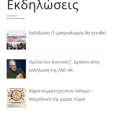
Εκδηλώσεις
Εκδήλωση: Ο ιμπεριαλισμός θα ηττηθεί
Ομιλία του Διονύση Γ. Δρόσου στην
εκδήλωση της ΛΑΕ-ΑΑ
Καμία συμμετοχή στον πόλεμο –
Απεμπλοκή της χώρας τώρα!