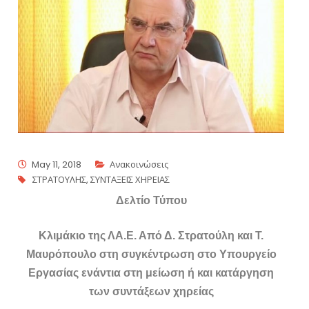
May 11, 2018
Ανακοινώσεις
ΣΤΡΑΤΟΥΛΗΣ
,
ΣΥΝΤΑΞΕΙΣ ΧΗΡΕΙΑΣ
Δελτίο Τύπου
Κλιμάκιο της ΛΑ.Ε. Από Δ. Στρατούλη και Τ.
Μαυρόπουλο στη συγκέντρωση στο Υπουργείο
Εργασίας ενάντια στη μείωση ή και κατάργηση
των συντάξεων χηρείας