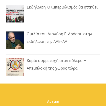
Εκδήλωση: Ο ιμπεριαλισμός θα ηττηθεί
Ομιλία του Διονύση Γ. Δρόσου στην
εκδήλωση της ΛΑΕ-ΑΑ
Καμία συμμετοχή στον πόλεμο –
Απεμπλοκή της χώρας τώρα!
Αρχική