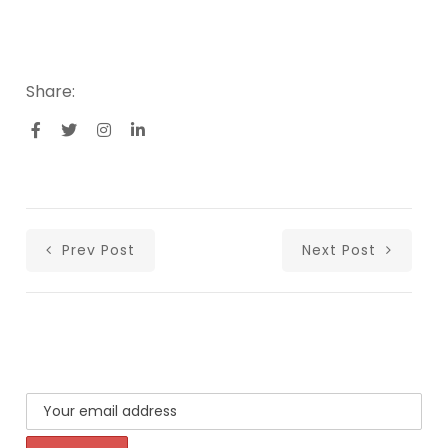
Share:
Prev Post
Next Post