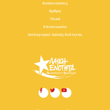
Ανακοινώσεις
Άρθρα
Υλικά
Επικοινωνία
Ισολογισμοί Λαϊκής Ενότητας