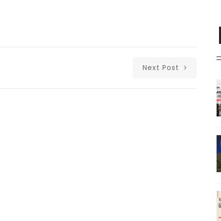
Next Post