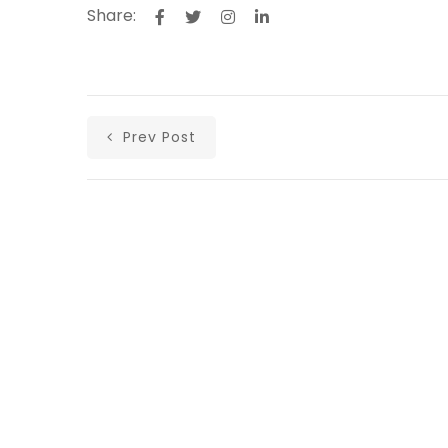
Share:
Prev Post