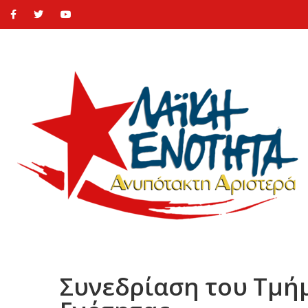
Συνεδρίαση του Τμήμα