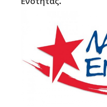
Ενότητας.