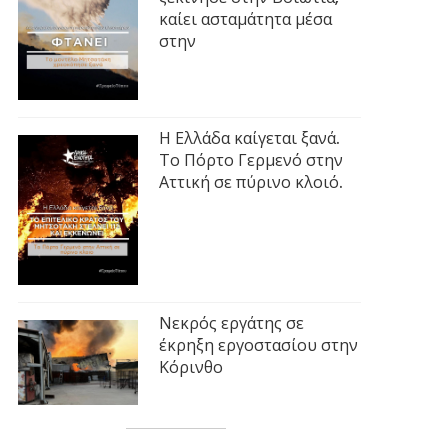
καίει ασταμάτητα μέσα
στην
Η Ελλάδα καίγεται ξανά.
Το Πόρτο Γερμενό στην
Αττική σε πύρινο κλοιό.
Νεκρός εργάτης σε
έκρηξη εργοστασίου στην
Κόρινθο