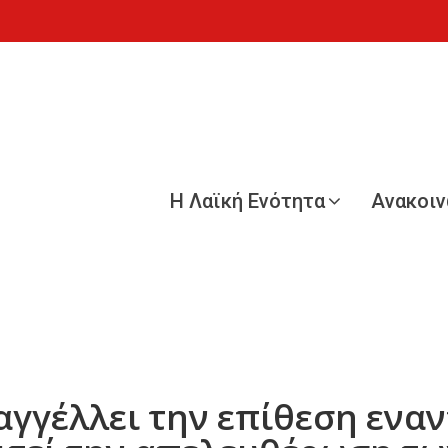
Η Λαϊκή Ενότητα
Ανακοι
αγγέλλει την επίθεση εναν