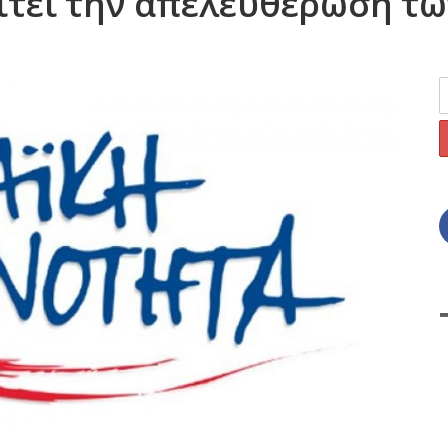
ιτεί την απελευθέρωση τ