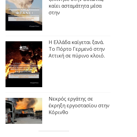
καίει ασταμάτητα μέσα
στην
Η Ελλάδα καίγεται ξανά.
Το Πόρτο Γερμενό στην
Αττική σε πύρινο κλοιό.
Νεκρός εργάτης σε
έκρηξη εργοστασίου στην
Κόρινθο