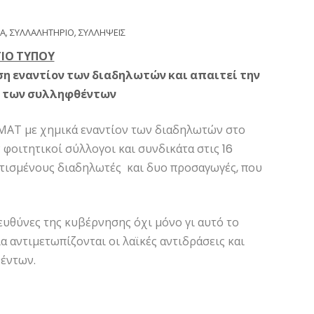
ΤΑ
,
ΣΥΛΛΑΛΗΤΗΡΙΟ
,
ΣΥΛΛΗΨΕΙΣ
ΙΟ ΤΥΠΟΥ
ση εναντίον των διαδηλωτών και απαιτεί την
 των συλληφθέντων
 ΜΑΤ με χημικά εναντίον των διαδηλωτών στο
φοιτητικοί σύλλογοι και συνδικάτα στις 16
ατισμένους διαδηλωτές και δυο προσαγωγές, που
 ευθύνες της κυβέρνησης όχι μόνο γι αυτό το
ία αντιμετωπίζονται οι λαϊκές αντιδράσεις και
έντων.