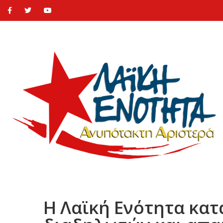
Η Λαϊκή Ενότητα κατ