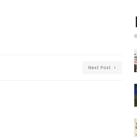
Next Post